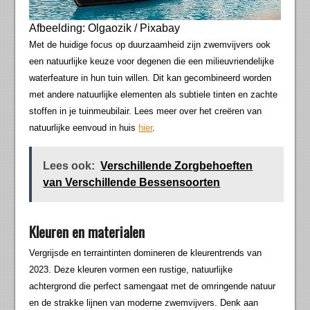
Afbeelding: Olgaozik / Pixabay
Met de huidige focus op duurzaamheid zijn zwemvijvers ook
een natuurlijke keuze voor degenen die een milieuvriendelijke
waterfeature in hun tuin willen. Dit kan gecombineerd worden
met andere natuurlijke elementen als subtiele tinten en zachte
stoffen in je tuinmeubilair. Lees meer over het creëren van
natuurlijke eenvoud in huis
hier
.
Lees ook:
Verschillende Zorgbehoeften
van Verschillende Bessensoorten
Kleuren en materialen
Vergrijsde en terraintinten domineren de kleurentrends van
2023. Deze kleuren vormen een rustige, natuurlijke
achtergrond die perfect samengaat met de omringende natuur
en de strakke lijnen van moderne zwemvijvers. Denk aan