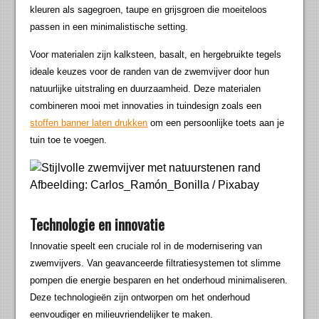
kleuren als sagegroen, taupe en grijsgroen die moeiteloos
passen in een minimalistische setting.
Voor materialen zijn kalksteen, basalt, en hergebruikte tegels
ideale keuzes voor de randen van de zwemvijver door hun
natuurlijke uitstraling en duurzaamheid. Deze materialen
combineren mooi met innovaties in tuindesign zoals een
stoffen banner laten drukken
om een persoonlijke toets aan je
tuin toe te voegen.
Afbeelding: Carlos_Ramón_Bonilla / Pixabay
Technologie en innovatie
Innovatie speelt een cruciale rol in de modernisering van
zwemvijvers. Van geavanceerde filtratiesystemen tot slimme
pompen die energie besparen en het onderhoud minimaliseren.
Deze technologieën zijn ontworpen om het onderhoud
eenvoudiger en milieuvriendelijker te maken.