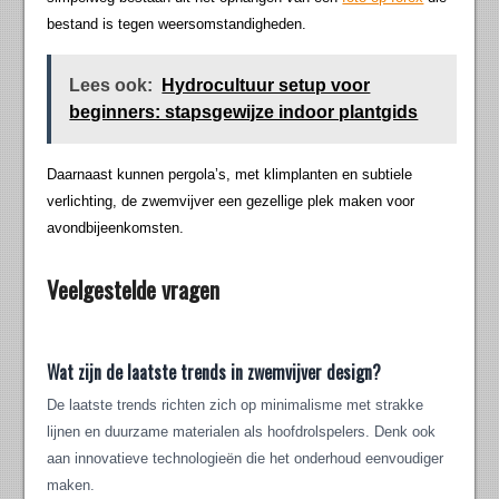
bestand is tegen weersomstandigheden.
Lees ook:
Hydrocultuur setup voor
beginners: stapsgewijze indoor plantgids
Daarnaast kunnen pergola’s, met klimplanten en subtiele
verlichting, de zwemvijver een gezellige plek maken voor
avondbijeenkomsten.
Veelgestelde vragen
Wat zijn de laatste trends in zwemvijver design?
De laatste trends richten zich op minimalisme met strakke
lijnen en duurzame materialen als hoofdrolspelers. Denk ook
aan innovatieve technologieën die het onderhoud eenvoudiger
maken.