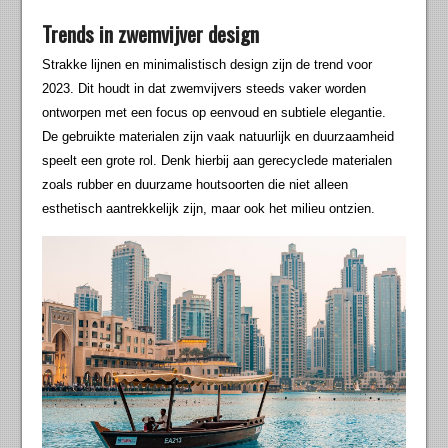
Trends in zwemvijver design
Strakke lijnen en minimalistisch design zijn de trend voor
2023. Dit houdt in dat zwemvijvers steeds vaker worden
ontworpen met een focus op eenvoud en subtiele elegantie.
De gebruikte materialen zijn vaak natuurlijk en duurzaamheid
speelt een grote rol. Denk hierbij aan gerecyclede materialen
zoals rubber en duurzame houtsoorten die niet alleen
esthetisch aantrekkelijk zijn, maar ook het milieu ontzien.