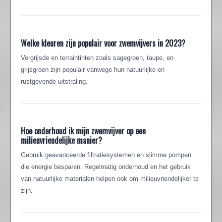
Welke kleuren zijn populair voor zwemvijvers in 2023?
Vergrijsde en terraintinten zoals sagegroen, taupe, en
grijsgroen zijn populair vanwege hun natuurlijke en
rustgevende uitstraling.
Hoe onderhoud ik mijn zwemvijver op een
milieuvriendelijke manier?
Gebruik geavanceerde filtratiesystemen en slimme pompen
die energie besparen. Regelmatig onderhoud en het gebruik
van natuurlijke materialen helpen ook om milieuvriendelijker te
zijn.