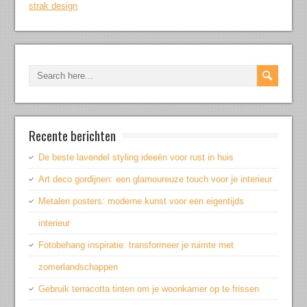
strak design
Recente berichten
De beste lavendel styling ideeën voor rust in huis
Art deco gordijnen: een glamoureuze touch voor je interieur
Metalen posters: moderne kunst voor een eigentijds
interieur
Fotobehang inspiratie: transformeer je ruimte met
zomerlandschappen
Gebruik terracotta tinten om je woonkamer op te frissen