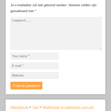
Je e-mailadres zal niet getoond worden.
Vereiste velden zijn
gemarkeerd met
*
ikbeveilig.be
>
Tuin
>
Moderniseer je zwemvijver voor een