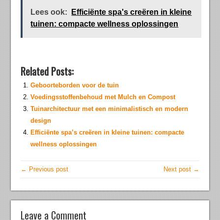
Lees ook:
Efficiënte spa's creëren in kleine
tuinen: compacte wellness oplossingen
Related Posts:
Geboorteborden voor de tuin
Voedingsstoffenbehoud met Mulch en Compost
Tuinarchitectuur met een minimalistisch en modern
design
Efficiënte spa’s creëren in kleine tuinen: compacte
wellness oplossingen
← Previous post
Next post →
Leave a Comment