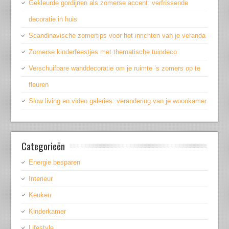
Gekleurde gordijnen als zomerse accent: verfrissende
decoratie in huis
Scandinavische zomertips voor het inrichten van je veranda
Zomerse kinderfeestjes met thematische tuindeco
Verschuifbare wanddecoratie om je ruimte ’s zomers op te
fleuren
Slow living en video galeries: verandering van je woonkamer
Categorieën
Energie besparen
Interieur
Keuken
Kinderkamer
Lifestyle