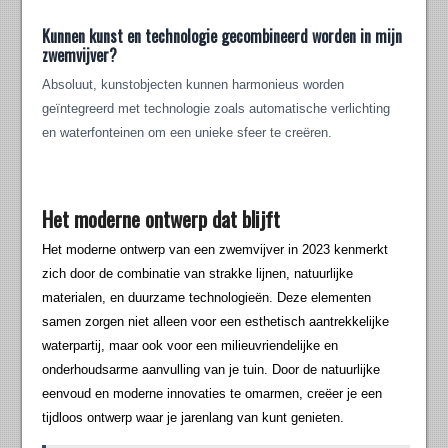
Kunnen kunst en technologie gecombineerd worden in mijn
zwemvijver?
Absoluut, kunstobjecten kunnen harmonieus worden
geïntegreerd met technologie zoals automatische verlichting
en waterfonteinen om een unieke sfeer te creëren.
Het moderne ontwerp dat blijft
Het moderne ontwerp van een zwemvijver in 2023 kenmerkt
zich door de combinatie van strakke lijnen, natuurlijke
materialen, en duurzame technologieën. Deze elementen
samen zorgen niet alleen voor een esthetisch aantrekkelijke
waterpartij, maar ook voor een milieuvriendelijke en
onderhoudsarme aanvulling van je tuin. Door de natuurlijke
eenvoud en moderne innovaties te omarmen, creëer je een
tijdloos ontwerp waar je jarenlang van kunt genieten.