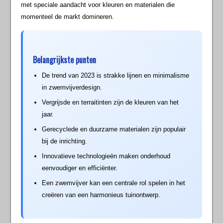
met speciale aandacht voor kleuren en materialen die
momenteel de markt domineren.
Belangrijkste punten
De trend van 2023 is strakke lijnen en minimalisme
in zwemvijverdesign.
Vergrijsde en terraitinten zijn de kleuren van het
jaar.
Gerecyclede en duurzame materialen zijn populair
bij de inrichting.
Innovatieve technologieën maken onderhoud
eenvoudiger en efficiënter.
Een zwemvijver kan een centrale rol spelen in het
creëren van een harmonieus tuinontwerp.