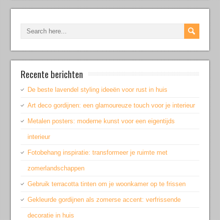
Recente berichten
De beste lavendel styling ideeën voor rust in huis
Art deco gordijnen: een glamoureuze touch voor je interieur
Metalen posters: moderne kunst voor een eigentijds
interieur
Fotobehang inspiratie: transformeer je ruimte met
zomerlandschappen
Gebruik terracotta tinten om je woonkamer op te frissen
Gekleurde gordijnen als zomerse accent: verfrissende
decoratie in huis