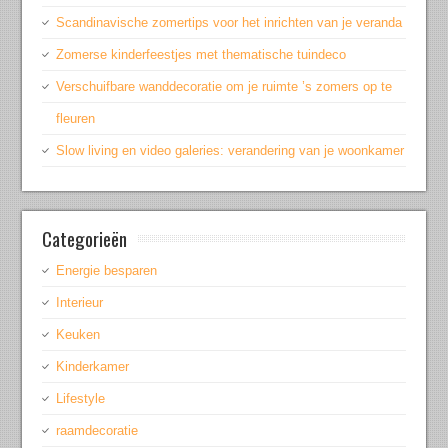
Scandinavische zomertips voor het inrichten van je veranda
Zomerse kinderfeestjes met thematische tuindeco
Verschuifbare wanddecoratie om je ruimte ’s zomers op te
fleuren
Slow living en video galeries: verandering van je woonkamer
Categorieën
Energie besparen
Interieur
Keuken
Kinderkamer
Lifestyle
raamdecoratie