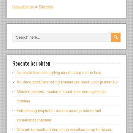
ikbeveilig.be
>
Sitemap
Recente berichten
De beste lavendel styling ideeën voor rust in huis
Art deco gordijnen: een glamoureuze touch voor je interieur
Metalen posters: moderne kunst voor een eigentijds
interieur
Fotobehang inspiratie: transformeer je ruimte met
zomerlandschappen
Gebruik terracotta tinten om je woonkamer op te frissen