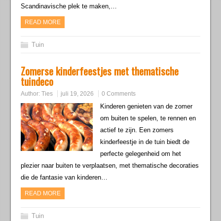
Scandinavische plek te maken,…
READ MORE
Tuin
Zomerse kinderfeestjes met thematische
tuindeco
Author:
Ties
juli 19, 2026
0 Comments
Kinderen genieten van de zomer
om buiten te spelen, te rennen en
actief te zijn. Een zomers
kinderfeestje in de tuin biedt de
perfecte gelegenheid om het
plezier naar buiten te verplaatsen, met thematische decoraties
die de fantasie van kinderen…
READ MORE
Tuin