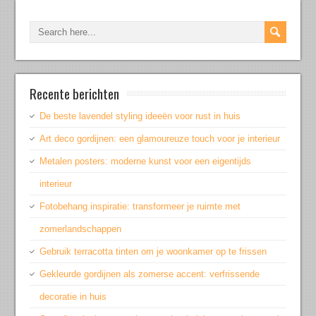
Recente berichten
De beste lavendel styling ideeën voor rust in huis
Art deco gordijnen: een glamoureuze touch voor je interieur
Metalen posters: moderne kunst voor een eigentijds
interieur
Fotobehang inspiratie: transformeer je ruimte met
zomerlandschappen
Gebruik terracotta tinten om je woonkamer op te frissen
Gekleurde gordijnen als zomerse accent: verfrissende
decoratie in huis