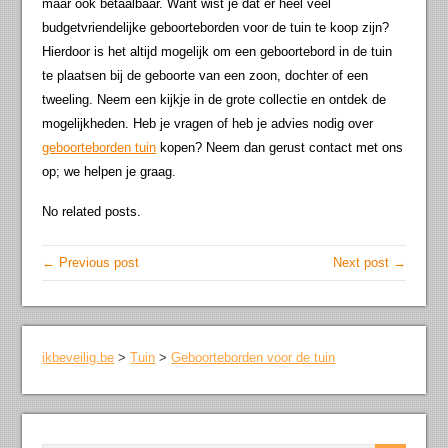
maar ook betaalbaar. Want wist je dat er heel veel
budgetvriendelijke geboorteborden voor de tuin te koop zijn?
Hierdoor is het altijd mogelijk om een geboortebord in de tuin
te plaatsen bij de geboorte van een zoon, dochter of een
tweeling. Neem een kijkje in de grote collectie en ontdek de
mogelijkheden. Heb je vragen of heb je advies nodig over
geboorteborden tuin
kopen? Neem dan gerust contact met ons
op; we helpen je graag.
No related posts.
← Previous post
Next post →
ikbeveilig.be
>
Tuin
>
Geboorteborden voor de tuin