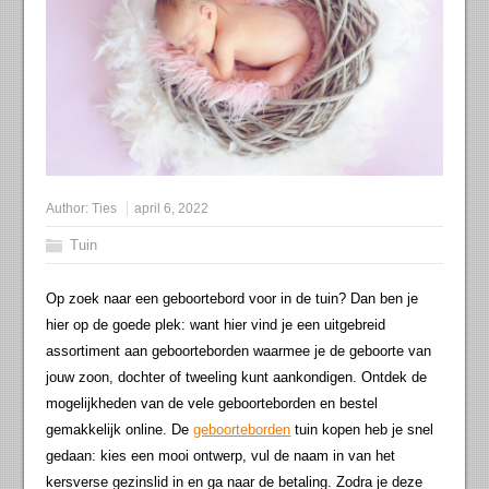
Author:
Ties
april 6, 2022
Tuin
Op zoek naar een geboortebord voor in de tuin? Dan ben je
hier op de goede plek: want hier vind je een uitgebreid
assortiment aan geboorteborden waarmee je de geboorte van
jouw zoon, dochter of tweeling kunt aankondigen. Ontdek de
mogelijkheden van de vele geboorteborden en bestel
gemakkelijk online. De
geboorteborden
tuin kopen heb je snel
gedaan: kies een mooi ontwerp, vul de naam in van het
kersverse gezinslid in en ga naar de betaling. Zodra je deze