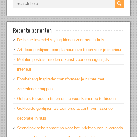
Recente berichten
De beste lavendel styling ideeën voor rust in huis
Art deco gordijnen: een glamoureuze touch voor je interieur
Metalen posters: moderne kunst voor een eigentijds
interieur
Fotobehang inspiratie: transformeer je ruimte met
zomerlandschappen
Gebruik terracotta tinten om je woonkamer op te frissen
Gekleurde gordijnen als zomerse accent: verfrissende
decoratie in huis
Scandinavische zomertips voor het inrichten van je veranda