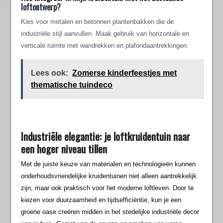
loftontwerp?
Kies voor metalen en betonnen plantenbakken die de
industriële stijl aanvullen. Maak gebruik van horizontale en
verticale ruimte met wandrekken en plafondaantrekkingen.
Lees ook:
Zomerse kinderfeestjes met
thematische tuindeco
Industriële elegantie: je loftkruidentuin naar
een hoger niveau tillen
Met de juiste keuze van materialen en technologieën kunnen
onderhoudsvriendelijke kruidentuinen niet alleen aantrekkelijk
zijn, maar ook praktisch voor het moderne loftleven. Door te
kiezen voor duurzaamheid en tijdsefficiëntie, kun je een
groene oase creëren midden in het stedelijke industriële decor