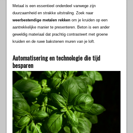
Metaal is een essentieel onderdeel vanwege zijn
duurzaamheid en strakke uitstraling. Zoek naar
weerbestendige metalen rekken
om je kruiden op een
aantrekkelijke manier te presenteren. Beton is een ander
geweldig materiaal dat prachtig contrasteert met groene
kruiden en de ruwe bakstenen muren van je loft.
Automatisering en technologie die tijd
besparen