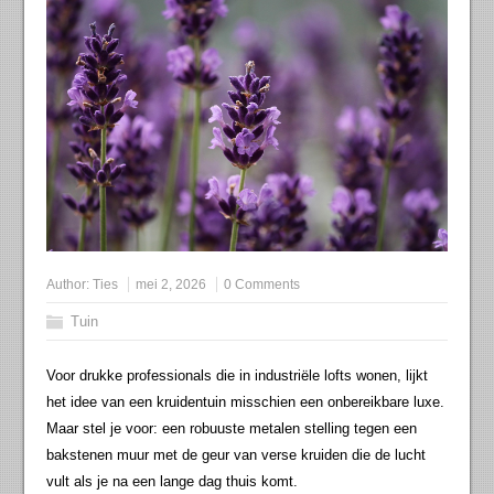
Author:
Ties
mei 2, 2026
0 Comments
Tuin
Voor drukke professionals die in industriële lofts wonen, lijkt
het idee van een kruidentuin misschien een onbereikbare luxe.
Maar stel je voor: een robuuste metalen stelling tegen een
bakstenen muur met de geur van verse kruiden die de lucht
vult als je na een lange dag thuis komt.