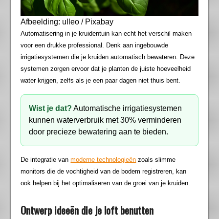
Afbeelding: ulleo / Pixabay
Automatisering in je kruidentuin kan echt het verschil maken
voor een drukke professional. Denk aan ingebouwde
irrigatiesystemen die je kruiden automatisch bewateren. Deze
systemen zorgen ervoor dat je planten de juiste hoeveelheid
water krijgen, zelfs als je een paar dagen niet thuis bent.
Wist je dat?
Automatische irrigatiesystemen
kunnen waterverbruik met 30% verminderen
door precieze bewatering aan te bieden.
De integratie van
moderne technologieën
zoals slimme
monitors die de vochtigheid van de bodem registreren, kan
ook helpen bij het optimaliseren van de groei van je kruiden.
Ontwerp ideeën die je loft benutten