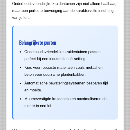
Onderhoudsvriendelijke kruidentuinen zijn niet alleen haalbaar,
maar een perfecte toevoeging aan de karaktervolle inrichting
van je loft.
Belangrijkste punten
Onderhoudsvriendelijke kruidentuinen passen
perfect bij een industriële loft setting.
Kies voor robuuste materialen zoals metaal en
beton voor duurzame plantenbakken.
Automatische bewateringssystemen besparen tijd
en moeite.
Muurbevestigde kruidenrekken maximaliseren de
ruimte in een loft.