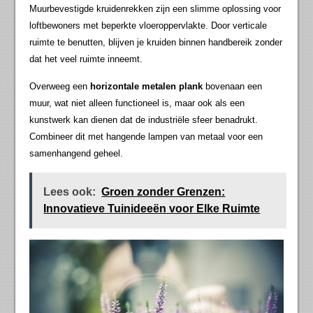
Muurbevestigde kruidenrekken zijn een slimme oplossing voor
loftbewoners met beperkte vloeroppervlakte. Door verticale
ruimte te benutten, blijven je kruiden binnen handbereik zonder
dat het veel ruimte inneemt.
Overweeg een
horizontale metalen plank
bovenaan een
muur, wat niet alleen functioneel is, maar ook als een
kunstwerk kan dienen dat de industriële sfeer benadrukt.
Combineer dit met hangende lampen van metaal voor een
samenhangend geheel.
Lees ook:
Groen zonder Grenzen:
Innovatieve Tuinideeën voor Elke Ruimte