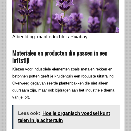
Afbeelding: manfredrichter / Pixabay
Materialen en producten die passen in een
loftstijl
Kiezen voor industriële elementen zoals metalen rekken en
betonnen potten geeft je kruidentuin een robuuste uitstraling.
Overweeg gegalvaniseerde plantenbakken die niet alleen
duurzaam zijn, maar ook bijdragen aan het industriële thema
van je loft.
Lees ook:
Hoe je organisch voedsel kunt
telen in je achtertuin