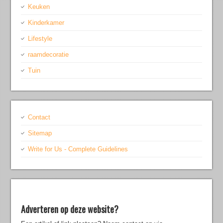
Keuken
Kinderkamer
Lifestyle
raamdecoratie
Tuin
Contact
Sitemap
Write for Us - Complete Guidelines
Adverteren op deze website?