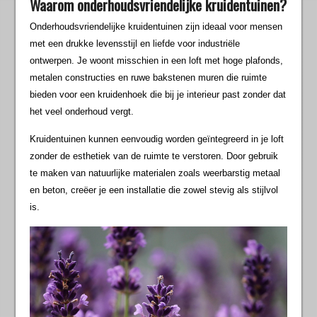
Waarom onderhoudsvriendelijke kruidentuinen?
Onderhoudsvriendelijke kruidentuinen zijn ideaal voor mensen
met een drukke levensstijl en liefde voor industriële
ontwerpen. Je woont misschien in een loft met hoge plafonds,
metalen constructies en ruwe bakstenen muren die ruimte
bieden voor een kruidenhoek die bij je interieur past zonder dat
het veel onderhoud vergt.
Kruidentuinen kunnen eenvoudig worden geïntegreerd in je loft
zonder de esthetiek van de ruimte te verstoren. Door gebruik
te maken van natuurlijke materialen zoals weerbarstig metaal
en beton, creëer je een installatie die zowel stevig als stijlvol
is.