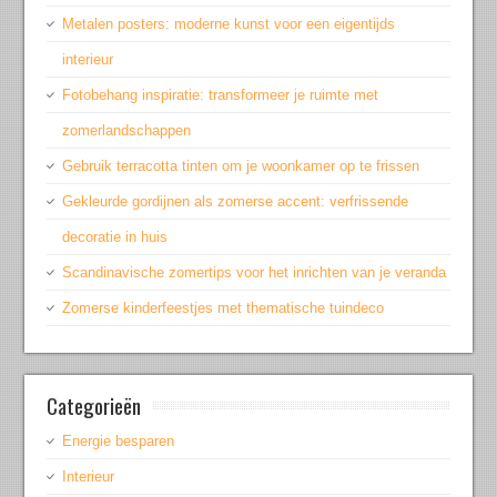
Metalen posters: moderne kunst voor een eigentijds
interieur
Fotobehang inspiratie: transformeer je ruimte met
zomerlandschappen
Gebruik terracotta tinten om je woonkamer op te frissen
Gekleurde gordijnen als zomerse accent: verfrissende
decoratie in huis
Scandinavische zomertips voor het inrichten van je veranda
Zomerse kinderfeestjes met thematische tuindeco
Categorieën
Energie besparen
Interieur