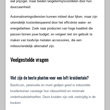
wat prijziger, maar bieden langetermijnvoordelen door hun
duurzaamheid.
Automatiseringsdiensten kunnen initieel duur lijken, maar zijn
uiteindelijk kostenbesparend door het efficiënte water- en
energiebeheer. Zoek naar producten van hoge kwaliteit die
passen binnen jouw budget, en vergeet niet om gebruik te
maken van loodvrije metalen accessoires, die een
milieuvriendelijk alternatief zijn.
Veelgestelde vragen
Wat zijn de beste planten voor een loft kruidentuin?
Basilicum, peterselie en munt gedijen goed in industriële
kruidentuinen vanwege hun robuustheid en minimale
onderhoudsbehoeften. Deze kruiden zijn ook veelzijdig in de
keuken.