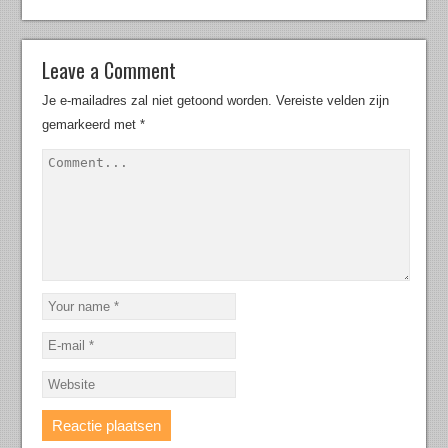
Leave a Comment
Je e-mailadres zal niet getoond worden.
Vereiste velden zijn
gemarkeerd met
*