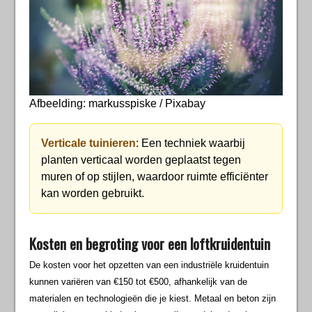
Afbeelding: markusspiske / Pixabay
Verticale tuinieren
: Een techniek waarbij
planten verticaal worden geplaatst tegen
muren of op stijlen, waardoor ruimte efficiënter
kan worden gebruikt.
Kosten en begroting voor een loftkruidentuin
De kosten voor het opzetten van een industriële kruidentuin
kunnen variëren van €150 tot €500, afhankelijk van de
materialen en technologieën die je kiest. Metaal en beton zijn