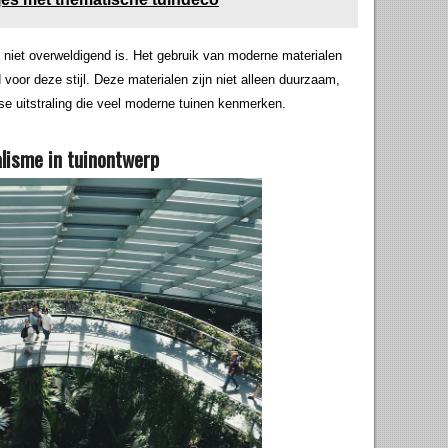
e niet overweldigend is. Het gebruik van moderne materialen
voor deze stijl. Deze materialen zijn niet alleen duurzaam,
dse uitstraling die veel moderne tuinen kenmerken.
lisme in tuinontwerp