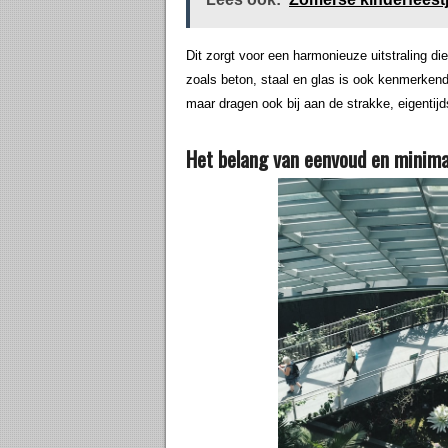
Dit zorgt voor een harmonieuze uitstraling di
zoals beton, staal en glas is ook kenmerkend 
maar dragen ook bij aan de strakke, eigentij
Het belang van eenvoud en minima