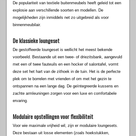
De populariteit van textiele buitenmeubels heeft geleid tot een
explosie aan verschillende soorten en modellen. De
mogelijkheden zijn inmiddels net zo uitgebreid als voor
binnenmeubilair.
De klassieke loungeset
De gestoffeerde loungeset is wellicht het meest bekende
voorbeeld. Bestaande uit een twee- of driezitsbank, aangevuld
met een of twee fauteuils en een hocker of salontafel, vormt
deze set het hart van de zithoek in de tuin. Het is de perfecte
plek om te borrelen met vrienden of om met het gezin te
ontspannen na een lange dag. De geïntegreerde kussens en
zachte armleuningen zorgen voor een luxe en comfortabele
ervaring.
Modulaire opstellingen voor flexibiliteit
Voor wie maximale vrijheid wil, zijn er modulaire loungesets.
Deze bestaan uit losse elementen (zoals hoekstukken,