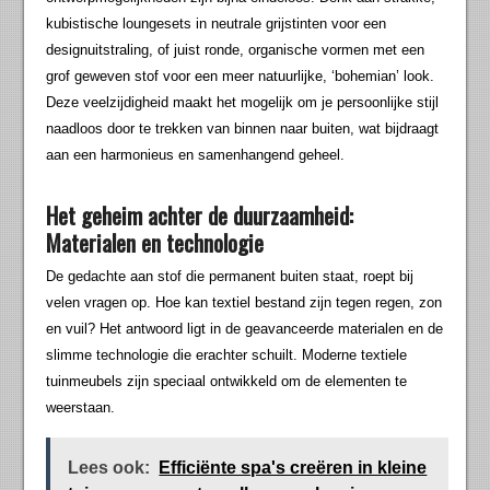
kubistische loungesets in neutrale grijstinten voor een
designuitstraling, of juist ronde, organische vormen met een
grof geweven stof voor een meer natuurlijke, ‘bohemian’ look.
Deze veelzijdigheid maakt het mogelijk om je persoonlijke stijl
naadloos door te trekken van binnen naar buiten, wat bijdraagt
aan een harmonieus en samenhangend geheel.
Het geheim achter de duurzaamheid:
Materialen en technologie
De gedachte aan stof die permanent buiten staat, roept bij
velen vragen op. Hoe kan textiel bestand zijn tegen regen, zon
en vuil? Het antwoord ligt in de geavanceerde materialen en de
slimme technologie die erachter schuilt. Moderne textiele
tuinmeubels zijn speciaal ontwikkeld om de elementen te
weerstaan.
Lees ook:
Efficiënte spa's creëren in kleine