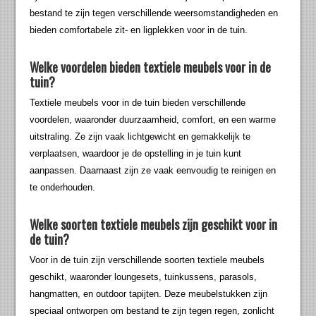
bestand te zijn tegen verschillende weersomstandigheden en
bieden comfortabele zit- en ligplekken voor in de tuin.
Welke voordelen bieden textiele meubels voor in de
tuin?
Textiele meubels voor in de tuin bieden verschillende
voordelen, waaronder duurzaamheid, comfort, en een warme
uitstraling. Ze zijn vaak lichtgewicht en gemakkelijk te
verplaatsen, waardoor je de opstelling in je tuin kunt
aanpassen. Daarnaast zijn ze vaak eenvoudig te reinigen en
te onderhouden.
Welke soorten textiele meubels zijn geschikt voor in
de tuin?
Voor in de tuin zijn verschillende soorten textiele meubels
geschikt, waaronder loungesets, tuinkussens, parasols,
hangmatten, en outdoor tapijten. Deze meubelstukken zijn
speciaal ontworpen om bestand te zijn tegen regen, zonlicht