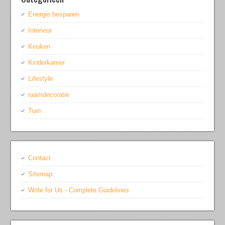
Energie besparen
Interieur
Keuken
Kinderkamer
Lifestyle
raamdecoratie
Tuin
Contact
Sitemap
Write for Us - Complete Guidelines