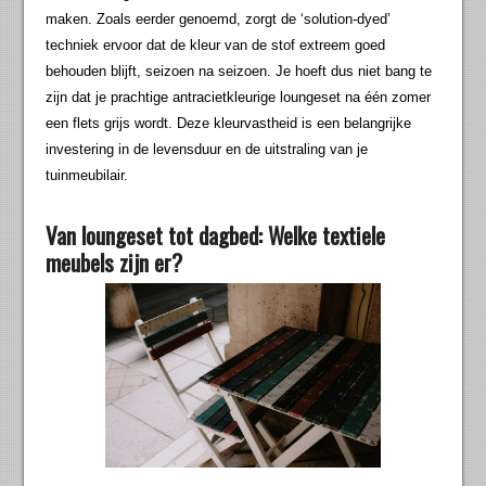
maken. Zoals eerder genoemd, zorgt de ‘solution-dyed’
techniek ervoor dat de kleur van de stof extreem goed
behouden blijft, seizoen na seizoen. Je hoeft dus niet bang te
zijn dat je prachtige antracietkleurige loungeset na één zomer
een flets grijs wordt. Deze kleurvastheid is een belangrijke
investering in de levensduur en de uitstraling van je
tuinmeubilair.
Van loungeset tot dagbed: Welke textiele
meubels zijn er?