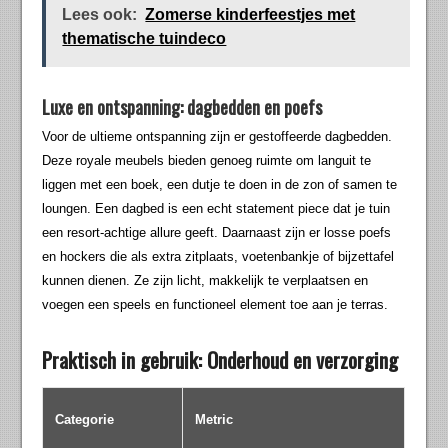
Lees ook:
Zomerse kinderfeestjes met
thematische tuindeco
Luxe en ontspanning: dagbedden en poefs
Voor de ultieme ontspanning zijn er gestoffeerde dagbedden.
Deze royale meubels bieden genoeg ruimte om languit te
liggen met een boek, een dutje te doen in de zon of samen te
loungen. Een dagbed is een echt statement piece dat je tuin
een resort-achtige allure geeft. Daarnaast zijn er losse poefs
en hockers die als extra zitplaats, voetenbankje of bijzettafel
kunnen dienen. Ze zijn licht, makkelijk te verplaatsen en
voegen een speels en functioneel element toe aan je terras.
Praktisch in gebruik: Onderhoud en verzorging
Categorie
Metric