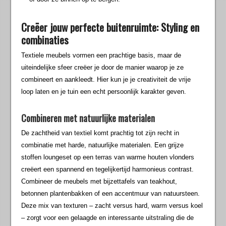
Creëer jouw perfecte buitenruimte: Styling en
combinaties
Textiele meubels vormen een prachtige basis, maar de
uiteindelijke sfeer creëer je door de manier waarop je ze
combineert en aankleedt. Hier kun je je creativiteit de vrije
loop laten en je tuin een echt persoonlijk karakter geven.
Combineren met natuurlijke materialen
De zachtheid van textiel komt prachtig tot zijn recht in
combinatie met harde, natuurlijke materialen. Een grijze
stoffen loungeset op een terras van warme houten vlonders
creëert een spannend en tegelijkertijd harmonieus contrast.
Combineer de meubels met bijzettafels van teakhout,
betonnen plantenbakken of een accentmuur van natuursteen.
Deze mix van texturen – zacht versus hard, warm versus koel
– zorgt voor een gelaagde en interessante uitstraling die de