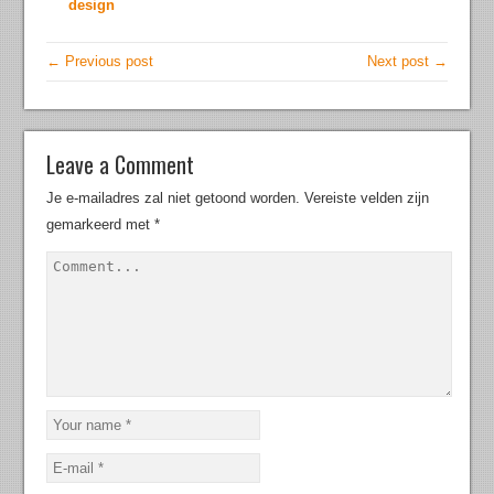
design
← Previous post
Next post →
Leave a Comment
Je e-mailadres zal niet getoond worden.
Vereiste velden zijn
gemarkeerd met
*