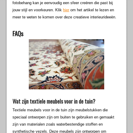
fotobehang kan je eenvoudig een sfeer creëren die past bij
jouw stijl en voorkeuren. Klik
hier
om het artikel te lezen en
meer te weten te komen over deze creatieve interieurideeën.
FAQs
Wat zijn textiele meubels voor in de tuin?
Textiele meubels voor in de tuin zijn meubelstukken die
speciaal ontworpen zijn om buiten te gebruiken en gemaakt
zijn van materialen zoals waterbestendige stoffen en
synthetische vezels. Deze meubels zijn ontworpen om