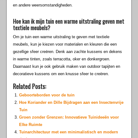
en andere weersomstandigheden.
Hoe kan ik mijn tuin een warme uitstraling geven met
textiele meubels?
Om je tuin een warme uitstraling te geven met textiele
meubels, kun je kiezen voor materialen en kleuren die een
gezellige sfeer creëren. Denk aan zachte kussens en dekens
in warme tinten, zoals terracotta, oker en donkergroen.
Daarnaast kun je ook gebruik maken van outdoor tapijten en
decoratieve kussens om een knusse sfeer te creëren.
Related Posts:
Geboorteborden voor de tuin
Hoe Koriander en Dille Bijdragen aan een Insectenvrije
Tuin
Groen zonder Grenzen: Innovatieve Tuinideeën voor
Elke Ruimte
Tuinarchitectuur met een minimalistisch en modern