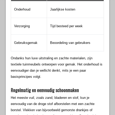
Onderhoud
Jaarlijkse kosten
Verzorging
Tijd besteed per week
Gebruiksgemak
Beoordeling van gebruikers
Ondanks hun luxe uitstraling en zachte materialen, zijn
textiele tuinmeubels ontworpen voor gemak. Het onderhoud is
eenvoudiger dan je wellicht denkt, mits je een paar
basisprincipes volgt.
Regelmatig en eenvoudig schoonmaken
Het meeste vuil, zoals zand, bladeren en stof, kun je
eenvoudig van de droge stof afborstelen met een zachte
borstel. Vlekken van bijvoorbeeld gemorste drankjes of