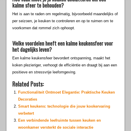
kalme sfeer te behouden?
Het is aan te raden om regelmatig, bijvoorbeeld maandelijks of
per seizoen, je keuken te controleren en op te ruimen om te
voorkomen dat rommel zich ophoopt.
Welke voordelen heeft een kalme keukensfeer voor
het dagelijks leven?
Een kalme keukensfeer bevordert ontspanning, maakt het
koken plezieriger, verhoogt de efficiëntie en draagt bij aan een
positieve en stressvrije leefomgeving.
Related Posts:
Functionaliteit Ontmoet Elegantie: Praktische Keuken
Decoraties
Smart keukens: technologie die jouw kookervaring
verbetert
Een verbindende leefruimte tussen keuken en
woonkamer versterkt de sociale interactie