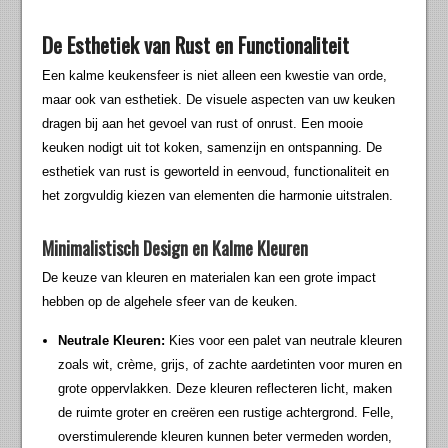
De Esthetiek van Rust en Functionaliteit
Een kalme keukensfeer is niet alleen een kwestie van orde,
maar ook van esthetiek. De visuele aspecten van uw keuken
dragen bij aan het gevoel van rust of onrust. Een mooie
keuken nodigt uit tot koken, samenzijn en ontspanning. De
esthetiek van rust is geworteld in eenvoud, functionaliteit en
het zorgvuldig kiezen van elementen die harmonie uitstralen.
Minimalistisch Design en Kalme Kleuren
De keuze van kleuren en materialen kan een grote impact
hebben op de algehele sfeer van de keuken.
Neutrale Kleuren:
Kies voor een palet van neutrale kleuren
zoals wit, crème, grijs, of zachte aardetinten voor muren en
grote oppervlakken. Deze kleuren reflecteren licht, maken
de ruimte groter en creëren een rustige achtergrond. Felle,
overstimulerende kleuren kunnen beter vermeden worden,