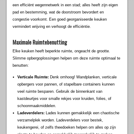
een efficiënt wegennetwerk in een stad; alles heeft zijn eigen
pad en bestemming, wat de doorstroom bevordert en
congestie voorkomt. Een goed georganiseerde keuken
vermindert wrijving en verhoogt de efficiëntie.
Maximale Ruimtebenutting
Elke keuken heeft beperkte ruimte, ongeacht de grootte.
Slimme opbergoplossingen helpen om deze ruimte optimaal te
benutten:
Verticale Ruimte:
Denk omhoog! Wandplanken, verticale
opbergers voor pannen, of stapelbare containers kunnen
veel ruimte besparen. Gebruik de binnenkant van
kastdeurtjes voor smalle rekjes voor kruiden, folies, of
schoonmaakmiddelen.
Ladeverdelers:
Lades kunnen gemakkelijk een chaotische
verzamelplek worden. Ladeverdelers voor bestek,
keukengerei, of zelfs theedoeken helpen om alles op zijn