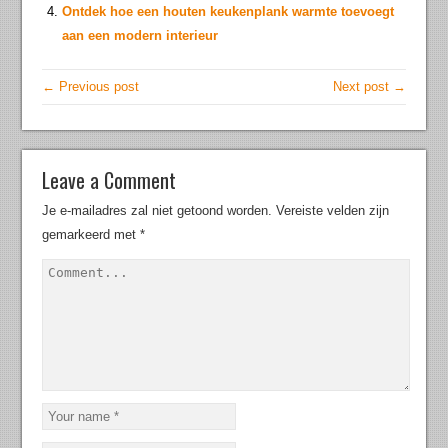
Ontdek hoe een houten keukenplank warmte toevoegt
aan een modern interieur
← Previous post
Next post →
Leave a Comment
Je e-mailadres zal niet getoond worden.
Vereiste velden zijn
gemarkeerd met
*