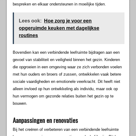
bespreken en elkaar ondersteunen in moeilijke tijden.
Lees ook:
Hoe zorg je voor een
opgeruimde keuken met dagelijkse
routines
Bovendien kan een verbindende leefruimte bijdragen aan een
gevoel van stabiliteit en veiligheid binnen het gezin. Kinderen
die opgroeien in een omgeving waar ze zich verbonden voelen
met hun ouders en broers of zussen, ontwikkelen vaak betere
sociale vaardigheden en emotionele veerkracht. Dit heeft niet
alleen invloed op hun ontwikkeling als individu, maar ook op
hun vermogen om gezonde relaties buiten het gezin op te
bouwen.
Aanpassingen en renovaties
Bij het creëren of verbeteren van een verbindende leefruimte