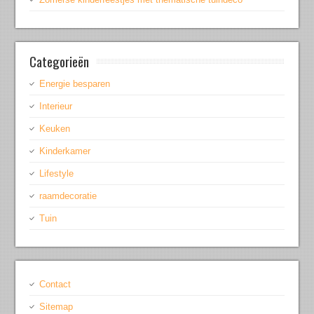
Categorieën
Energie besparen
Interieur
Keuken
Kinderkamer
Lifestyle
raamdecoratie
Tuin
Contact
Sitemap