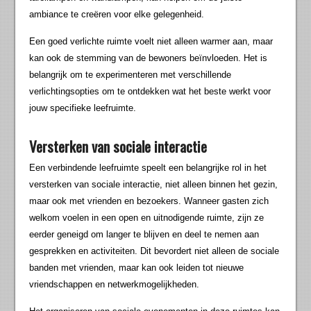
ambiance te creëren voor elke gelegenheid.
Een goed verlichte ruimte voelt niet alleen warmer aan, maar
kan ook de stemming van de bewoners beïnvloeden. Het is
belangrijk om te experimenteren met verschillende
verlichtingsopties om te ontdekken wat het beste werkt voor
jouw specifieke leefruimte.
Versterken van sociale interactie
Een verbindende leefruimte speelt een belangrijke rol in het
versterken van sociale interactie, niet alleen binnen het gezin,
maar ook met vrienden en bezoekers. Wanneer gasten zich
welkom voelen in een open en uitnodigende ruimte, zijn ze
eerder geneigd om langer te blijven en deel te nemen aan
gesprekken en activiteiten. Dit bevordert niet alleen de sociale
banden met vrienden, maar kan ook leiden tot nieuwe
vriendschappen en netwerkmogelijkheden.