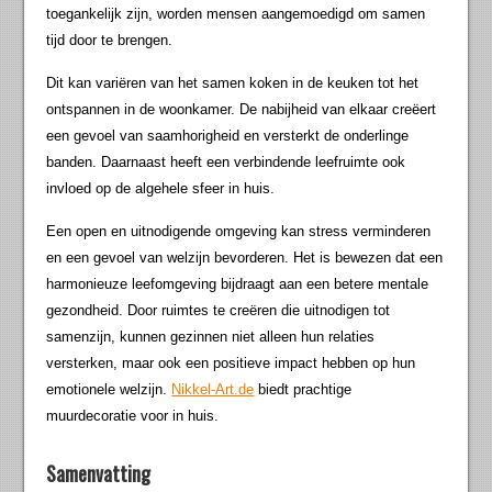
toegankelijk zijn, worden mensen aangemoedigd om samen
tijd door te brengen.
Dit kan variëren van het samen koken in de keuken tot het
ontspannen in de woonkamer. De nabijheid van elkaar creëert
een gevoel van saamhorigheid en versterkt de onderlinge
banden. Daarnaast heeft een verbindende leefruimte ook
invloed op de algehele sfeer in huis.
Een open en uitnodigende omgeving kan stress verminderen
en een gevoel van welzijn bevorderen. Het is bewezen dat een
harmonieuze leefomgeving bijdraagt aan een betere mentale
gezondheid. Door ruimtes te creëren die uitnodigen tot
samenzijn, kunnen gezinnen niet alleen hun relaties
versterken, maar ook een positieve impact hebben op hun
emotionele welzijn.
Nikkel-Art.de
biedt prachtige
muurdecoratie voor in huis.
Samenvatting