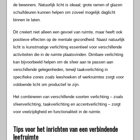
de bewoners. Natuurlijk licht is ideaal; grote ramen of glazen
schuifdeuren kunnen helpen om zoveel mogelijk daglicht
binnen te laten.
Dit creëert niet alleen een gevoel van ruimte, maar heeft ook
positieve effecten op de mentale gezondheid. Naast natuurlijk
licht is kunstmatige verlichting essentieel voor verschillende
activiteiten die in de ruimte plaatsvinden. Dimbare verlichting
kan bijvoorbeeld helpen om de sfeer aan te passen aan
verschillende gelegenheden, terwijl taakverlichting in
specifieke zones zoals leeshoeken of werkruimtes zorgt voor
voldoende licht om productief te zijn.
Het combineren van verschillende soorten verlichting – zoals
sfeerverlichting, taakverlichting en accentverlichting – zorgt
voor veelzijdigheid en functionaliteit in de ruimte.
Tips voor het inrichten van een verbindende
leefruimte