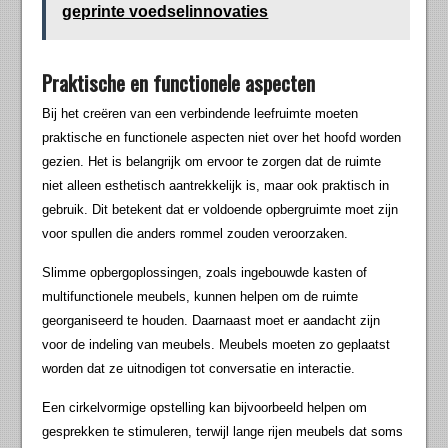
geprinte voedselinnovaties
Praktische en functionele aspecten
Bij het creëren van een verbindende leefruimte moeten
praktische en functionele aspecten niet over het hoofd worden
gezien. Het is belangrijk om ervoor te zorgen dat de ruimte
niet alleen esthetisch aantrekkelijk is, maar ook praktisch in
gebruik. Dit betekent dat er voldoende opbergruimte moet zijn
voor spullen die anders rommel zouden veroorzaken.
Slimme opbergoplossingen, zoals ingebouwde kasten of
multifunctionele meubels, kunnen helpen om de ruimte
georganiseerd te houden. Daarnaast moet er aandacht zijn
voor de indeling van meubels. Meubels moeten zo geplaatst
worden dat ze uitnodigen tot conversatie en interactie.
Een cirkelvormige opstelling kan bijvoorbeeld helpen om
gesprekken te stimuleren, terwijl lange rijen meubels dat soms