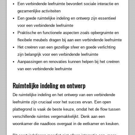
Een verbindende leefruimte bevordert sociale interactie en
gezamenlijke activiteiten
Een goede ruimtelijke indeling en ontwerp zijn essentieel
voor een verbindende leefruimte
Praktische en functionele aspecten zoals opbergruimte en
flexibele meubels dragen bij aan een verbindende leefruimte
Het creëren van een gezellige sfeer en goede verlichting
zijn belangrijk voor een verbindende leefruimte
Aanpassingen en renovaties kunnen helpen bij het creëren
van een verbindende leefruimte
Ruimtelijke indeling en ontwerp
De ruimtelijke indeling en het ontwerp van een verbindende
leefruimte zijn cruciaal voor het succes ervan. Een open
plattegrond is vaak de beste keuze, omdat het de flow tussen
verschillende ruimtes vergemakkelijkt. Denk aan een
woonkamer die naadloos overgaat in de eetkamer en keuken.