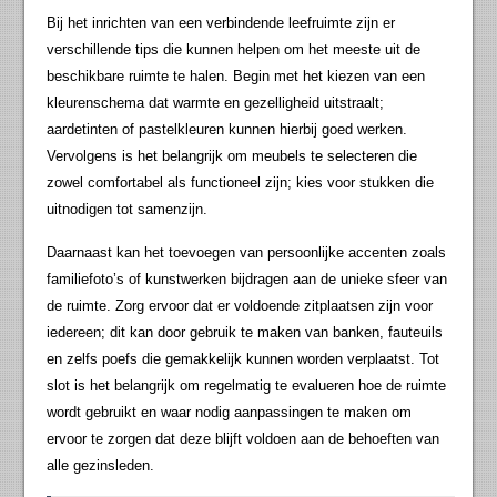
Bij het inrichten van een verbindende leefruimte zijn er
verschillende tips die kunnen helpen om het meeste uit de
beschikbare ruimte te halen. Begin met het kiezen van een
kleurenschema dat warmte en gezelligheid uitstraalt;
aardetinten of pastelkleuren kunnen hierbij goed werken.
Vervolgens is het belangrijk om meubels te selecteren die
zowel comfortabel als functioneel zijn; kies voor stukken die
uitnodigen tot samenzijn.
Daarnaast kan het toevoegen van persoonlijke accenten zoals
familiefoto’s of kunstwerken bijdragen aan de unieke sfeer van
de ruimte. Zorg ervoor dat er voldoende zitplaatsen zijn voor
iedereen; dit kan door gebruik te maken van banken, fauteuils
en zelfs poefs die gemakkelijk kunnen worden verplaatst. Tot
slot is het belangrijk om regelmatig te evalueren hoe de ruimte
wordt gebruikt en waar nodig aanpassingen te maken om
ervoor te zorgen dat deze blijft voldoen aan de behoeften van
alle gezinsleden.