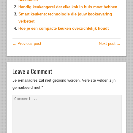
Handig keukengerei dat elke kok in huis moet hebben
Smart keukens: technologie die jouw kookervaring
verbetert
Hoe je een compacte keuken overzichtelijk houdt
← Previous post
Next post →
Leave a Comment
Je e-mailadres zal niet getoond worden.
Vereiste velden zijn
gemarkeerd met
*