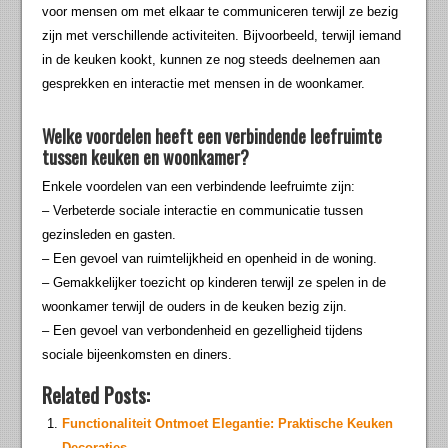
voor mensen om met elkaar te communiceren terwijl ze bezig
zijn met verschillende activiteiten. Bijvoorbeeld, terwijl iemand
in de keuken kookt, kunnen ze nog steeds deelnemen aan
gesprekken en interactie met mensen in de woonkamer.
Welke voordelen heeft een verbindende leefruimte
tussen keuken en woonkamer?
Enkele voordelen van een verbindende leefruimte zijn:
– Verbeterde sociale interactie en communicatie tussen
gezinsleden en gasten.
– Een gevoel van ruimtelijkheid en openheid in de woning.
– Gemakkelijker toezicht op kinderen terwijl ze spelen in de
woonkamer terwijl de ouders in de keuken bezig zijn.
– Een gevoel van verbondenheid en gezelligheid tijdens
sociale bijeenkomsten en diners.
Related Posts:
Functionaliteit Ontmoet Elegantie: Praktische Keuken
Decoraties