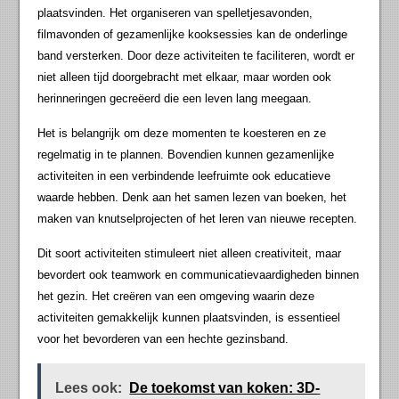
plaatsvinden. Het organiseren van spelletjesavonden,
filmavonden of gezamenlijke kooksessies kan de onderlinge
band versterken. Door deze activiteiten te faciliteren, wordt er
niet alleen tijd doorgebracht met elkaar, maar worden ook
herinneringen gecreëerd die een leven lang meegaan.
Het is belangrijk om deze momenten te koesteren en ze
regelmatig in te plannen. Bovendien kunnen gezamenlijke
activiteiten in een verbindende leefruimte ook educatieve
waarde hebben. Denk aan het samen lezen van boeken, het
maken van knutselprojecten of het leren van nieuwe recepten.
Dit soort activiteiten stimuleert niet alleen creativiteit, maar
bevordert ook teamwork en communicatievaardigheden binnen
het gezin. Het creëren van een omgeving waarin deze
activiteiten gemakkelijk kunnen plaatsvinden, is essentieel
voor het bevorderen van een hechte gezinsband.
Lees ook:
De toekomst van koken: 3D-