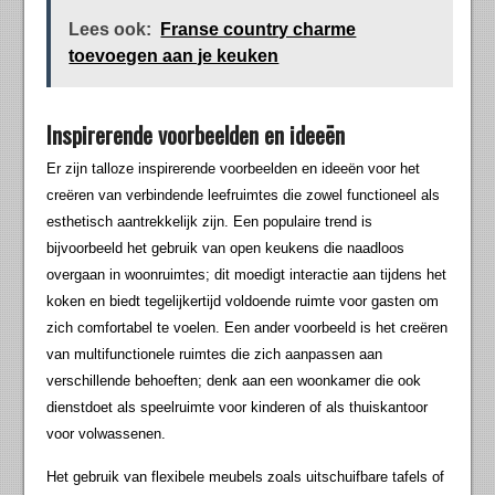
Lees ook:
Franse country charme
toevoegen aan je keuken
Inspirerende voorbeelden en ideeën
Er zijn talloze inspirerende voorbeelden en ideeën voor het
creëren van verbindende leefruimtes die zowel functioneel als
esthetisch aantrekkelijk zijn. Een populaire trend is
bijvoorbeeld het gebruik van open keukens die naadloos
overgaan in woonruimtes; dit moedigt interactie aan tijdens het
koken en biedt tegelijkertijd voldoende ruimte voor gasten om
zich comfortabel te voelen. Een ander voorbeeld is het creëren
van multifunctionele ruimtes die zich aanpassen aan
verschillende behoeften; denk aan een woonkamer die ook
dienstdoet als speelruimte voor kinderen of als thuiskantoor
voor volwassenen.
Het gebruik van flexibele meubels zoals uitschuifbare tafels of