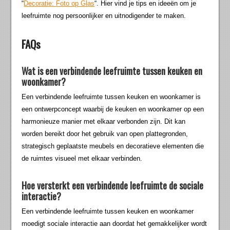
“
Decoratie: Foto op Glas
“. Hier vind je tips en ideeën om je
leefruimte nog persoonlijker en uitnodigender te maken.
FAQs
Wat is een verbindende leefruimte tussen keuken en
woonkamer?
Een verbindende leefruimte tussen keuken en woonkamer is
een ontwerpconcept waarbij de keuken en woonkamer op een
harmonieuze manier met elkaar verbonden zijn. Dit kan
worden bereikt door het gebruik van open plattegronden,
strategisch geplaatste meubels en decoratieve elementen die
de ruimtes visueel met elkaar verbinden.
Hoe versterkt een verbindende leefruimte de sociale
interactie?
Een verbindende leefruimte tussen keuken en woonkamer
moedigt sociale interactie aan doordat het gemakkelijker wordt