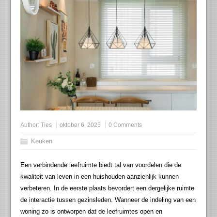
Author:
Ties
oktober 6, 2025
0 Comments
Keuken
Een verbindende leefruimte biedt tal van voordelen die de
kwaliteit van leven in een huishouden aanzienlijk kunnen
verbeteren. In de eerste plaats bevordert een dergelijke ruimte
de interactie tussen gezinsleden. Wanneer de indeling van een
woning zo is ontworpen dat de leefruimtes open en