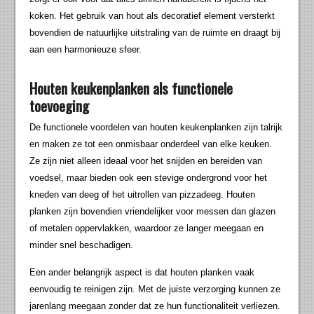
koken. Het gebruik van hout als decoratief element versterkt
bovendien de natuurlijke uitstraling van de ruimte en draagt bij
aan een harmonieuze sfeer.
Houten keukenplanken als functionele
toevoeging
De functionele voordelen van houten keukenplanken zijn talrijk
en maken ze tot een onmisbaar onderdeel van elke keuken.
Ze zijn niet alleen ideaal voor het snijden en bereiden van
voedsel, maar bieden ook een stevige ondergrond voor het
kneden van deeg of het uitrollen van pizzadeeg. Houten
planken zijn bovendien vriendelijker voor messen dan glazen
of metalen oppervlakken, waardoor ze langer meegaan en
minder snel beschadigen.
Een ander belangrijk aspect is dat houten planken vaak
eenvoudig te reinigen zijn. Met de juiste verzorging kunnen ze
jarenlang meegaan zonder dat ze hun functionaliteit verliezen.