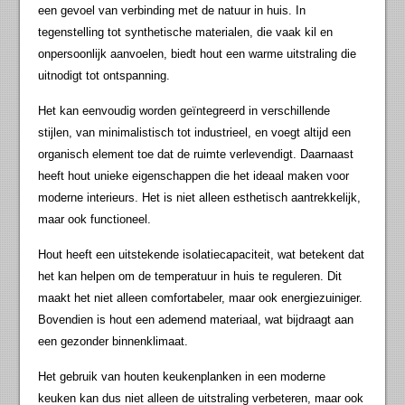
een gevoel van verbinding met de natuur in huis. In
tegenstelling tot synthetische materialen, die vaak kil en
onpersoonlijk aanvoelen, biedt hout een warme uitstraling die
uitnodigt tot ontspanning.
Het kan eenvoudig worden geïntegreerd in verschillende
stijlen, van minimalistisch tot industrieel, en voegt altijd een
organisch element toe dat de ruimte verlevendigt. Daarnaast
heeft hout unieke eigenschappen die het ideaal maken voor
moderne interieurs. Het is niet alleen esthetisch aantrekkelijk,
maar ook functioneel.
Hout heeft een uitstekende isolatiecapaciteit, wat betekent dat
het kan helpen om de temperatuur in huis te reguleren. Dit
maakt het niet alleen comfortabeler, maar ook energiezuiniger.
Bovendien is hout een ademend materiaal, wat bijdraagt aan
een gezonder binnenklimaat.
Het gebruik van houten keukenplanken in een moderne
keuken kan dus niet alleen de uitstraling verbeteren, maar ook