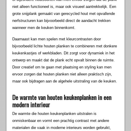
niet alleen functioneel is, maar ook visueel aantrekkelijk. Een
grote snijplank gemaakt van gerecycled hout met opvallende
nerfstructuren kan bijvoorbeeld direct de aandacht trekken
wanneer men de keuken binnenkomt.
Daarnaast kan men spelen met kleurcontrasten door
bijvoorbeeld lichte houten planken te combineren met donkere
keukenkastjes of werkbladen. Dit zorgt voor dynamiek in het
ontwerp en maakt dat de plank echt opvalt binnen de ruimte.
Door creatief om te gaan met plaatsing en styling kan men
ervoor zorgen dat houten planken niet alleen praktisch zijn,
maar ook bijdragen aan de algehele uitstraling van de keuken.
De warmte van houten keukenplanken in een
modern interieur
De warmte die houten keukenplanken uitstralen is
onmiskenbaar en vormt een prachtig contrast met andere
materialen die vaak in moderne interieurs worden gebruikt,