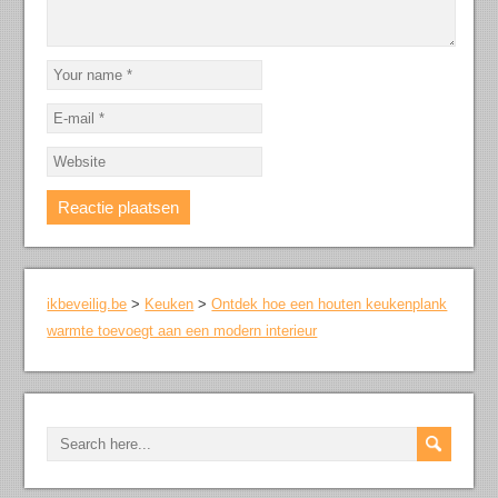
ikbeveilig.be
>
Keuken
>
Ontdek hoe een houten keukenplank
warmte toevoegt aan een modern interieur