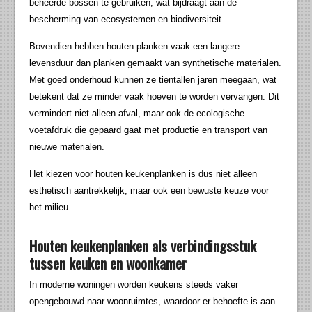
beheerde bossen te gebruiken, wat bijdraagt aan de
bescherming van ecosystemen en biodiversiteit.
Bovendien hebben houten planken vaak een langere
levensduur dan planken gemaakt van synthetische materialen.
Met goed onderhoud kunnen ze tientallen jaren meegaan, wat
betekent dat ze minder vaak hoeven te worden vervangen. Dit
vermindert niet alleen afval, maar ook de ecologische
voetafdruk die gepaard gaat met productie en transport van
nieuwe materialen.
Het kiezen voor houten keukenplanken is dus niet alleen
esthetisch aantrekkelijk, maar ook een bewuste keuze voor
het milieu.
Houten keukenplanken als verbindingsstuk
tussen keuken en woonkamer
In moderne woningen worden keukens steeds vaker
opengebouwd naar woonruimtes, waardoor er behoefte is aan