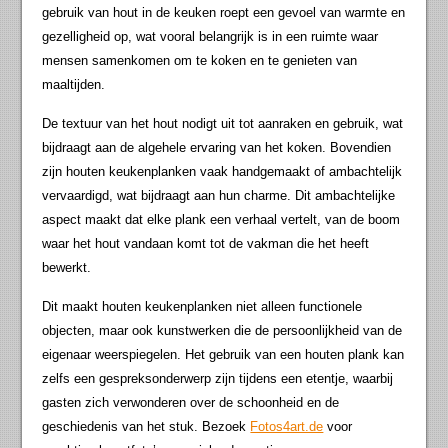
gebruik van hout in de keuken roept een gevoel van warmte en
gezelligheid op, wat vooral belangrijk is in een ruimte waar
mensen samenkomen om te koken en te genieten van
maaltijden.
De textuur van het hout nodigt uit tot aanraken en gebruik, wat
bijdraagt aan de algehele ervaring van het koken. Bovendien
zijn houten keukenplanken vaak handgemaakt of ambachtelijk
vervaardigd, wat bijdraagt aan hun charme. Dit ambachtelijke
aspect maakt dat elke plank een verhaal vertelt, van de boom
waar het hout vandaan komt tot de vakman die het heeft
bewerkt.
Dit maakt houten keukenplanken niet alleen functionele
objecten, maar ook kunstwerken die de persoonlijkheid van de
eigenaar weerspiegelen. Het gebruik van een houten plank kan
zelfs een gespreksonderwerp zijn tijdens een etentje, waarbij
gasten zich verwonderen over de schoonheid en de
geschiedenis van het stuk. Bezoek
Fotos4art.de
voor