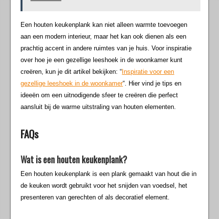
Een houten keukenplank kan niet alleen warmte toevoegen
aan een modern interieur, maar het kan ook dienen als een
prachtig accent in andere ruimtes van je huis. Voor inspiratie
over hoe je een gezellige leeshoek in de woonkamer kunt
creëren, kun je dit artikel bekijken: “
Inspiratie voor een
gezellige leeshoek in de woonkamer
“. Hier vind je tips en
ideeën om een uitnodigende sfeer te creëren die perfect
aansluit bij de warme uitstraling van houten elementen.
FAQs
Wat is een houten keukenplank?
Een houten keukenplank is een plank gemaakt van hout die in
de keuken wordt gebruikt voor het snijden van voedsel, het
presenteren van gerechten of als decoratief element.