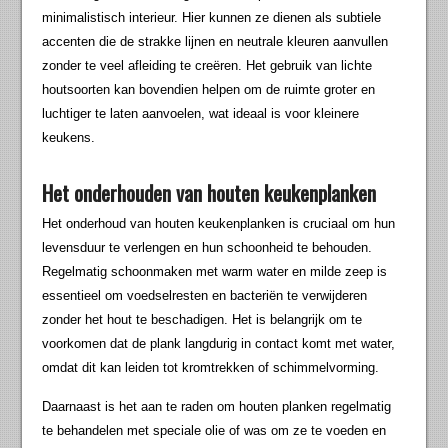
minimalistisch interieur. Hier kunnen ze dienen als subtiele
accenten die de strakke lijnen en neutrale kleuren aanvullen
zonder te veel afleiding te creëren. Het gebruik van lichte
houtsoorten kan bovendien helpen om de ruimte groter en
luchtiger te laten aanvoelen, wat ideaal is voor kleinere
keukens.
Het onderhouden van houten keukenplanken
Het onderhoud van houten keukenplanken is cruciaal om hun
levensduur te verlengen en hun schoonheid te behouden.
Regelmatig schoonmaken met warm water en milde zeep is
essentieel om voedselresten en bacteriën te verwijderen
zonder het hout te beschadigen. Het is belangrijk om te
voorkomen dat de plank langdurig in contact komt met water,
omdat dit kan leiden tot kromtrekken of schimmelvorming.
Daarnaast is het aan te raden om houten planken regelmatig
te behandelen met speciale olie of was om ze te voeden en