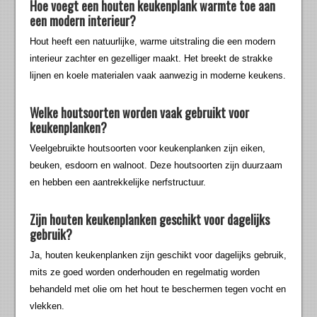
Hoe voegt een houten keukenplank warmte toe aan
een modern interieur?
Hout heeft een natuurlijke, warme uitstraling die een modern
interieur zachter en gezelliger maakt. Het breekt de strakke
lijnen en koele materialen vaak aanwezig in moderne keukens.
Welke houtsoorten worden vaak gebruikt voor
keukenplanken?
Veelgebruikte houtsoorten voor keukenplanken zijn eiken,
beuken, esdoorn en walnoot. Deze houtsoorten zijn duurzaam
en hebben een aantrekkelijke nerfstructuur.
Zijn houten keukenplanken geschikt voor dagelijks
gebruik?
Ja, houten keukenplanken zijn geschikt voor dagelijks gebruik,
mits ze goed worden onderhouden en regelmatig worden
behandeld met olie om het hout te beschermen tegen vocht en
vlekken.