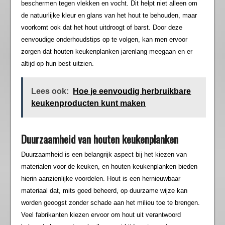
beschermen tegen vlekken en vocht. Dit helpt niet alleen om
de natuurlijke kleur en glans van het hout te behouden, maar
voorkomt ook dat het hout uitdroogt of barst. Door deze
eenvoudige onderhoudstips op te volgen, kan men ervoor
zorgen dat houten keukenplanken jarenlang meegaan en er
altijd op hun best uitzien.
Lees ook:
Hoe je eenvoudig herbruikbare
keukenproducten kunt maken
Duurzaamheid van houten keukenplanken
Duurzaamheid is een belangrijk aspect bij het kiezen van
materialen voor de keuken, en houten keukenplanken bieden
hierin aanzienlijke voordelen. Hout is een hernieuwbaar
materiaal dat, mits goed beheerd, op duurzame wijze kan
worden geoogst zonder schade aan het milieu toe te brengen.
Veel fabrikanten kiezen ervoor om hout uit verantwoord