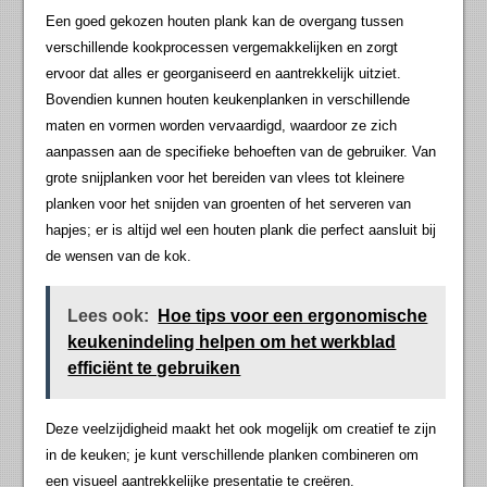
Een goed gekozen houten plank kan de overgang tussen
verschillende kookprocessen vergemakkelijken en zorgt
ervoor dat alles er georganiseerd en aantrekkelijk uitziet.
Bovendien kunnen houten keukenplanken in verschillende
maten en vormen worden vervaardigd, waardoor ze zich
aanpassen aan de specifieke behoeften van de gebruiker. Van
grote snijplanken voor het bereiden van vlees tot kleinere
planken voor het snijden van groenten of het serveren van
hapjes; er is altijd wel een houten plank die perfect aansluit bij
de wensen van de kok.
Lees ook:
Hoe tips voor een ergonomische
keukenindeling helpen om het werkblad
efficiënt te gebruiken
Deze veelzijdigheid maakt het ook mogelijk om creatief te zijn
in de keuken; je kunt verschillende planken combineren om
een visueel aantrekkelijke presentatie te creëren.