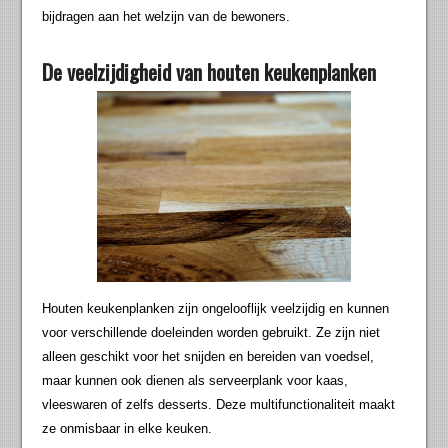
bijdragen aan het welzijn van de bewoners.
De veelzijdigheid van houten keukenplanken
Houten keukenplanken zijn ongelooflijk veelzijdig en kunnen
voor verschillende doeleinden worden gebruikt. Ze zijn niet
alleen geschikt voor het snijden en bereiden van voedsel,
maar kunnen ook dienen als serveerplank voor kaas,
vleeswaren of zelfs desserts. Deze multifunctionaliteit maakt
ze onmisbaar in elke keuken.