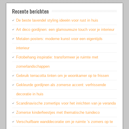
Recente berichten
De beste lavendel styling ideeën voor rust in huis
Art deco gordijnen: een glamoureuze touch voor je interieur
Metalen posters: moderne kunst voor een eigentijds
interieur
Fotobehang inspiratie: transformeer je ruimte met
zomerlandschappen
Gebruik terracotta tinten om je woonkamer op te frissen
Gekleurde gordijnen als zomerse accent: verfrissende
decoratie in huis
Scandinavische zomertips voor het inrichten van je veranda
Zomerse kinderfeestjes met thematische tuindeco
Verschuifbare wanddecoratie om je ruimte ’s zomers op te