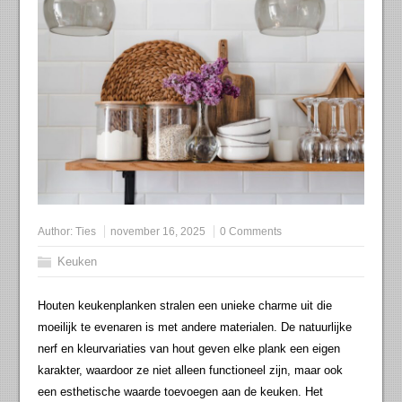
Author:
Ties
november 16, 2025
0 Comments
Keuken
Houten keukenplanken stralen een unieke charme uit die
moeilijk te evenaren is met andere materialen. De natuurlijke
nerf en kleurvariaties van hout geven elke plank een eigen
karakter, waardoor ze niet alleen functioneel zijn, maar ook
een esthetische waarde toevoegen aan de keuken. Het