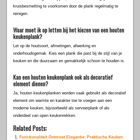
kruisbesmetting te voorkomen door de plank regelmatig te
reinigen.
Waar moet ik op letten bij het kiezen van een houten
keukenplank?
Let op de houtsoort, afmetingen, afwerking en
onderhoudsgemak. Kies een plank die past bij de stijl van je
keuken en die duurzaam en gemakkelijk schoon te houden is.
Kan een houten keukenplank ook als decoratief
element dienen?
Ja, houten keukenplanken worden vaak gebruikt als decoratief
element om warmte en karakter toe te voegen aan een
moderne keuken, bijvoorbeeld als serveerplank of als
onderdeel van open keukenrekken.
Related Posts:
Functionaliteit Ontmoet Elegantie: Praktische Keuken