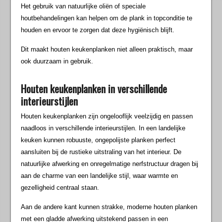
Het gebruik van natuurlijke oliën of speciale
houtbehandelingen kan helpen om de plank in topconditie te
houden en ervoor te zorgen dat deze hygiënisch blijft.
Dit maakt houten keukenplanken niet alleen praktisch, maar
ook duurzaam in gebruik.
Houten keukenplanken in verschillende
interieurstijlen
Houten keukenplanken zijn ongelooflijk veelzijdig en passen
naadloos in verschillende interieurstijlen. In een landelijke
keuken kunnen robuuste, ongepolijste planken perfect
aansluiten bij de rustieke uitstraling van het interieur. De
natuurlijke afwerking en onregelmatige nerfstructuur dragen bij
aan de charme van een landelijke stijl, waar warmte en
gezelligheid centraal staan.
Aan de andere kant kunnen strakke, moderne houten planken
met een gladde afwerking uitstekend passen in een