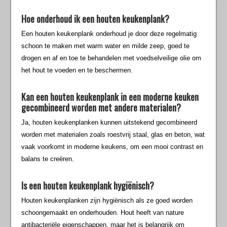
Hoe onderhoud ik een houten keukenplank?
Een houten keukenplank onderhoud je door deze regelmatig
schoon te maken met warm water en milde zeep, goed te
drogen en af en toe te behandelen met voedselveilige olie om
het hout te voeden en te beschermen.
Kan een houten keukenplank in een moderne keuken
gecombineerd worden met andere materialen?
Ja, houten keukenplanken kunnen uitstekend gecombineerd
worden met materialen zoals roestvrij staal, glas en beton, wat
vaak voorkomt in moderne keukens, om een mooi contrast en
balans te creëren.
Is een houten keukenplank hygiënisch?
Houten keukenplanken zijn hygiënisch als ze goed worden
schoongemaakt en onderhouden. Hout heeft van nature
antibacteriële eigenschappen, maar het is belangrijk om