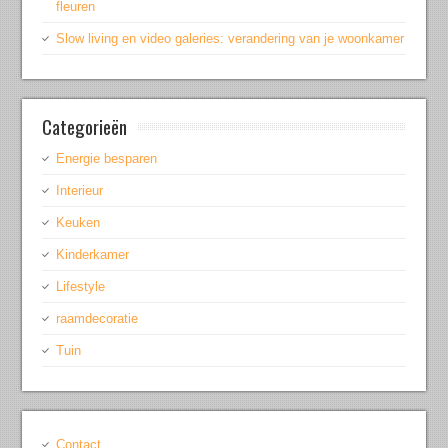
fleuren
Slow living en video galeries: verandering van je woonkamer
Categorieën
Energie besparen
Interieur
Keuken
Kinderkamer
Lifestyle
raamdecoratie
Tuin
Contact