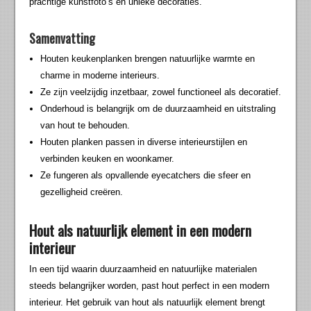
prachtige kunstfoto’s en unieke decoraties.
Samenvatting
Houten keukenplanken brengen natuurlijke warmte en
charme in moderne interieurs.
Ze zijn veelzijdig inzetbaar, zowel functioneel als decoratief.
Onderhoud is belangrijk om de duurzaamheid en uitstraling
van hout te behouden.
Houten planken passen in diverse interieurstijlen en
verbinden keuken en woonkamer.
Ze fungeren als opvallende eyecatchers die sfeer en
gezelligheid creëren.
Hout als natuurlijk element in een modern
interieur
In een tijd waarin duurzaamheid en natuurlijke materialen
steeds belangrijker worden, past hout perfect in een modern
interieur. Het gebruik van hout als natuurlijk element brengt