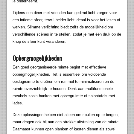
je onderneemt.
Tijdens een diner met vrienden kan gedimd licht zorgen voor
een intieme sfeer, terwijl helder licht ideaal is voor het lezen of
werken. Slimme verlichting biedt zelfs de mogelijkheid om
verschillende scènes in te stellen, zodat je met één druk op de
knop de sfeer kunt veranderen.
Opbergmogelijkheden
Een goed georganiseerde ruimte begint met effectieve
opbergmogelijkheden. Het is essentieel om voldoende
opslagruimte te creëren om rommel te minimaliseren en de
ruimte overzichtelijk te houden. Denk aan multifunctionele
meubels zoals banken met opbergruimte of salontafels met
lades.
Deze oplossingen helpen niet alleen om spullen op te bergen,
maar dragen ook bij aan een strakke uitstraling van de ruimte.
Daarnaast kunnen open planken of kasten dienen als zowel