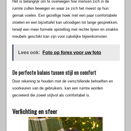
Het is belangrijk om te overwegen hoe mensen zich in de
ruimte zullen bewegen en waar ze zich het meest op hun
gemak voelen. Een gezellige hoek met een paar comfortabele
stoelen en een bijzettafel kan uitnodigen tot lange gesprekken,
terwijl een meer formele opstelling met rechte lijnen en strakke
meubels geschikt kan zijn voor zakelijke bijeenkomsten.
Lees ook:
Foto op forex voor uw foto
De perfecte balans tussen stijl en comfort
Door rekening te houden met de verschillende behoeften en
voorkeuren van de gebruikers, kan een ruimte worden
gecreëerd die zowel stijlvol als comfortabel is.
Verlichting en sfeer