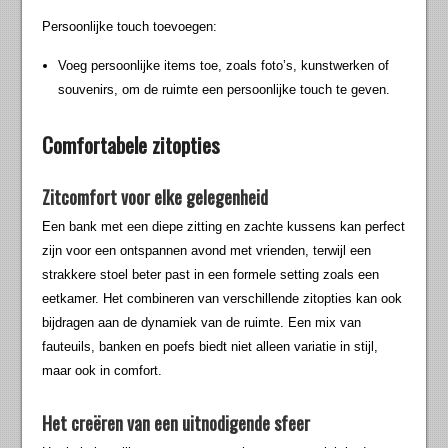
Persoonlijke touch toevoegen:
Voeg persoonlijke items toe, zoals foto’s, kunstwerken of
souvenirs, om de ruimte een persoonlijke touch te geven.
Comfortabele zitopties
Zitcomfort voor elke gelegenheid
Een bank met een diepe zitting en zachte kussens kan perfect
zijn voor een ontspannen avond met vrienden, terwijl een
strakkere stoel beter past in een formele setting zoals een
eetkamer. Het combineren van verschillende zitopties kan ook
bijdragen aan de dynamiek van de ruimte. Een mix van
fauteuils, banken en poefs biedt niet alleen variatie in stijl,
maar ook in comfort.
Het creëren van een uitnodigende sfeer