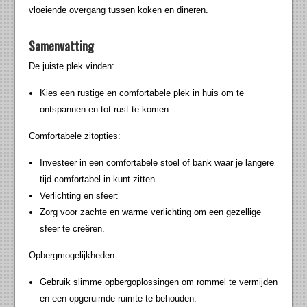
vloeiende overgang tussen koken en dineren.
Samenvatting
De juiste plek vinden:
Kies een rustige en comfortabele plek in huis om te
ontspannen en tot rust te komen.
Comfortabele zitopties:
Investeer in een comfortabele stoel of bank waar je langere
tijd comfortabel in kunt zitten.
Verlichting en sfeer:
Zorg voor zachte en warme verlichting om een gezellige
sfeer te creëren.
Opbergmogelijkheden:
Gebruik slimme opbergoplossingen om rommel te vermijden
en een opgeruimde ruimte te behouden.