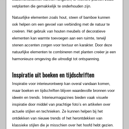
vetplanten die gemakkelijk te onderhouden zijn.
Natuurlijke elementen zoals hout, steen of bamboe kunnen
ook helpen om een gevoel van verbinding met de natuur te
creëren. Het gebruik van houten meubels of decoratieve
elementen kan warmte toevoegen aan een ruimte, terwijl
stenen accenten zorgen voor textuur en karakter. Door deze
natuurlijke elementen te combineren met planten creëer je een
harmonieuze omgeving die uitnodigt tot ontspanning.
Inspiratie uit boeken en tijdschriften
Inspiratie voor interieurontwerp kan overal vandaan komen,
maar boeken en tijdschriften blijven waardevolle bronnen voor
ideeën en trends. Interieurmagazines bieden vaak visuele
inspiratie door middel van prachtige foto’s en artikelen over
actuele stijlen en technieken. Ze kunnen helpen bij het
ontdekken van nieuwe trends of het herontdekken van
klassieke stijlen die je misschien over het hoofd hebt gezien.