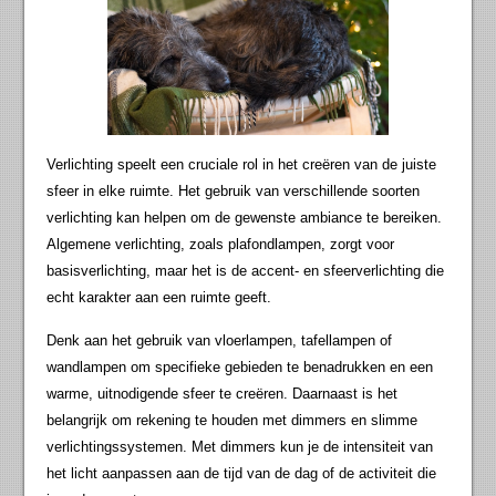
Verlichting speelt een cruciale rol in het creëren van de juiste
sfeer in elke ruimte. Het gebruik van verschillende soorten
verlichting kan helpen om de gewenste ambiance te bereiken.
Algemene verlichting, zoals plafondlampen, zorgt voor
basisverlichting, maar het is de accent- en sfeerverlichting die
echt karakter aan een ruimte geeft.
Denk aan het gebruik van vloerlampen, tafellampen of
wandlampen om specifieke gebieden te benadrukken en een
warme, uitnodigende sfeer te creëren. Daarnaast is het
belangrijk om rekening te houden met dimmers en slimme
verlichtingssystemen. Met dimmers kun je de intensiteit van
het licht aanpassen aan de tijd van de dag of de activiteit die