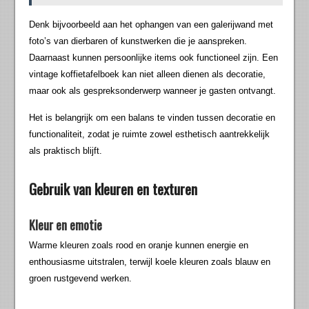
Denk bijvoorbeeld aan het ophangen van een galerijwand met
foto’s van dierbaren of kunstwerken die je aanspreken.
Daarnaast kunnen persoonlijke items ook functioneel zijn. Een
vintage koffietafelboek kan niet alleen dienen als decoratie,
maar ook als gespreksonderwerp wanneer je gasten ontvangt.
Het is belangrijk om een balans te vinden tussen decoratie en
functionaliteit, zodat je ruimte zowel esthetisch aantrekkelijk
als praktisch blijft.
Gebruik van kleuren en texturen
Kleur en emotie
Warme kleuren zoals rood en oranje kunnen energie en
enthousiasme uitstralen, terwijl koele kleuren zoals blauw en
groen rustgevend werken.