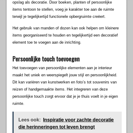
opslag als decoratie. Door boeken, planten of persoonlijke
items tentoon te stellen, voeg je karakter toe aan de ruimte
terwijl je tegelijkertijd functionele opbergruimte creëert.
Het gebruik van manden of dozen kan ook helpen om kleinere
items georganiseerd te houden en tegelijkertijd een decoratief
element toe te voegen aan de inrichting.
Persoonlijke touch toevoegen
Het toevoegen van persoonlijke elementen aan je interieur
maakt het uniek en weerspiegelt jouw stijl en persoonlijkheid.
Dit kan variëren van kunstwerken en foto’s tot souvenirs van
reizen of handgemaakte items. Het integreren van deze
persoonlijke touch zorgt ervoor dat je je thuis voelt in je eigen
ruimte.
Lees ook:
Inspiratie voor zachte decoratie
die herinneringen tot leven brengt