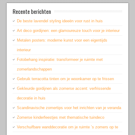
Recente berichten
De beste lavendel styling ideeën voor rust in huis
Art deco gordijnen: een glamoureuze touch voor je interieur
Metalen posters: moderne kunst voor een eigentijds
interieur
Fotobehang inspiratie: transformeer je ruimte met
zomerlandschappen
Gebruik terracotta tinten om je woonkamer op te frissen
Gekleurde gordijnen als zomerse accent: verfrissende
decoratie in huis
Scandinavische zomertips voor het inrichten van je veranda
Zomerse kinderfeestjes met thematische tuindeco
Verschuifbare wanddecoratie om je ruimte ’s zomers op te