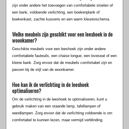
zijn onder andere het toevoegen van comfortabele stoelen of
een bank, voldoende verlichting, een boekenplank of
boekenkast, zachte kussens en een warm kleurenschema.
Welke meubels zijn geschikt voor een leeshoek in de
woonkamer?
Geschikte meubels voor een leeshoek zijn onder andere
comfortabele fauteuils, een chaise longue, een loveseat of een
kleine bank. Zorg ervoor dat de meubels comfortabel zijn en
passen bij de stijl van de woonkamer.
Hoe kan ik de verlichting in de leeshoek
optimaliseren?
Om de verlichting in de leeshoek te optimaliseren, kunt u
gebruik maken van een staande lamp, tafellampen of
wandlampen. Zorg ervoor dat de verlichting voldoende is om
comfortabel te kunnen lezen, maar vermijd verblinding.