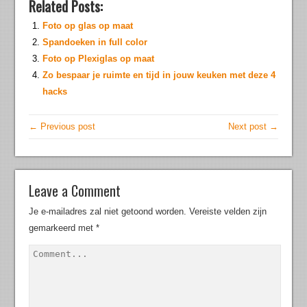
Related Posts:
Foto op glas op maat
Spandoeken in full color
Foto op Plexiglas op maat
Zo bespaar je ruimte en tijd in jouw keuken met deze 4
hacks
← Previous post
Next post →
Leave a Comment
Je e-mailadres zal niet getoond worden.
Vereiste velden zijn
gemarkeerd met
*