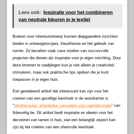
Lees ook:
Inspiratie voor het combineren
van neutrale kleuren in je textiel
Boeken over interieurontwerp kunnen diepgaandere inzichten
bieden in ontwerpprincipes, kleurtheorie en het gebruik van
ruimte. Ze bevatten vaak case studies van succesvolle
projecten die dienen als inspiratie voor je eigen inrichting. Door
deze bronnen te raadplegen kun je niet alleen je creativiteit
stimuleren, maar ook praktische tips opdoen die je kunt
toepassen in je eigen huis.
Een gerelateerd artikel dat interessant kan zijn voor het
creëren van een gezellige leeshoek in de woonkamer is
“
Venstervisies: eigentijdse concepten voor raamdecoratie
” van
Ikbeveilig.be. Dit artikel biedt inspiratie en ideeën voor het
decoreren van ramen in huis, wat een belangrijk aspect kan
zijn bij het creëren van een sfeervolle leeshoek.