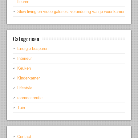
fleuren
Slow living en video galeries: verandering van je woonkamer
Categorieën
Energie besparen
Interieur
Keuken
Kinderkamer
Lifestyle
raamdecoratie
Tuin
Contact