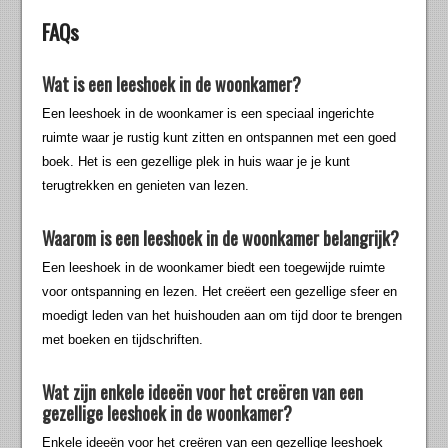
FAQs
Wat is een leeshoek in de woonkamer?
Een leeshoek in de woonkamer is een speciaal ingerichte
ruimte waar je rustig kunt zitten en ontspannen met een goed
boek. Het is een gezellige plek in huis waar je je kunt
terugtrekken en genieten van lezen.
Waarom is een leeshoek in de woonkamer belangrijk?
Een leeshoek in de woonkamer biedt een toegewijde ruimte
voor ontspanning en lezen. Het creëert een gezellige sfeer en
moedigt leden van het huishouden aan om tijd door te brengen
met boeken en tijdschriften.
Wat zijn enkele ideeën voor het creëren van een
gezellige leeshoek in de woonkamer?
Enkele ideeën voor het creëren van een gezellige leeshoek