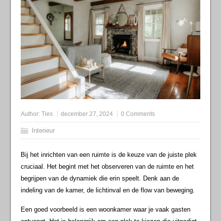
Author:
Ties
december 27, 2024
0 Comments
Interieur
Bij het inrichten van een ruimte is de keuze van de juiste plek
cruciaal. Het begint met het observeren van de ruimte en het
begrijpen van de dynamiek die erin speelt. Denk aan de
indeling van de kamer, de lichtinval en de flow van beweging.
Een goed voorbeeld is een woonkamer waar je vaak gasten