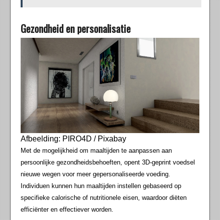
Gezondheid en personalisatie
Afbeelding: PIRO4D / Pixabay
Met de mogelijkheid om maaltijden te aanpassen aan
persoonlijke gezondheidsbehoeften, opent 3D-geprint voedsel
nieuwe wegen voor meer gepersonaliseerde voeding.
Individuen kunnen hun maaltijden instellen gebaseerd op
specifieke calorische of nutritionele eisen, waardoor diëten
efficiënter en effectiever worden.