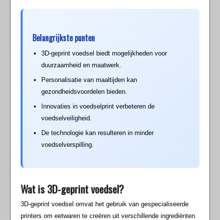
Belangrijkste punten
3D-geprint voedsel biedt mogelijkheden voor
duurzaamheid en maatwerk.
Personalisatie van maaltijden kan
gezondheidsvoordelen bieden.
Innovaties in voedselprint verbeteren de
voedselveiligheid.
De technologie kan resulteren in minder
voedselverspilling.
Wat is 3D-geprint voedsel?
3D-geprint voedsel omvat het gebruik van gespecialiseerde
printers om eetwaren te creëren uit verschillende ingrediënten.