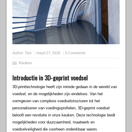
Author:
Ties
maart 27, 2026
0 Comments
Keuken
Introductie in 3D-geprint voedsel
3D-printtechnologie heeft zijn intrede gedaan in de wereld van
voedsel, en de mogelijkheden zijn eindeloos. Van het
vormgeven van complexe voedselstructuren tot het
personaliseren van voedingsprofielen, 3D-geprint voedsel
belooft een revolutie in onze keuken. Deze technologie biedt
mogelijkheden voor duurzaamheid, maatwerk en
voedselveiligheid die voorheen ondenkbaar waren.