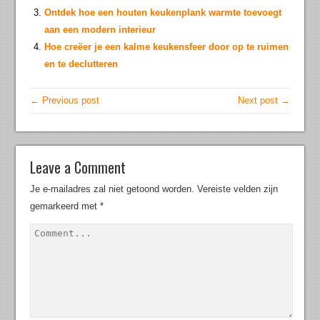
Ontdek hoe een houten keukenplank warmte toevoegt
aan een modern interieur
Hoe creëer je een kalme keukensfeer door op te ruimen
en te declutteren
← Previous post
Next post →
Leave a Comment
Je e-mailadres zal niet getoond worden.
Vereiste velden zijn
gemarkeerd met
*