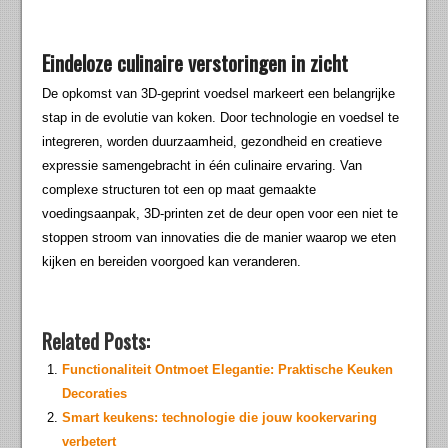
Eindeloze culinaire verstoringen in zicht
De opkomst van 3D-geprint voedsel markeert een belangrijke
stap in de evolutie van koken. Door technologie en voedsel te
integreren, worden duurzaamheid, gezondheid en creatieve
expressie samengebracht in één culinaire ervaring. Van
complexe structuren tot een op maat gemaakte
voedingsaanpak, 3D-printen zet de deur open voor een niet te
stoppen stroom van innovaties die de manier waarop we eten
kijken en bereiden voorgoed kan veranderen.
Related Posts:
Functionaliteit Ontmoet Elegantie: Praktische Keuken
Decoraties
Smart keukens: technologie die jouw kookervaring
verbetert