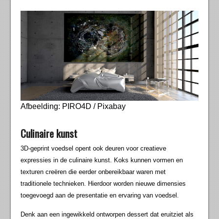
Afbeelding: PIRO4D / Pixabay
Culinaire kunst
3D-geprint voedsel opent ook deuren voor creatieve
expressies in de culinaire kunst. Koks kunnen vormen en
texturen creëren die eerder onbereikbaar waren met
traditionele technieken. Hierdoor worden nieuwe dimensies
toegevoegd aan de presentatie en ervaring van voedsel.
Denk aan een ingewikkeld ontworpen dessert dat eruitziet als