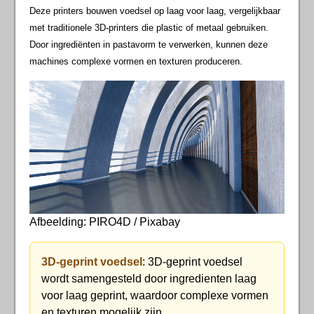
Deze printers bouwen voedsel op laag voor laag, vergelijkbaar
met traditionele 3D-printers die plastic of metaal gebruiken.
Door ingrediënten in pastavorm te verwerken, kunnen deze
machines complexe vormen en texturen produceren.
Afbeelding: PIRO4D / Pixabay
3D-geprint voedsel
: 3D-geprint voedsel
wordt samengesteld door ingredienten laag
voor laag geprint, waardoor complexe vormen
en texturen mogelijk zijn.