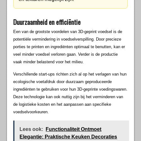
Duurzaamheid en efficiëntie
Een van de grootste voordelen van 3D-geprint voedsel is de
potentiële vermindering in voedselverspilling. Door precieze
porties te printen en ingrediënten optimaal te benutten, kan er
veel minder voedsel verloren gaan. Verder is de productie
vaak minder belastend voor het milieu.
Verschillende start-ups richten zich al op het verlagen van hun
ecologische voetafdruk door duurzaam geproduceerde
ingrediënten te gebruiken voor hun 3D-geprinte voedingswaren.
Deze technologie kan ook nuttig zijn bij het verminderen van
de logistieke kosten en het aanpassen aan specifieke
voedselvoorkeuren.
Lees ook:
Functionaliteit Ontmoet
Elegantie: Praktische Keuken Decoraties