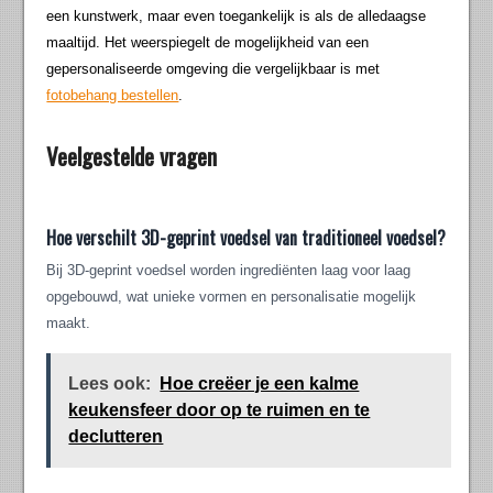
een kunstwerk, maar even toegankelijk is als de alledaagse
maaltijd. Het weerspiegelt de mogelijkheid van een
gepersonaliseerde omgeving die vergelijkbaar is met
fotobehang bestellen
.
Veelgestelde vragen
Hoe verschilt 3D-geprint voedsel van traditioneel voedsel?
Bij 3D-geprint voedsel worden ingrediënten laag voor laag
opgebouwd, wat unieke vormen en personalisatie mogelijk
maakt.
Lees ook:
Hoe creëer je een kalme
keukensfeer door op te ruimen en te
declutteren