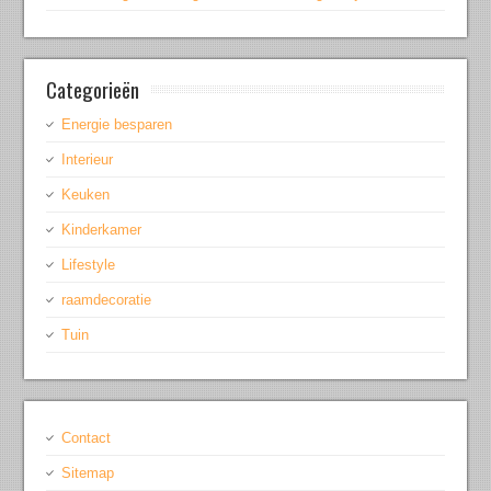
Categorieën
Energie besparen
Interieur
Keuken
Kinderkamer
Lifestyle
raamdecoratie
Tuin
Contact
Sitemap