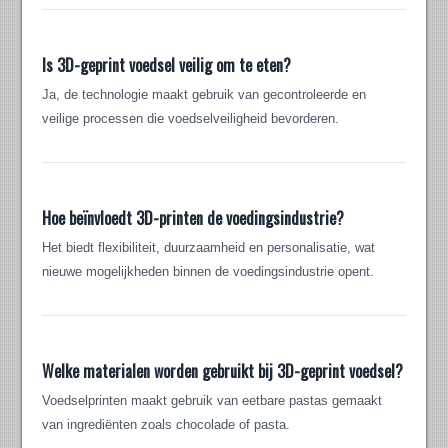
Is 3D-geprint voedsel veilig om te eten?
Ja, de technologie maakt gebruik van gecontroleerde en
veilige processen die voedselveiligheid bevorderen.
Hoe beïnvloedt 3D-printen de voedingsindustrie?
Het biedt flexibiliteit, duurzaamheid en personalisatie, wat
nieuwe mogelijkheden binnen de voedingsindustrie opent.
Welke materialen worden gebruikt bij 3D-geprint voedsel?
Voedselprinten maakt gebruik van eetbare pastas gemaakt
van ingrediënten zoals chocolade of pasta.