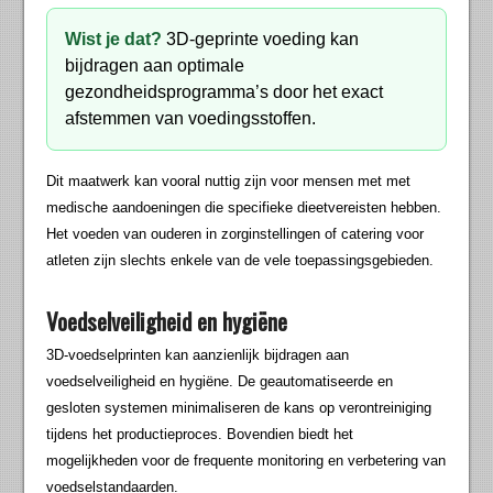
Wist je dat?
3D-geprinte voeding kan
bijdragen aan optimale
gezondheidsprogramma’s door het exact
afstemmen van voedingsstoffen.
Dit maatwerk kan vooral nuttig zijn voor mensen met met
medische aandoeningen die specifieke dieetvereisten hebben.
Het voeden van ouderen in zorginstellingen of catering voor
atleten zijn slechts enkele van de vele toepassingsgebieden.
Voedselveiligheid en hygiëne
3D-voedselprinten kan aanzienlijk bijdragen aan
voedselveiligheid en hygiëne. De geautomatiseerde en
gesloten systemen minimaliseren de kans op verontreiniging
tijdens het productieproces. Bovendien biedt het
mogelijkheden voor de frequente monitoring en verbetering van
voedselstandaarden.