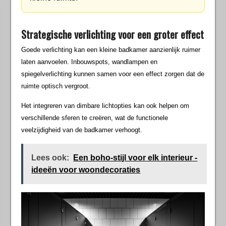
Strategische verlichting voor een groter effect
Goede verlichting kan een kleine badkamer aanzienlijk ruimer
laten aanvoelen. Inbouwspots, wandlampen en
spiegelverlichting kunnen samen voor een effect zorgen dat de
ruimte optisch vergroot.
Het integreren van dimbare lichtopties kan ook helpen om
verschillende sferen te creëren, wat de functionele
veelzijdigheid van de badkamer verhoogt.
Lees ook:
Een boho-stijl voor elk interieur -
ideeën voor woondecoraties