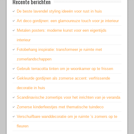
Recente berichten
De beste lavendel styling ideeën voor rust in huis
Art deco gordijnen: een glamoureuze touch voor je interieur
Metalen posters: moderne kunst voor een eigentijds
interieur
Fotobehang inspiratie: transformeer je ruimte met
zomerlandschappen
Gebruik terracotta tinten om je woonkamer op te frissen
Gekleurde gordijnen als zomerse accent: verfrissende
decoratie in huis
Scandinavische zomertips voor het inrichten van je veranda
Zomerse kinderfeestjes met thematische tuindeco
Verschuifbare wanddecoratie om je ruimte ’s zomers op te
fleuren