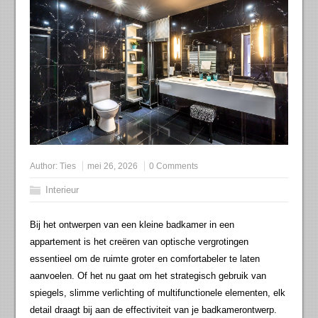
Author:
Ties
mei 26, 2026
0 Comments
Interieur
Bij het ontwerpen van een kleine badkamer in een
appartement is het creëren van optische vergrotingen
essentieel om de ruimte groter en comfortabeler te laten
aanvoelen. Of het nu gaat om het strategisch gebruik van
spiegels, slimme verlichting of multifunctionele elementen, elk
detail draagt bij aan de effectiviteit van je badkamerontwerp.