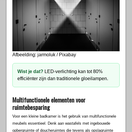
Afbeelding: jarmoluk / Pixabay
Wist je dat?
LED-verlichting kan tot 80%
efficiënter zijn dan traditionele gloeilampen.
Multifunctionele elementen voor
ruimtebesparing
Voor een kleine badkamer is het gebruik van multifunctionele
meubels essentieel. Denk aan wastafels met ingebouwde
opbergruimte of doucheruimtes die tevens als opslagruimte