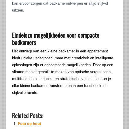
kan ervoor zorgen dat badkamerontwerpen er altijd stijlvol
uitzien.
Eindeloze mogelijkheden voor compacte
badkamers
Het ontwerp van een kleine badkamer in een appartement
biedt unieke uitdagingen, maar met creativiteit en intelligente
oplossingen zijn er onbegrensde mogelijkheden. Door op een
slimme manier gebruik te maken van optische vergrotingen,
multifunctionele meubels en strategische verlichting, kun je
elke kleine badkamer transformeren in een functionele en
stijlvolle ruimte.
Related Posts:
Foto op hout