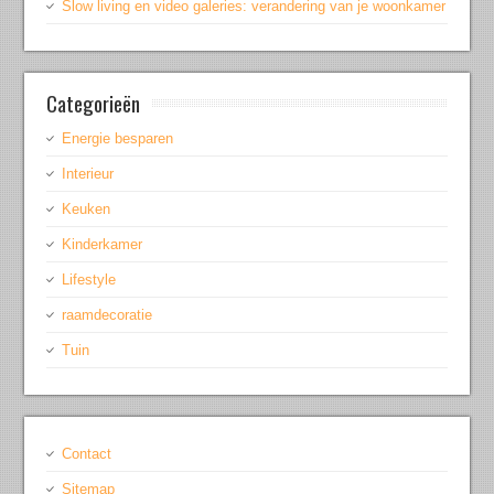
Slow living en video galeries: verandering van je woonkamer
Categorieën
Energie besparen
Interieur
Keuken
Kinderkamer
Lifestyle
raamdecoratie
Tuin
Contact
Sitemap