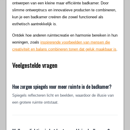
ontwerpen van een kleine maar efficiënte badkamer. Door
slimme ontwerptrucs en innovatieve producten te combineren,
kun je een badkamer creëren die zowel functioneel als
esthetisch aantrekkelijk is.
Ontdek hoe anderen ruimtecreatie en harmonie bereiken in hun
woningen, zoals
inspirerende voorbeelden van mensen die
creativiteit en balans combineren tonen dat geluk maakbaar is
.
Veelgestelde vragen
Hoe zorgen spiegels voor meer ruimte in de badkamer?
Spiegels reflecteren licht en beelden, waardoor de illusie van
een grotere ruimte ontstaat.