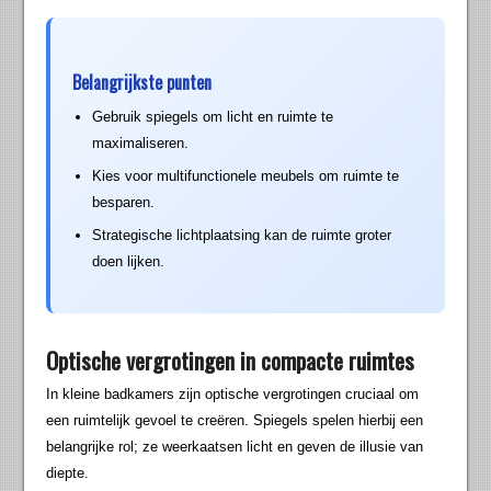
Belangrijkste punten
Gebruik spiegels om licht en ruimte te
maximaliseren.
Kies voor multifunctionele meubels om ruimte te
besparen.
Strategische lichtplaatsing kan de ruimte groter
doen lijken.
Optische vergrotingen in compacte ruimtes
In kleine badkamers zijn optische vergrotingen cruciaal om
een ruimtelijk gevoel te creëren. Spiegels spelen hierbij een
belangrijke rol; ze weerkaatsen licht en geven de illusie van
diepte.