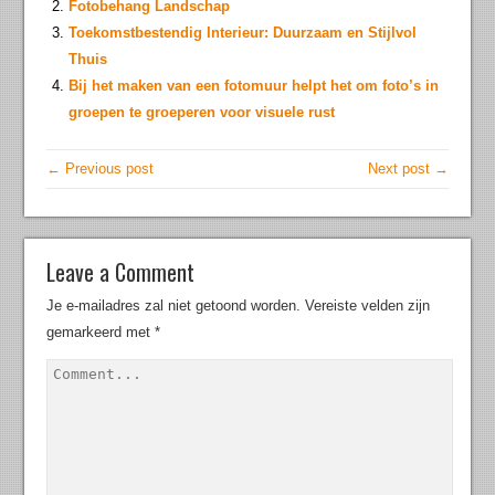
Fotobehang Landschap
Toekomstbestendig Interieur: Duurzaam en Stijlvol
Thuis
Bij het maken van een fotomuur helpt het om foto’s in
groepen te groeperen voor visuele rust
← Previous post
Next post →
Leave a Comment
Je e-mailadres zal niet getoond worden.
Vereiste velden zijn
gemarkeerd met
*