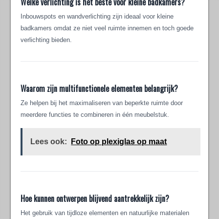
Welke verlichting is het beste voor kleine badkamers?
Inbouwspots en wandverlichting zijn ideaal voor kleine
badkamers omdat ze niet veel ruimte innemen en toch goede
verlichting bieden.
Waarom zijn multifunctionele elementen belangrijk?
Ze helpen bij het maximaliseren van beperkte ruimte door
meerdere functies te combineren in één meubelstuk.
Lees ook:
Foto op plexiglas op maat
Hoe kunnen ontwerpen blijvend aantrekkelijk zijn?
Het gebruik van tijdloze elementen en natuurlijke materialen