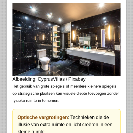
Afbeelding: CyprusVillas / Pixabay
Het gebruik van grote spiegels of meerdere kleinere spiegels
op strategische plaatsen kan visuele diepte toevoegen zonder
fysieke ruimte in te nemen.
Optische vergrotingen
: Technieken die de
illusie van extra ruimte en licht creëren in een
kleine ruimte.