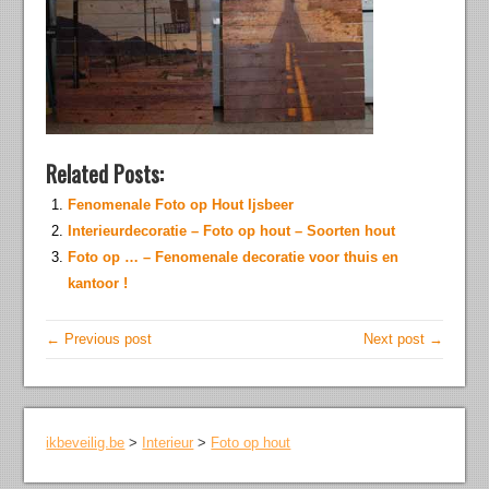
Related Posts:
Fenomenale Foto op Hout Ijsbeer
Interieurdecoratie – Foto op hout – Soorten hout
Foto op … – Fenomenale decoratie voor thuis en
kantoor !
← Previous post
Next post →
ikbeveilig.be
>
Interieur
>
Foto op hout