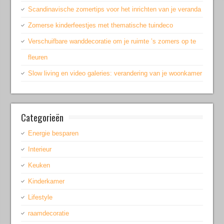
Scandinavische zomertips voor het inrichten van je veranda
Zomerse kinderfeestjes met thematische tuindeco
Verschuifbare wanddecoratie om je ruimte ’s zomers op te
fleuren
Slow living en video galeries: verandering van je woonkamer
Categorieën
Energie besparen
Interieur
Keuken
Kinderkamer
Lifestyle
raamdecoratie