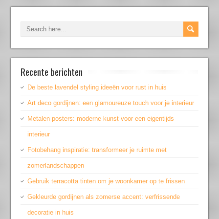
Recente berichten
De beste lavendel styling ideeën voor rust in huis
Art deco gordijnen: een glamoureuze touch voor je interieur
Metalen posters: moderne kunst voor een eigentijds
interieur
Fotobehang inspiratie: transformeer je ruimte met
zomerlandschappen
Gebruik terracotta tinten om je woonkamer op te frissen
Gekleurde gordijnen als zomerse accent: verfrissende
decoratie in huis