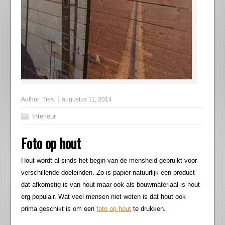
Author:
Ties
augustus 11, 2014
Interieur
Foto op hout
Hout wordt al sinds het begin van de mensheid gebruikt voor
verschillende doeleinden. Zo is papier natuurlijk een product
dat afkomstig is van hout maar ook als bouwmateriaal is hout
erg populair. Wat veel mensen niet weten is dat hout ook
prima geschikt is om een
foto op hout
te drukken.