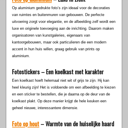
Op aluminium gedrukte foto’s zijn ideaal voor de decoraties
van ruimtes en buitenmuren van gebouwen. De perfecte
uitvoering zorgt voor elegantie, en de afbeelding zelf wordt een
luxe en originele toevoeging aan de inrichting. Daarom maken
organisatoren van kunstgaleries, eigenaars van
kantoorgebouwen, maar ook particulieren die een modern
accent in hun huis willen, graag gebruik van prints op
aluminium.
Fotostickers – Een koelkast met karakter
Een koelkast hoeft helemaal niet wit of grijs te zijn. Hij kan
heel kleurig zijn! Het is voldoende om een afbeelding te kiezen
en een sticker te bestellen, die je daarna op de deur van de
koelkast plakt. Op deze manier krijgt de hele keuken een
geheel nieuwe, interessantere dimensie.
Foto op hout
– Warmte van de huiselijke haard