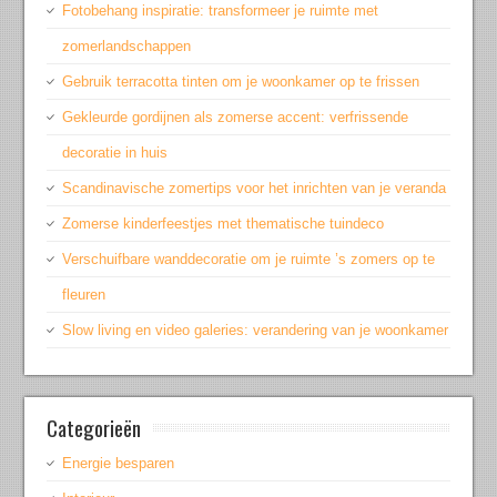
Fotobehang inspiratie: transformeer je ruimte met
zomerlandschappen
Gebruik terracotta tinten om je woonkamer op te frissen
Gekleurde gordijnen als zomerse accent: verfrissende
decoratie in huis
Scandinavische zomertips voor het inrichten van je veranda
Zomerse kinderfeestjes met thematische tuindeco
Verschuifbare wanddecoratie om je ruimte ’s zomers op te
fleuren
Slow living en video galeries: verandering van je woonkamer
Categorieën
Energie besparen