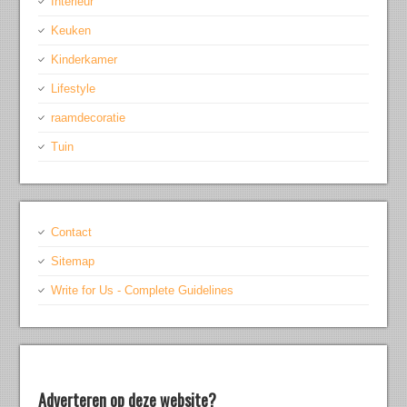
Interieur
Keuken
Kinderkamer
Lifestyle
raamdecoratie
Tuin
Contact
Sitemap
Write for Us - Complete Guidelines
Adverteren op deze website?