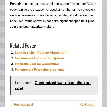
Een print op hout pas ideaal bij een warme familiesfeer. Vooral
oude familiefoto’s passen er goed bij. Bij het printen proberen
we voelbare en zichtbare knoesten en de natuurlijke kleur te
behouden, want we weten dat deze eigenschappen hout juist
zo’n dankbaar materiaal maken.
Related Posts:
Luxe in zicht – Foto op Aluminium!
Fenomenale Foto op Hout Ijsbeer
Inspiratie voor de woonkamer
Fenomenale Fotobehang op maat
Lees ook:
Customized wall decoration on
size!
← Previous post
Next post →