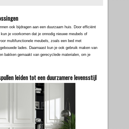
ossingen
nnen ook bijdragen aan een duurzaam huis. Door efficiënt
 kun je voorkomen dat je onnodig nieuwe meubels of
oor multifunctionele meubels, zoals een bed met
ingebouwde lades. Daarnaast kun je ook gebruik maken van
en bakken gemaakt van gerecyclede materialen, om je
pullen leiden tot een duurzamere levensstijl