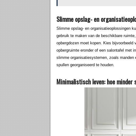
Slimme opslag- en organisatieopl
Slimme opslag- en organisatieoplossingen ku
gebruik te maken van de beschikbare ruimte,
opbergdozen moet kopen. Kies bijvoorbeeld v
opbergruimte eronder of een salontafel met 
slimme organisatiesystemen, zoals manden 
spullen georganiseerd te houden.
Minimalistisch leven: hoe minder s