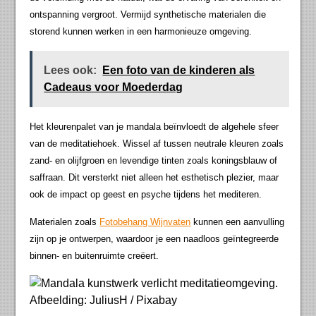
ontspanning vergroot. Vermijd synthetische materialen die
storend kunnen werken in een harmonieuze omgeving.
Lees ook:
Een foto van de kinderen als
Cadeaus voor Moederdag
Het kleurenpalet van je mandala beïnvloedt de algehele sfeer
van de meditatiehoek. Wissel af tussen neutrale kleuren zoals
zand- en olijfgroen en levendige tinten zoals koningsblauw of
saffraan. Dit versterkt niet alleen het esthetisch plezier, maar
ook de impact op geest en psyche tijdens het mediteren.
Materialen zoals
Fotobehang Wijnvaten
kunnen een aanvulling
zijn op je ontwerpen, waardoor je een naadloos geïntegreerde
binnen- en buitenruimte creëert.
Afbeelding: JuliusH / Pixabay