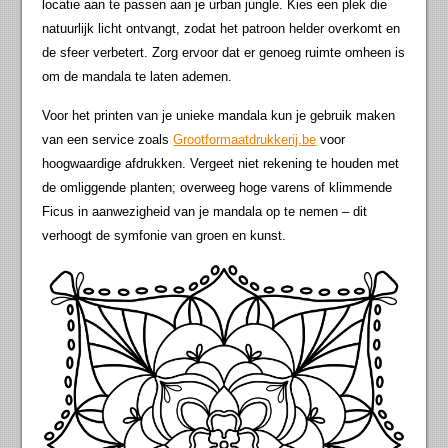
locatie aan te passen aan je urban jungle. Kies een plek die
natuurlijk licht ontvangt, zodat het patroon helder overkomt en
de sfeer verbetert. Zorg ervoor dat er genoeg ruimte omheen is
om de mandala te laten ademen.
Voor het printen van je unieke mandala kun je gebruik maken
van een service zoals
Grootformaatdrukkerij.be
voor
hoogwaardige afdrukken. Vergeet niet rekening te houden met
de omliggende planten; overweeg hoge varens of klimmende
Ficus in aanwezigheid van je mandala op te nemen – dit
verhoogt de symfonie van groen en kunst.