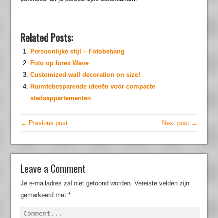
Related Posts:
Persoonlijke stijl – Fotobehang
Foto op forex Wave
Customized wall decoration on size!
Ruimtebesparende ideeën voor compacte
stadsappartementen
← Previous post
Next post →
Leave a Comment
Je e-mailadres zal niet getoond worden.
Vereiste velden zijn
gemarkeerd met
*