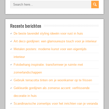
Recente berichten
De beste lavendel styling ideeën voor rust in huis
Art deco gordijnen: een glamoureuze touch voor je interieur
Metalen posters: moderne kunst voor een eigentijds
interieur
Fotobehang inspiratie: transformeer je ruimte met
zomerlandschappen
Gebruik terracotta tinten om je woonkamer op te frissen
Gekleurde gordijnen als zomerse accent: verfrissende
decoratie in huis
Scandinavische zomertips voor het inrichten van je veranda