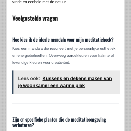
vrede en eenheid met de natuur.
Veelgestelde vragen
Hoe kies ik de ideale mandala voor mijn meditatiehoek?
Kies een mandala die resoneert met je persoonlijke esthetiek
en energiebehoeften. Overweeg aardekleuren voor kalmte of
levendige kleuren voor creativiteit.
Lees ook:
Kussens en dekens maken van
je woonkamer een warme plek
Zijn er specifieke planten die de meditatieomgeving
verbeteren?