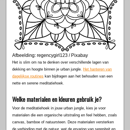
Afbeelding: regencygirl123 / Pixabay
Het is slim om na te denken over verschillende lagen van
dekking en hoogte binnen je urban jungle.
Het hanteren van
dagelijkse routines
kan bijdragen aan het behouden van een
nette en serene meditatiehoek.
Welke materialen en kleuren gebruik je?
Voor de meditatiehoek in jouw urban jungle, kies je voor
materialen die een organische uitstraling en feel hebben, zoals
canvas, bamboe of natuursteen. Deze materialen versterken
de verbinding met de natuur, wat de ervaring van sereniteit en