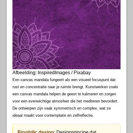
Afbeelding: InspiredImages / Pixabay
Een canvas mandala fungeert als een visueel focuspunt dat
rust en concentratie naar je ruimte brengt. Kunstwerken zoals
een canvas mandala helpen de geest te kalmeren en zorgen
voor een evenwichtige atmosfeer die het mediteren bevordert.
De ontwerpen zijn vaak symmetrisch en complex, wat ze
ideaal maakt voor contemplatie en zelfreflectie.
Biophilic design
: Designprincipe dat