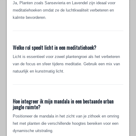
Ja, Planten zoals Sansevieria en Lavendel zijn ideaal voor
meditatiehoeken omdat ze de luchtkwaliteit verbeteren en
kalmte bevorderen.
Welke rol speelt licht in een meditatiehoek?
Licht is essentieel voor zowel plantengroei als het verbeteren
van de focus en sfeer tijdens meditatie. Gebruik een mix van
natuurlijk en kunstmatig licht.
Hoe integreer ik mijn mandala in een bestaande urban
jungle ruimte?
Positioneer de mandala in het zicht van je zithoek en omring
het met planten die verschillende hoogtes bereiken voor een
dynamische uitstraling.