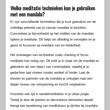
Welke meditatie technieken kun je gebruiken
met een mandala?
Er zijn verschillende technieken die je kunt gebruiken om de
volledige potentie van je canvas mandala te benutten.
Concentreer je bijvoorbeeld op het midden van de mandala
tijdens je meditatie. Dit helpt om afleiding te vermijden en je
geest te focussen op innerlijke rust en helderheid.
Het overwegen van technieken zoals chanting of focus-
meditatie kan nuttig zijn. Dit stelt je in staat om de mandala te
gebruiken als een object van contemplatie, waarbij je je
gedachten laat vloeien zonder oordeel of hinder. Laat de
kleuren en patronen van de mandala je zintuigen naar een
dieper niveau van ontspanning en inzicht verplaatsen.
Investeer ook tijd in wandelmeditaties in je urban jungle.
Terwijl je door de planten en decoratieve elementen dwaalt,
brengt een beoefening van mindfulness je dichter bij innerlijke