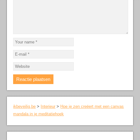
ikbeveilig.be
>
Interieur
>
Hoe je zen creëert met een canvas
mandala in je meditatiehoek