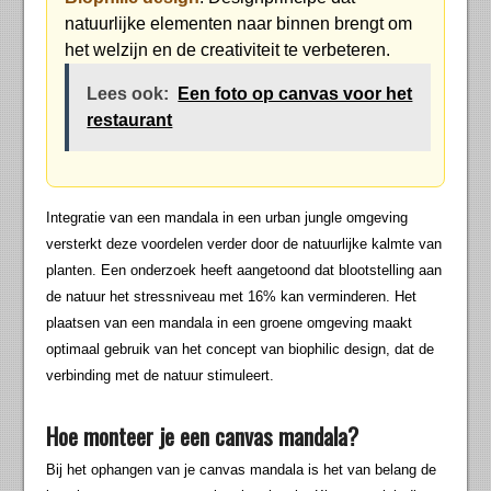
natuurlijke elementen naar binnen brengt om
het welzijn en de creativiteit te verbeteren.
Lees ook:
Een foto op canvas voor het
restaurant
Integratie van een mandala in een urban jungle omgeving
versterkt deze voordelen verder door de natuurlijke kalmte van
planten. Een onderzoek heeft aangetoond dat blootstelling aan
de natuur het stressniveau met 16% kan verminderen. Het
plaatsen van een mandala in een groene omgeving maakt
optimaal gebruik van het concept van biophilic design, dat de
verbinding met de natuur stimuleert.
Hoe monteer je een canvas mandala?
Bij het ophangen van je canvas mandala is het van belang de