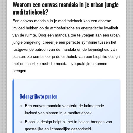
Waarom een canvas mandala in je urban jungle
meditatiehoek?
Een canvas mandala in je meditatiehoek kan een enorme
invloed hebben op de atmosferische en energetische kwaliteit
van de ruimte. Door een mandala toe te voegen aan een urban
jungle omgeving, creëer je een perfecte symfonie tussen het
rustgevende patroon van de mandala en de levendigheid van
planten. Zo combineer je de esthetiek van een biophilic design
met de innerlijke rust die meditatieve praktijken kunnen
brengen.
Belangrijkste punten
Een canvas mandala versterkt de kalmerende
invloed van planten in je meditatiehoek.
Biophilic design helpt bij het in balans brengen van
geestelijke en lichamelijke gezondheid.