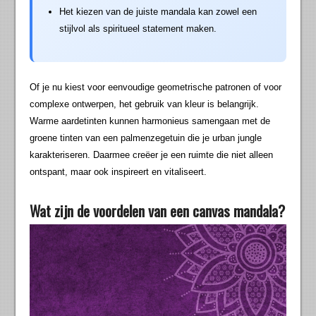
Het kiezen van de juiste mandala kan zowel een
stijlvol als spiritueel statement maken.
Of je nu kiest voor eenvoudige geometrische patronen of voor
complexe ontwerpen, het gebruik van kleur is belangrijk.
Warme aardetinten kunnen harmonieus samengaan met de
groene tinten van een palmenzegetuin die je urban jungle
karakteriseren. Daarmee creëer je een ruimte die niet alleen
ontspant, maar ook inspireert en vitaliseert.
Wat zijn de voordelen van een canvas mandala?