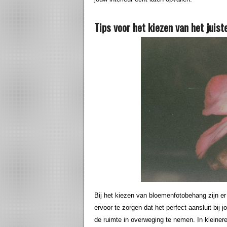
Tips voor het kiezen van het jui
Bij het kiezen van bloemenfotobehang zijn e
ervoor te zorgen dat het perfect aansluit bij j
de ruimte in overweging te nemen. In kleine