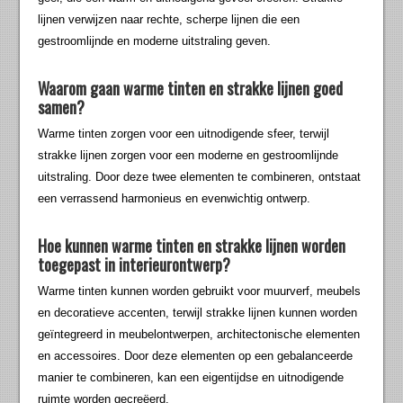
lijnen verwijzen naar rechte, scherpe lijnen die een
gestroomlijnde en moderne uitstraling geven.
Waarom gaan warme tinten en strakke lijnen goed
samen?
Warme tinten zorgen voor een uitnodigende sfeer, terwijl
strakke lijnen zorgen voor een moderne en gestroomlijnde
uitstraling. Door deze twee elementen te combineren, ontstaat
een verrassend harmonieus en evenwichtig ontwerp.
Hoe kunnen warme tinten en strakke lijnen worden
toegepast in interieurontwerp?
Warme tinten kunnen worden gebruikt voor muurverf, meubels
en decoratieve accenten, terwijl strakke lijnen kunnen worden
geïntegreerd in meubelontwerpen, architectonische elementen
en accessoires. Door deze elementen op een gebalanceerde
manier te combineren, kan een eigentijdse en uitnodigende
ruimte worden gecreëerd.