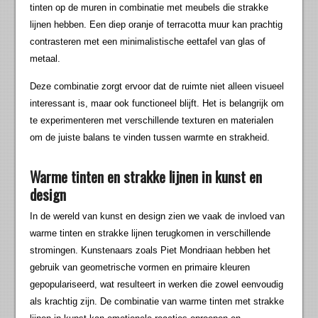
tinten op de muren in combinatie met meubels die strakke
lijnen hebben. Een diep oranje of terracotta muur kan prachtig
contrasteren met een minimalistische eettafel van glas of
metaal.
Deze combinatie zorgt ervoor dat de ruimte niet alleen visueel
interessant is, maar ook functioneel blijft. Het is belangrijk om
te experimenteren met verschillende texturen en materialen
om de juiste balans te vinden tussen warmte en strakheid.
Warme tinten en strakke lijnen in kunst en
design
In de wereld van kunst en design zien we vaak de invloed van
warme tinten en strakke lijnen terugkomen in verschillende
stromingen. Kunstenaars zoals Piet Mondriaan hebben het
gebruik van geometrische vormen en primaire kleuren
gepopulariseerd, wat resulteert in werken die zowel eenvoudig
als krachtig zijn. De combinatie van warme tinten met strakke