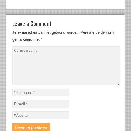
Leave a Comment
Je e-mailadres zal niet getoond worden.
Vereiste velden zijn
gemarkeerd met
*