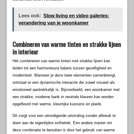
Lees ook:
Slow living en video galeries:
verandering van je woonkamer
Combineren van warme tinten en strakke lijnen
in interieur
Het combineren van warme tinten met strakke lijnen kan
leiden tot een harmonieuze balans tussen gezelligheid en
moderniteit. Wanneer je deze twee elementen samenbrengt,
ontstaat er een dynamische interactie die zowel visueel als
emotioneel aantrekkelijk is. Bijvoorbeeld, een woonkamer met
een strakke, moderne bank in neutrale kleuren kan worden
opgefleurd met warme, kleurrijke kussens en plaids.
Dit zorgt voor een uitnodigende uitstraling zonder afbreuk te
doen aan de eigentijdse esthetiek. Een andere manier om
deze combinatie te benutten is door het gebruik van warme