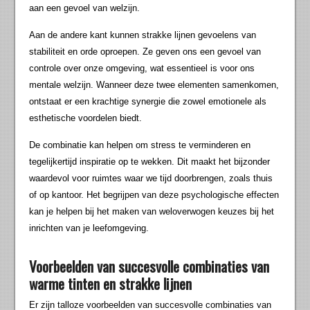
aan een gevoel van welzijn.
Aan de andere kant kunnen strakke lijnen gevoelens van
stabiliteit en orde oproepen. Ze geven ons een gevoel van
controle over onze omgeving, wat essentieel is voor ons
mentale welzijn. Wanneer deze twee elementen samenkomen,
ontstaat er een krachtige synergie die zowel emotionele als
esthetische voordelen biedt.
De combinatie kan helpen om stress te verminderen en
tegelijkertijd inspiratie op te wekken. Dit maakt het bijzonder
waardevol voor ruimtes waar we tijd doorbrengen, zoals thuis
of op kantoor. Het begrijpen van deze psychologische effecten
kan je helpen bij het maken van weloverwogen keuzes bij het
inrichten van je leefomgeving.
Voorbeelden van succesvolle combinaties van
warme tinten en strakke lijnen
Er zijn talloze voorbeelden van succesvolle combinaties van