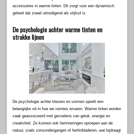
accessoires in warme tinten. Dit zorgt voor een dynamisch
geheel dat zowel uitnodigend als stijlvol is.
De psychologie achter warme tinten en
strakke lijnen
De psychologie achter kleuren en vormen speelt een
belangrijke rol in hoe we ruimtes ervaren. Warme tinten worden
vaak geassocieerd met gevoelens van geluk, energie en
creativiteit. Ze kunnen ook herinneringen oproepen aan de
natuur, zoals zonsondergangen of herfstbladeren, wat bijdraagt