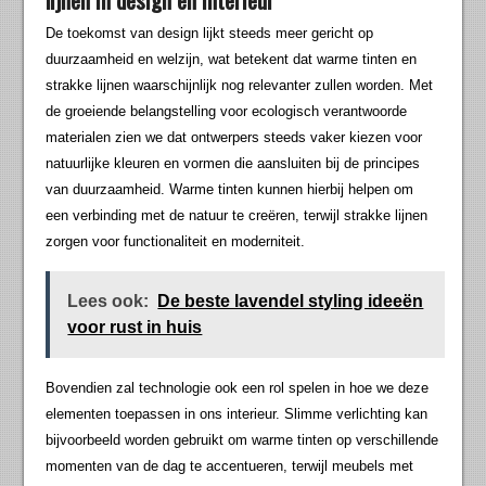
De toekomst van design lijkt steeds meer gericht op
duurzaamheid en welzijn, wat betekent dat warme tinten en
strakke lijnen waarschijnlijk nog relevanter zullen worden. Met
de groeiende belangstelling voor ecologisch verantwoorde
materialen zien we dat ontwerpers steeds vaker kiezen voor
natuurlijke kleuren en vormen die aansluiten bij de principes
van duurzaamheid. Warme tinten kunnen hierbij helpen om
een verbinding met de natuur te creëren, terwijl strakke lijnen
zorgen voor functionaliteit en moderniteit.
Lees ook:
De beste lavendel styling ideeën
voor rust in huis
Bovendien zal technologie ook een rol spelen in hoe we deze
elementen toepassen in ons interieur. Slimme verlichting kan
bijvoorbeeld worden gebruikt om warme tinten op verschillende
momenten van de dag te accentueren, terwijl meubels met