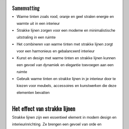
Samenvatting
Warme tinten zoals rood, oranje en geel stralen energie en
warmte uit in een interieur
Strakke lijnen zorgen voor een moderne en minimalistische
uitstraling in een ruimte
Het combineren van warme tinten met strakke lijnen zorgt
voor een harmonieus en gebalanceerd interieur
Kunst en design met warme tinten en strakke lijnen kunnen
een gevoel van dynamiek en elegantie toevoegen aan een
ruimte
Gebruik warme tinten en strakke lijnen in je interieur door te
kiezen voor meubels, accessoires en kunstwerken die deze
elementen bevatten
Het effect van strakke lijnen
Strakke lijnen zijn een essentieel element in modern design en
interieurinrichting. Ze brengen een gevoel van orde en