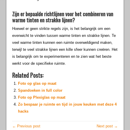
Zijn er bepaalde richtlijnen voor het combineren van
warme tinten en strakke lijnen?
Hoewel er geen strikte regels zijn, is het belangrijk om een
evenwicht te vinden tussen warme tinten en strakke lijnen. Te
veel warme tinten kunnen een ruimte overweldigend maken,
terwijl te veel strakke lijnen een kille sfeer kunnen creëren. Het
is belangrijk om te experimenteren en te zien wat het beste
werkt voor de specifieke ruimte.
Related Posts:
Foto op glas op maat
Spandoeken in full color
Foto op Plexiglas op maat
Zo bespaar je ruimte en tijd in jouw keuken met deze 4
hacks
← Previous post
Next post →