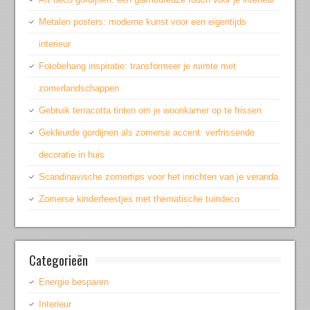
Metalen posters: moderne kunst voor een eigentijds
interieur
Fotobehang inspiratie: transformeer je ruimte met
zomerlandschappen
Gebruik terracotta tinten om je woonkamer op te frissen
Gekleurde gordijnen als zomerse accent: verfrissende
decoratie in huis
Scandinavische zomertips voor het inrichten van je veranda
Zomerse kinderfeestjes met thematische tuindeco
Categorieën
Energie besparen
Interieur