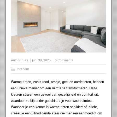
Author:
Ties
juni 30, 2025
0 Comments
Interieur
Warme tinten, zoals rood, oranje, geel en aardetinten, hebben
een unieke manier om een ruimte te transformeren. Deze
kleuren stralen een gevoel van gezelligheid en comfort uit,
waardoor ze bijzonder geschikt zijn voor woonruimtes.
Wanneer je een kamer in warme tinten schildert of inricht,
creëer je een uitnodigende sfeer die mensen aanmoedigt om