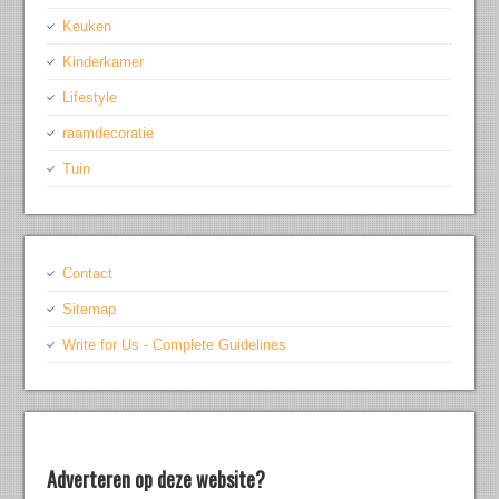
Keuken
Kinderkamer
Lifestyle
raamdecoratie
Tuin
Contact
Sitemap
Write for Us - Complete Guidelines
Adverteren op deze website?