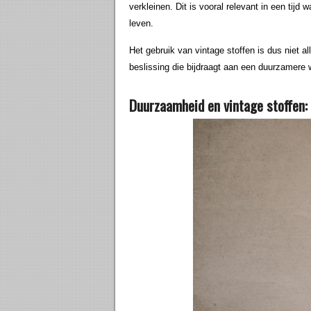
verkleinen. Dit is vooral relevant in een tijd
leven.
Het gebruik van vintage stoffen is dus niet 
beslissing die bijdraagt aan een duurzamere 
Duurzaamheid en vintage stoffen: