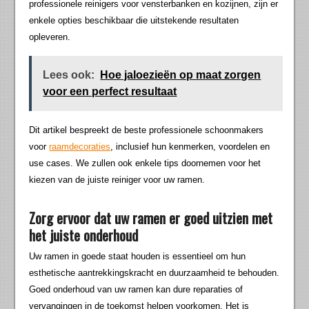
professionele reinigers voor vensterbanken en kozijnen, zijn er
enkele opties beschikbaar die uitstekende resultaten
opleveren.
Lees ook:
Hoe jaloezieën op maat zorgen
voor een perfect resultaat
Dit artikel bespreekt de beste professionele schoonmakers
voor
raamdecoraties
, inclusief hun kenmerken, voordelen en
use cases. We zullen ook enkele tips doornemen voor het
kiezen van de juiste reiniger voor uw ramen.
Zorg ervoor dat uw ramen er goed uitzien met
het juiste onderhoud
Uw ramen in goede staat houden is essentieel om hun
esthetische aantrekkingskracht en duurzaamheid te behouden.
Goed onderhoud van uw ramen kan dure reparaties of
vervangingen in de toekomst helpen voorkomen. Het is