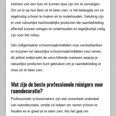
interieur van een huis en kunnen duur zijn om te vervangen.
Om ze er op hun best uit te laten zien, is het belangrijk om ze
regelmatig schoon te maken en te onderhouden. Gelukkig zijn
er veel natuurlijke huishoudelijke producten die raambekleding
effectief kunnen reinigen en onderhouden en tegelijkertijd veilig
zijn voor het milieu.
Van zelfgemaakte schoonmaakmiddelen voor vensterbanken
en kozijnen tot natuurlijke schoonmaakmiddelen voor ramen,
dit artikel onderzoekt de verschillende manieren waarop je
natuurlijke producten kunt gebruiken om je raambekleding er
mooi uit te laten zien.
Wat zijn de beste professionele reinigers voor
raamdecoratie?
Professionele schoonmakers zijn een essentieel onderdeel
van raamdecoratie, omdat ze helpen om ramen schoon te
houden en er goed uit te laten zien. Als het gaat om