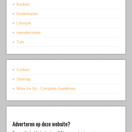
Keuken
Kinderkamer
Lifestyle
raamdecoratie
Tuin
Contact
Sitemap
Write for Us - Complete Guidelines
Adverteren op deze website?