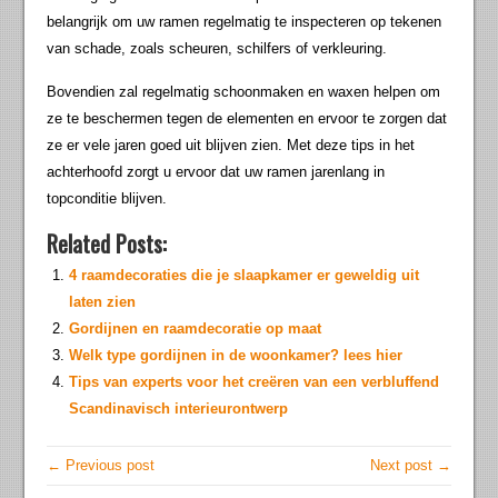
belangrijk om uw ramen regelmatig te inspecteren op tekenen
van schade, zoals scheuren, schilfers of verkleuring.
Bovendien zal regelmatig schoonmaken en waxen helpen om
ze te beschermen tegen de elementen en ervoor te zorgen dat
ze er vele jaren goed uit blijven zien. Met deze tips in het
achterhoofd zorgt u ervoor dat uw ramen jarenlang in
topconditie blijven.
Related Posts:
4 raamdecoraties die je slaapkamer er geweldig uit
laten zien
Gordijnen en raamdecoratie op maat
Welk type gordijnen in de woonkamer? lees hier
Tips van experts voor het creëren van een verbluffend
Scandinavisch interieurontwerp
← Previous post
Next post →