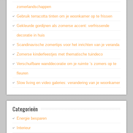
zomerlandschappen
Gebruik terracotta tinten om je woonkamer op te frissen
Gekleurde gordijnen als zomerse accent: verfrissende
decoratie in huis
Scandinavische zomertips voor het inrichten van je veranda
Zomerse kinderfeestjes met thematische tuindeco
Verschuifbare wanddecoratie om je ruimte ’s zomers op te
fleuren
Slow living en video galeries: verandering van je woonkamer
Categorieën
Energie besparen
Interieur