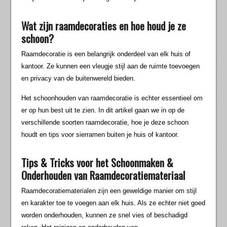
Wat zijn raamdecoraties en hoe houd je ze
schoon?
Raamdecoratie is een belangrijk onderdeel van elk huis of
kantoor. Ze kunnen een vleugje stijl aan de ruimte toevoegen
en privacy van de buitenwereld bieden.
Het schoonhouden van raamdecoratie is echter essentieel om
er op hun best uit te zien. In dit artikel gaan we in op de
verschillende soorten raamdecoratie, hoe je deze schoon
houdt en tips voor sierramen buiten je huis of kantoor.
Tips & Tricks voor het Schoonmaken &
Onderhouden van Raamdecoratiemateriaal
Raamdecoratiematerialen zijn een geweldige manier om stijl
en karakter toe te voegen aan elk huis. Als ze echter niet goed
worden onderhouden, kunnen ze snel vies of beschadigd