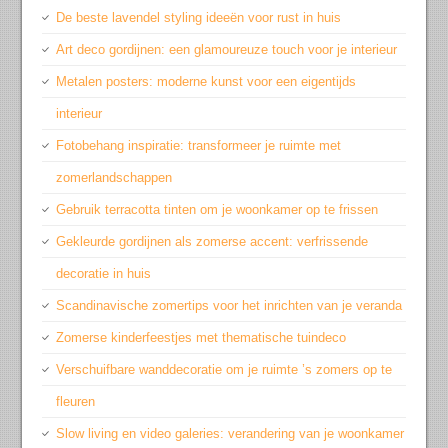
De beste lavendel styling ideeën voor rust in huis
Art deco gordijnen: een glamoureuze touch voor je interieur
Metalen posters: moderne kunst voor een eigentijds
interieur
Fotobehang inspiratie: transformeer je ruimte met
zomerlandschappen
Gebruik terracotta tinten om je woonkamer op te frissen
Gekleurde gordijnen als zomerse accent: verfrissende
decoratie in huis
Scandinavische zomertips voor het inrichten van je veranda
Zomerse kinderfeestjes met thematische tuindeco
Verschuifbare wanddecoratie om je ruimte ’s zomers op te
fleuren
Slow living en video galeries: verandering van je woonkamer