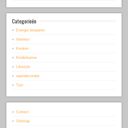
Categorieën
Energie besparen
Interieur
Keuken
Kinderkamer
Lifestyle
raamdecoratie
Tuin
Contact
Sitemap