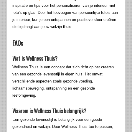
inspiratie en tips voor het personaliseren van je interieur met
foto’s op glas. Door het toevoegen van persoonlijke foto’s aan
je interieur, kun je een ontspannen en positieve sfeer creëren
die bijdraagt aan jouw welzijn thuis.
FAQs
Wat is Wellness Thuis?
Wellness Thuis is een concept dat zich richt op het creëren
van een gezonde levensstijl in eigen huis. Het omvat
verschillende aspecten zoals gezonde voeding,
lichaamsbeweging, ontspanning en een gezonde
leefomgeving.
Waarom is Wellness Thuis belangrijk?
Een gezonde levensstijl is belangrijk voor een goede
gezondheid en welzijn. Door Wellness Thuis toe te passen,