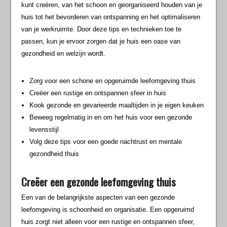
kunt creëren, van het schoon en georganiseerd houden van je
huis tot het bevorderen van ontspanning en het optimaliseren
van je werkruimte. Door deze tips en technieken toe te
passen, kun je ervoor zorgen dat je huis een oase van
gezondheid en welzijn wordt.
Zorg voor een schone en opgeruimde leefomgeving thuis
Creëer een rustige en ontspannen sfeer in huis
Kook gezonde en gevarieerde maaltijden in je eigen keuken
Beweeg regelmatig in en om het huis voor een gezonde
levensstijl
Volg deze tips voor een goede nachtrust en mentale
gezondheid thuis
Creëer een gezonde leefomgeving thuis
Een van de belangrijkste aspecten van een gezonde
leefomgeving is schoonheid en organisatie. Een opgeruimd
huis zorgt niet alleen voor een rustige en ontspannen sfeer,