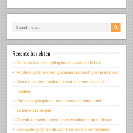
Recente berichten
De beste lavendel styling ideeën voor rust in huis
Art deco gordijnen: een glamoureuze touch voor je interieur
Metalen posters: moderne kunst voor een eigentijds
interieur
Fotobehang inspiratie: transformeer je ruimte met
zomerlandschappen
Gebruik terracotta tinten om je woonkamer op te frissen
Gekleurde gordijnen als zomerse accent: verfrissende