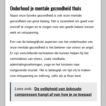
Onderhoud je mentale gezondheid thuis
Naast onze fysieke gezondheid is ook onze mentale
gezondheid van groot belang. Het is essentieel om goed voor
onszelf te zorgen en te zorgen voor een goede balans tussen
werk en ontspanning.
Een van de belangrijkste aspecten van het onderhouden van
onze mentale gezondheid is het beheren van stress en angst.
Er zijn verschillende technieken die kunnen helpen bij het
verminderen van stress, zoals meditatie,
ademhalingsoefeningen, yoga en het luisteren naar
rustgevende muziek. Het is belangrijk om tijd vrij te maken
voor ontspanning en zelfzorg, zelfs als je thuis bent.
Lees ook:
De veiligheid van ijskoude
compressen hangt af van hoe je ze toepast