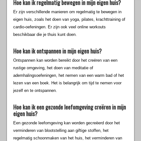
Hoe kan ik regelmatig bewegen in mijn eigen huis?
Er zijn verschillende manieren om regelmatig te bewegen in
eigen huis, zoals het doen van yoga, pilates, krachttraining of
cardio-oefeningen. Er zijn ook veel online workouts
beschikbaar die je thuis kunt doen.
Hoe kan ik ontspannen in mijn eigen huis?
Ontspannen kan worden bereikt door het creëren van een
rustige omgeving, het doen van meditatie of
ademhalingsoefeningen, het nemen van een warm bad of het
lezen van een boek. Het is belangrijk om tijd te nemen voor
jezelf en te ontspannen.
Hoe kan ik een gezonde leefomgeving creëren in mijn
eigen huis?
Een gezonde leefomgeving kan worden gecreëerd door het
verminderen van blootstelling aan giftige stoffen, het
regelmatig schoonmaken van het huis, het verminderen van