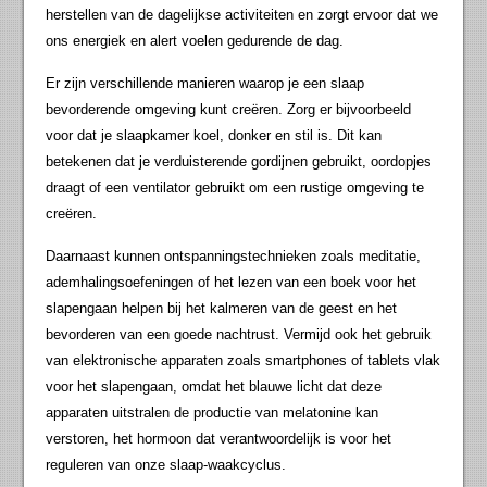
herstellen van de dagelijkse activiteiten en zorgt ervoor dat we
ons energiek en alert voelen gedurende de dag.
Er zijn verschillende manieren waarop je een slaap
bevorderende omgeving kunt creëren. Zorg er bijvoorbeeld
voor dat je slaapkamer koel, donker en stil is. Dit kan
betekenen dat je verduisterende gordijnen gebruikt, oordopjes
draagt of een ventilator gebruikt om een rustige omgeving te
creëren.
Daarnaast kunnen ontspanningstechnieken zoals meditatie,
ademhalingsoefeningen of het lezen van een boek voor het
slapengaan helpen bij het kalmeren van de geest en het
bevorderen van een goede nachtrust. Vermijd ook het gebruik
van elektronische apparaten zoals smartphones of tablets vlak
voor het slapengaan, omdat het blauwe licht dat deze
apparaten uitstralen de productie van melatonine kan
verstoren, het hormoon dat verantwoordelijk is voor het
reguleren van onze slaap-waakcyclus.