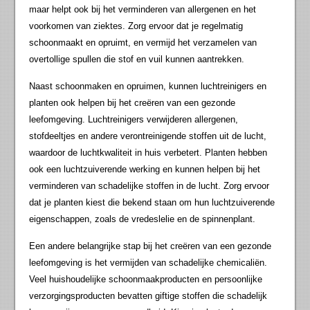
maar helpt ook bij het verminderen van allergenen en het
voorkomen van ziektes. Zorg ervoor dat je regelmatig
schoonmaakt en opruimt, en vermijd het verzamelen van
overtollige spullen die stof en vuil kunnen aantrekken.
Naast schoonmaken en opruimen, kunnen luchtreinigers en
planten ook helpen bij het creëren van een gezonde
leefomgeving. Luchtreinigers verwijderen allergenen,
stofdeeltjes en andere verontreinigende stoffen uit de lucht,
waardoor de luchtkwaliteit in huis verbetert. Planten hebben
ook een luchtzuiverende werking en kunnen helpen bij het
verminderen van schadelijke stoffen in de lucht. Zorg ervoor
dat je planten kiest die bekend staan om hun luchtzuiverende
eigenschappen, zoals de vredeslelie en de spinnenplant.
Een andere belangrijke stap bij het creëren van een gezonde
leefomgeving is het vermijden van schadelijke chemicaliën.
Veel huishoudelijke schoonmaakproducten en persoonlijke
verzorgingsproducten bevatten giftige stoffen die schadelijk