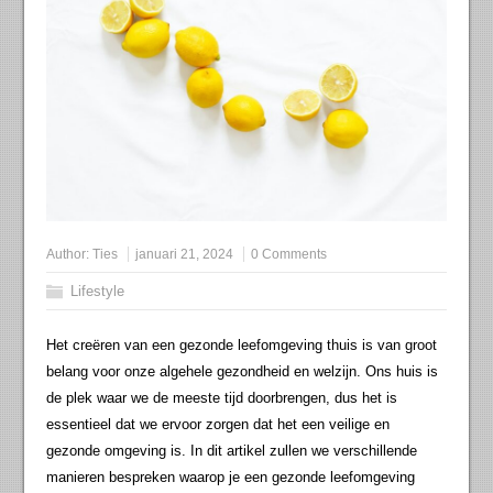
Author:
Ties
januari 21, 2024
0 Comments
Lifestyle
Het creëren van een gezonde leefomgeving thuis is van groot
belang voor onze algehele gezondheid en welzijn. Ons huis is
de plek waar we de meeste tijd doorbrengen, dus het is
essentieel dat we ervoor zorgen dat het een veilige en
gezonde omgeving is. In dit artikel zullen we verschillende
manieren bespreken waarop je een gezonde leefomgeving