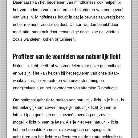
Daarnaast kan het beoefenen van mindfulness ook helpen bij
het verminderen van stress en het bevorderen van een gevoel
van welzijn. Mindfulness houdt in dat je bewust aanwezig bent
in het moment, zonder oordeel. Dit kan worden bereikt door
meditatie, maar ook door eenvoudige dagelijkse activiteiten
zoals wandelen, koken of tuinieren.
Profiteer van de voordelen van natuurlijk licht
Natuurlijk licht heeft tal van voordelen voor onze gezondheid
en welzijn. Het kan helpen bij het reguleren van onze slaap-
waakcyclus, het verbeteren van onze stemming en
energieniveau, en het bevorderen van vitamine D-productie.
Om optimaal gebruik te maken van natuurlijk licht in je huis, is
het belangrijk om zoveel mogelijk natuurlijk licht binnen te
laten. Open gordijnen en jaloezieën overdag om zoveel
mogelijk licht binnen te laten. Als je niet veel natuurlijk licht
hebt in bepaalde kamers, overweeg dan om spiegels te
gebruiken om het licht te reflecteren en de ruimte helderder te