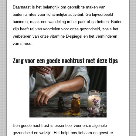
Daarnaast is het belangrijk om gebruik te maken van
buitenruimtes voor lichamelijke activiteit. Ga bijvoorbeeld
tuinieren, maak een wandeling in het park of ga fietsen. Buiten
zijn heeft tal van voordelen voor onze gezondheid, zoals het
verbeteren van onze vitamine D-spiegel en het verminderen
van stress.
Zorg voor een goede nachtrust met deze tips
Een goede nachtrust is essentieel voor onze algehele
gezondheid en welzijn. Het helpt ons lichaam en geest te