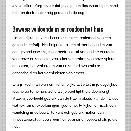
afvalstoffen. Zorg ervoor dat je altijd een fles water bij de hand
hebt en drink regelmatig gedurende de dag.
Beweeg voldoende in en rondom het huis
Lichamelijke activiteit is een essentieel onderdeel van een
gezonde leefstijl. Het helpt niet alleen bij het behouden van
een gezond gewicht, maar heeft ook tal van andere voordelen
voor onze gezondheid, zoals het versterken van onze spieren
en botten, het verbeteren van onze cardiovasculaire
gezondheid en het verminderen van stress.
Er zijn veel manieren om lichamelijke activiteit in je dagelijkse
routine op te nemen, zelfs als je veel tijd thuis doorbrengt.
Maak bijvoorbeeld gebruik van de trap in plaats van de lift, doe
wat rek- en strekoefeningen tijdens het tv-kijken of maak een
wandeling in de buurt. Je kunt ook gebruik maken van
fitnessapparatuur zoals een hometrainer of loopband als je die
hebt.