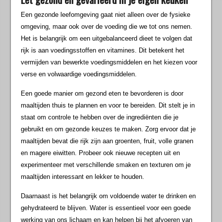
Een gezonde leefomgeving gaat niet alleen over de fysieke
omgeving, maar ook over de voeding die we tot ons nemen.
Het is belangrijk om een uitgebalanceerd dieet te volgen dat
rijk is aan voedingsstoffen en vitamines. Dit betekent het
vermijden van bewerkte voedingsmiddelen en het kiezen voor
verse en volwaardige voedingsmiddelen.
Een goede manier om gezond eten te bevorderen is door
maaltijden thuis te plannen en voor te bereiden. Dit stelt je in
staat om controle te hebben over de ingrediënten die je
gebruikt en om gezonde keuzes te maken. Zorg ervoor dat je
maaltijden bevat die rijk zijn aan groenten, fruit, volle granen
en magere eiwitten. Probeer ook nieuwe recepten uit en
experimenteer met verschillende smaken en texturen om je
maaltijden interessant en lekker te houden.
Daarnaast is het belangrijk om voldoende water te drinken en
gehydrateerd te blijven. Water is essentieel voor een goede
werking van ons lichaam en kan helpen bij het afvoeren van