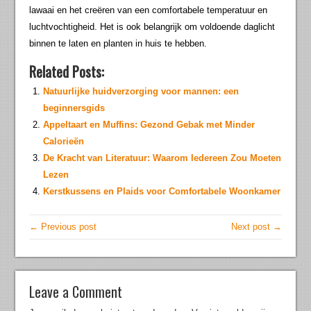
lawaai en het creëren van een comfortabele temperatuur en
luchtvochtigheid. Het is ook belangrijk om voldoende daglicht
binnen te laten en planten in huis te hebben.
Related Posts:
Natuurlijke huidverzorging voor mannen: een
beginnersgids
Appeltaart en Muffins: Gezond Gebak met Minder
Calorieën
De Kracht van Literatuur: Waarom Iedereen Zou Moeten
Lezen
Kerstkussens en Plaids voor Comfortabele Woonkamer
← Previous post
Next post →
Leave a Comment