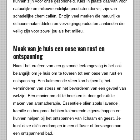
kunnen zijn voor onze gezondheid. Kies in plaats daarvan voor
natuurlijke en milieuvriendelijke producten die vrij zijn van
schadelijke chemicaliën. Er zijn veel merken die natuurlijke
schoonmaakmiddelen en verzorgingsproducten aanbieden die
veilig zijn voor zowel jou als het milieu.
Maak van je huis een oase van rust en
ontspanning
Naast het creëren van een gezonde leefomgeving is het ook
belangrijk om je huis om te toveren tot een oase van rust en
ontspanning. Een kalmerende sfeer kan helpen bij het
verminderen van stress en het bevorderen van een gevoel van
welzijn. Een manier om dit te bereiken is door gebruik te
maken van aromatherapie. Essentiële oliën zoals lavendel,
kamille en bergamot hebben kalmerende eigenschappen en
kunnen helpen bij het ontspannen van lichaam en geest. Je
kunt deze oliën verdampen in een diffuser of toevoegen aan
een ontspannend bad.