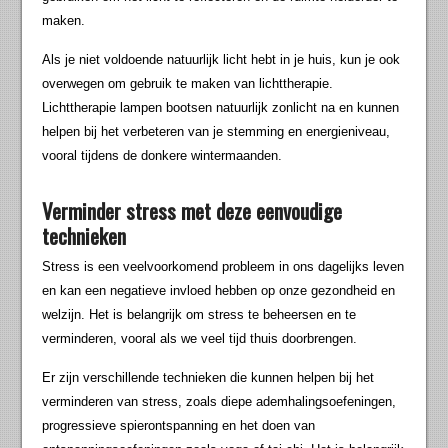
maken.
Als je niet voldoende natuurlijk licht hebt in je huis, kun je ook
overwegen om gebruik te maken van lichttherapie.
Lichttherapie lampen bootsen natuurlijk zonlicht na en kunnen
helpen bij het verbeteren van je stemming en energieniveau,
vooral tijdens de donkere wintermaanden.
Verminder stress met deze eenvoudige
technieken
Stress is een veelvoorkomend probleem in ons dagelijks leven
en kan een negatieve invloed hebben op onze gezondheid en
welzijn. Het is belangrijk om stress te beheersen en te
verminderen, vooral als we veel tijd thuis doorbrengen.
Er zijn verschillende technieken die kunnen helpen bij het
verminderen van stress, zoals diepe ademhalingsoefeningen,
progressieve spierontspanning en het doen van