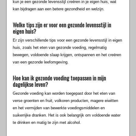
kun je een gezonde levensstijl creëren in je eigen huis, wat
kan bijdragen aan een betere gezondheid en welzijn.
Welke tips zijn er voor een gezonde levensstijl in
eigen huis?
Er zijn verschillende tips voor een gezonde levensstijl in eigen
huis, zoals het eten van gezonde voeding, regelmatig
bewegen, voldoende slaap krijgen, ontspannen en het creëren
van een gezonde leefomgeving.
Hoe kan ik gezonde voeding toepassen in mijn
dagelijkse leven?
Gezonde voeding kan worden toegepast door het eten van
verse groenten en fruit, volkoren producten, magere eiwitten
en het vermijden van bewerkte voedingsmiddelen en
suikerrijke dranken. Het is ook belangrijk om voldoende water
te drinken en matig te zijn met alcohol.