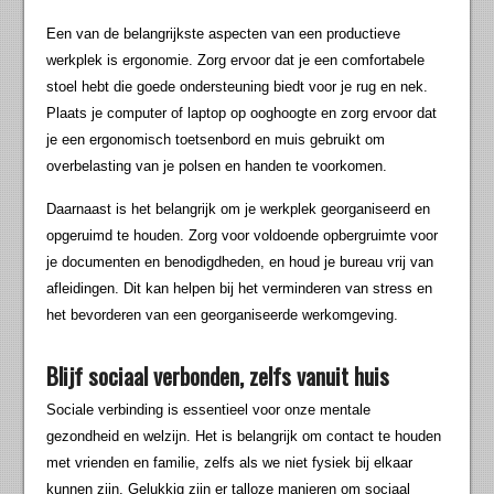
Een van de belangrijkste aspecten van een productieve
werkplek is ergonomie. Zorg ervoor dat je een comfortabele
stoel hebt die goede ondersteuning biedt voor je rug en nek.
Plaats je computer of laptop op ooghoogte en zorg ervoor dat
je een ergonomisch toetsenbord en muis gebruikt om
overbelasting van je polsen en handen te voorkomen.
Daarnaast is het belangrijk om je werkplek georganiseerd en
opgeruimd te houden. Zorg voor voldoende opbergruimte voor
je documenten en benodigdheden, en houd je bureau vrij van
afleidingen. Dit kan helpen bij het verminderen van stress en
het bevorderen van een georganiseerde werkomgeving.
Blijf sociaal verbonden, zelfs vanuit huis
Sociale verbinding is essentieel voor onze mentale
gezondheid en welzijn. Het is belangrijk om contact te houden
met vrienden en familie, zelfs als we niet fysiek bij elkaar
kunnen zijn. Gelukkig zijn er talloze manieren om sociaal