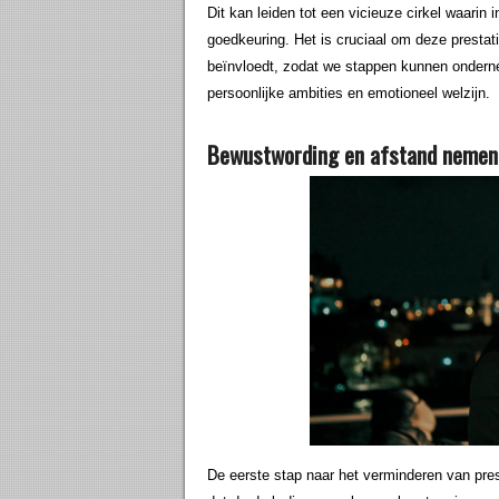
Dit kan leiden tot een vicieuze cirkel waarin 
goedkeuring. Het is cruciaal om deze prestat
beïnvloedt, zodat we stappen kunnen onder
persoonlijke ambities en emotioneel welzijn.
Bewustwording en afstand nemen 
De eerste stap naar het verminderen van pre