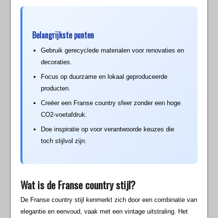
Belangrijkste punten
Gebruik gerecyclede materialen voor renovaties en
decoraties.
Focus op duurzame en lokaal geproduceerde
producten.
Creëer een Franse country sfeer zonder een hoge
CO2-voetafdruk.
Doe inspiratie op voor verantwoorde keuzes die
toch stijlvol zijn.
Wat is de Franse country stijl?
De Franse country stijl kenmerkt zich door een combinatie van
elegantie en eenvoud, vaak met een vintage uitstraling. Het