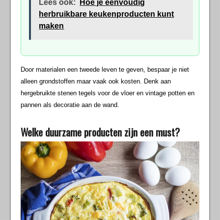
Lees ook:
Hoe je eenvoudig
herbruikbare keukenproducten kunt
maken
Door materialen een tweede leven te geven, bespaar je niet
alleen grondstoffen maar vaak ook kosten. Denk aan
hergebruikte stenen tegels voor de vloer en vintage potten en
pannen als decoratie aan de wand.
Welke duurzame producten zijn een must?