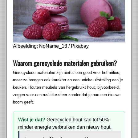
Afbeelding: NoName_13 / Pixabay
Waarom gerecyclede materialen gebruiken?
Gerecyclede materialen zijn niet alleen goed voor het milieu,
maar ze brengen ook karakter en een unieke uitstraling aan je
keuken. Houten meubels van hergebruikt hout, bijvoorbeeld,
zorgen voor een rustieke sfeer zonder dat je aan een nieuwe
boom geeft.
Wist je dat?
Gerecycled hout kan tot 50%
minder energie verbruiken dan nieuw hout.