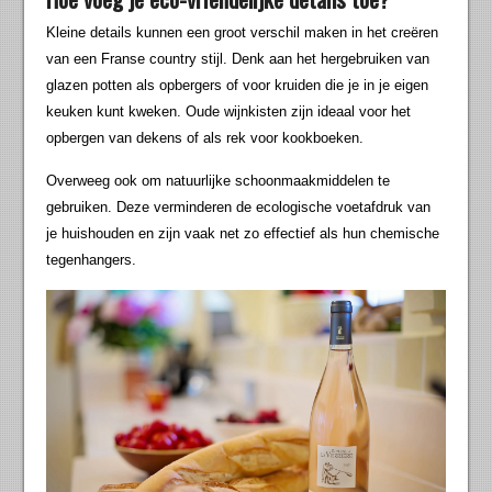
Kleine details kunnen een groot verschil maken in het creëren
van een Franse country stijl. Denk aan het hergebruiken van
glazen potten als opbergers of voor kruiden die je in je eigen
keuken kunt kweken. Oude wijnkisten zijn ideaal voor het
opbergen van dekens of als rek voor kookboeken.
Overweeg ook om natuurlijke schoonmaakmiddelen te
gebruiken. Deze verminderen de ecologische voetafdruk van
je huishouden en zijn vaak net zo effectief als hun chemische
tegenhangers.