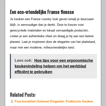
Een eco-vriendelijke Franse finesse
Je keuken een Franse country look geven terwijl je duurzaam
blijft, is eenvoudiger dan je denkt. Door te kiezen voor
gerecyclede materialen en lokaal vervaardigde producten,
creëer je een authentieke sfeer en draag je bij aan een betere
planeet. Laat je inspireren door de elegantie van het platteland,
maar met een moderne, milieuvriendelijke twist.
Lees ook:
Hoe tips voor een ergonomische
keukenindeling helpen om het werkblad
efficiënt te gebruiken
Related Posts:
Functionaliteit Ontmoet Elegantie: Praktische Keuken