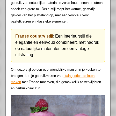
gebruik van natuurlijke materialen zoals hout, linnen en steen
speelt een grote rol. Deze stijl roept het warme, gastvrije
gevoel van het platteland op, met een voorkeur voor
pastelkleuren en klassieke elementen.
Franse country stijl
: Een interieurstijl die
elegantie en eenvoud combineert, met nadruk
op natuurlijke materialen en een vintage
uitstraling.
Om deze stijl op een eco-vriendelijke manier in je keuken te
brengen, kun je gebruikmaken van
etalagestickers laten
maken
met Franse motieven, die gemakkelijk te verwijderen
en herbruikbaar zijn.