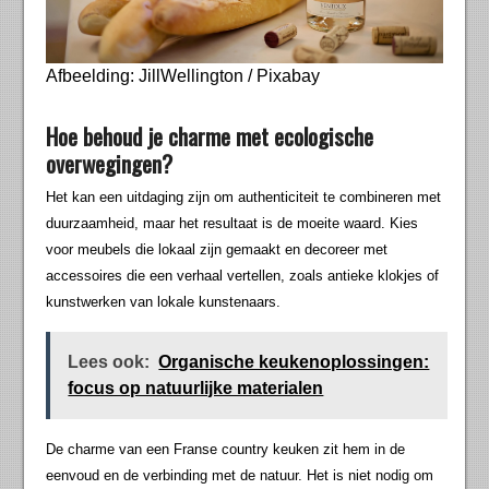
Afbeelding: JillWellington / Pixabay
Hoe behoud je charme met ecologische
overwegingen?
Het kan een uitdaging zijn om authenticiteit te combineren met
duurzaamheid, maar het resultaat is de moeite waard. Kies
voor meubels die lokaal zijn gemaakt en decoreer met
accessoires die een verhaal vertellen, zoals antieke klokjes of
kunstwerken van lokale kunstenaars.
Lees ook:
Organische keukenoplossingen:
focus op natuurlijke materialen
De charme van een Franse country keuken zit hem in de
eenvoud en de verbinding met de natuur. Het is niet nodig om