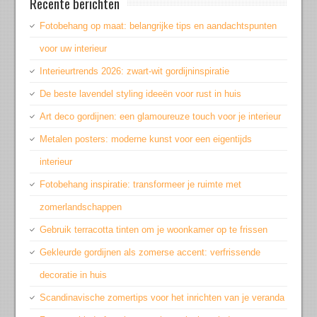
Recente berichten
Fotobehang op maat: belangrijke tips en aandachtspunten
voor uw interieur
Interieurtrends 2026: zwart-wit gordijninspiratie
De beste lavendel styling ideeën voor rust in huis
Art deco gordijnen: een glamoureuze touch voor je interieur
Metalen posters: moderne kunst voor een eigentijds
interieur
Fotobehang inspiratie: transformeer je ruimte met
zomerlandschappen
Gebruik terracotta tinten om je woonkamer op te frissen
Gekleurde gordijnen als zomerse accent: verfrissende
decoratie in huis
Scandinavische zomertips voor het inrichten van je veranda