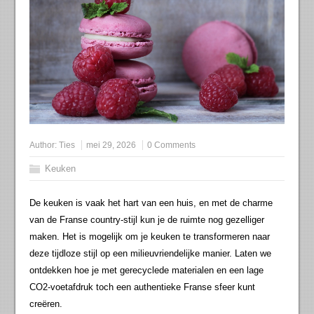
Author:
Ties
mei 29, 2026
0 Comments
Keuken
De keuken is vaak het hart van een huis, en met de charme
van de Franse country-stijl kun je de ruimte nog gezelliger
maken. Het is mogelijk om je keuken te transformeren naar
deze tijdloze stijl op een milieuvriendelijke manier. Laten we
ontdekken hoe je met gerecyclede materialen en een lage
CO2-voetafdruk toch een authentieke Franse sfeer kunt
creëren.