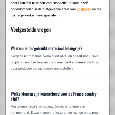
naar Frankrijk te reizen voor inspiratie; je kunt jezelf
onderdompelen in de rustgevende sfeer van
bosbaden
en die
rust in je keuken weerspiegelen.
Veelgestelde vragen
Waarom is hergebruikt materiaal belangrijk?
Hergebruikt materiaal vermindert afval en spaart natuurlijke
hulpbronnen. Het bespaart ook energie die normaal nodig is
voor productie vanuit nieuwe grondstoffen.
Welke kleuren zijn kenmerkend voor de Franse country
stijl?
Pasteltinten zoals lichtblauw, beige, en crème zijn
kenmerkend. Deze kleuren reflecteren de rustige en serene