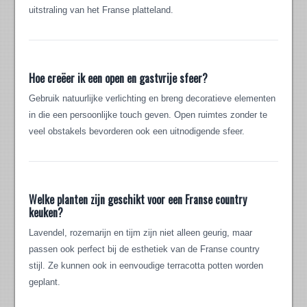
uitstraling van het Franse platteland.
Hoe creëer ik een open en gastvrije sfeer?
Gebruik natuurlijke verlichting en breng decoratieve elementen
in die een persoonlijke touch geven. Open ruimtes zonder te
veel obstakels bevorderen ook een uitnodigende sfeer.
Welke planten zijn geschikt voor een Franse country
keuken?
Lavendel, rozemarijn en tijm zijn niet alleen geurig, maar
passen ook perfect bij de esthetiek van de Franse country
stijl. Ze kunnen ook in eenvoudige terracotta potten worden
geplant.