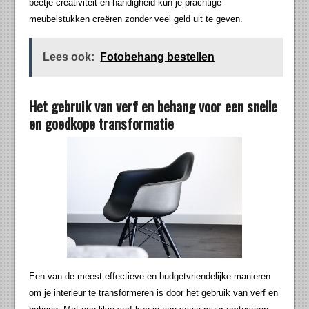
beetje creativiteit en handigheid kun je prachtige
meubelstukken creëren zonder veel geld uit te geven.
Lees ook:
Fotobehang bestellen
Het gebruik van verf en behang voor een snelle
en goedkope transformatie
Een van de meest effectieve en budgetvriendelijke manieren
om je interieur te transformeren is door het gebruik van verf en