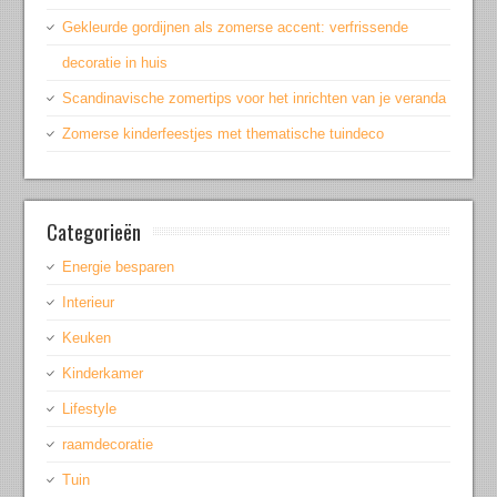
Gekleurde gordijnen als zomerse accent: verfrissende
decoratie in huis
Scandinavische zomertips voor het inrichten van je veranda
Zomerse kinderfeestjes met thematische tuindeco
Categorieën
Energie besparen
Interieur
Keuken
Kinderkamer
Lifestyle
raamdecoratie
Tuin