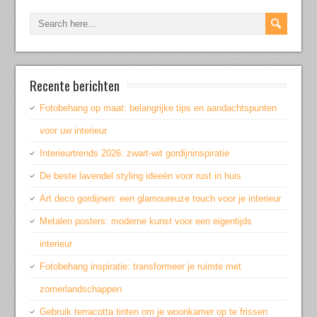
Recente berichten
Fotobehang op maat: belangrijke tips en aandachtspunten
voor uw interieur
Interieurtrends 2026: zwart-wit gordijninspiratie
De beste lavendel styling ideeën voor rust in huis
Art deco gordijnen: een glamoureuze touch voor je interieur
Metalen posters: moderne kunst voor een eigentijds
interieur
Fotobehang inspiratie: transformeer je ruimte met
zomerlandschappen
Gebruik terracotta tinten om je woonkamer op te frissen