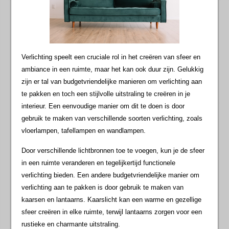
Verlichting speelt een cruciale rol in het creëren van sfeer en
ambiance in een ruimte, maar het kan ook duur zijn. Gelukkig
zijn er tal van budgetvriendelijke manieren om verlichting aan
te pakken en toch een stijlvolle uitstraling te creëren in je
interieur. Een eenvoudige manier om dit te doen is door
gebruik te maken van verschillende soorten verlichting, zoals
vloerlampen, tafellampen en wandlampen.
Door verschillende lichtbronnen toe te voegen, kun je de sfeer
in een ruimte veranderen en tegelijkertijd functionele
verlichting bieden. Een andere budgetvriendelijke manier om
verlichting aan te pakken is door gebruik te maken van
kaarsen en lantaarns. Kaarslicht kan een warme en gezellige
sfeer creëren in elke ruimte, terwijl lantaarns zorgen voor een
rustieke en charmante uitstraling.