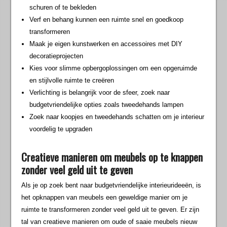
schuren of te bekleden
Verf en behang kunnen een ruimte snel en goedkoop
transformeren
Maak je eigen kunstwerken en accessoires met DIY
decoratieprojecten
Kies voor slimme opbergoplossingen om een opgeruimde
en stijlvolle ruimte te creëren
Verlichting is belangrijk voor de sfeer, zoek naar
budgetvriendelijke opties zoals tweedehands lampen
Zoek naar koopjes en tweedehands schatten om je interieur
voordelig te upgraden
Creatieve manieren om meubels op te knappen
zonder veel geld uit te geven
Als je op zoek bent naar budgetvriendelijke interieurideeën, is
het opknappen van meubels een geweldige manier om je
ruimte te transformeren zonder veel geld uit te geven. Er zijn
tal van creatieve manieren om oude of saaie meubels nieuw