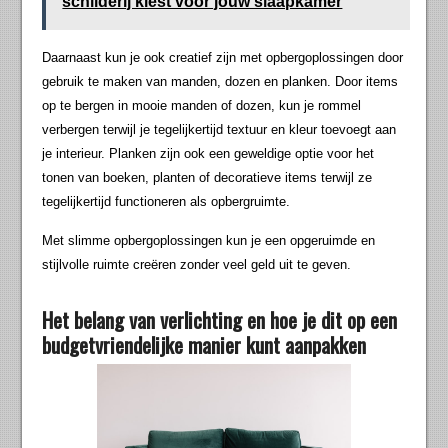
schilderij kiest voor jouw slaapkamer
Daarnaast kun je ook creatief zijn met opbergoplossingen door
gebruik te maken van manden, dozen en planken. Door items
op te bergen in mooie manden of dozen, kun je rommel
verbergen terwijl je tegelijkertijd textuur en kleur toevoegt aan
je interieur. Planken zijn ook een geweldige optie voor het
tonen van boeken, planten of decoratieve items terwijl ze
tegelijkertijd functioneren als opbergruimte.
Met slimme opbergoplossingen kun je een opgeruimde en
stijlvolle ruimte creëren zonder veel geld uit te geven.
Het belang van verlichting en hoe je dit op een
budgetvriendelijke manier kunt aanpakken