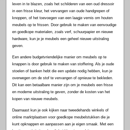
leven in te blazen, zoals het schilderen van een oud dressoir
in een frisse kleur, het vervangen van oude handgrepen of
knoppen, of het toevoegen van een laagje vernis om houten
meubels op te frissen. Door gebruik te maken van eenvoudige
en goedkope materialen, zoals verf, schuurpapier en nieuwe
hardware, kun je je meubels een geheel nieuwe uitstraling
geven.
Een andere budgetvriendelijke manier om meubels op te
knappen is door gebruik te maken van stoffering. Als je oude
stoelen of banken hebt die een update nodig hebben, kun je
overwegen om de stof te vervangen of opnieuw te bekleden.
Dit kan een betaalbare manier zijn om je meubels een frisse
en moderne uitstraling te geven, zonder de kosten van het
kopen van nieuwe meubels.
Daarnaast kun je ook kijken naar tweedehands winkels of
online marktplaatsen voor goedkope meubelstukken die je
kunt opknappen en aanpassen aan je eigen smaak. Met een