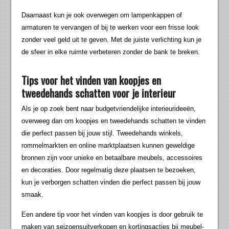
Daarnaast kun je ook overwegen om lampenkappen of
armaturen te vervangen of bij te werken voor een frisse look
zonder veel geld uit te geven. Met de juiste verlichting kun je
de sfeer in elke ruimte verbeteren zonder de bank te breken.
Tips voor het vinden van koopjes en
tweedehands schatten voor je interieur
Als je op zoek bent naar budgetvriendelijke interieurideeën,
overweeg dan om koopjes en tweedehands schatten te vinden
die perfect passen bij jouw stijl. Tweedehands winkels,
rommelmarkten en online marktplaatsen kunnen geweldige
bronnen zijn voor unieke en betaalbare meubels, accessoires
en decoraties. Door regelmatig deze plaatsen te bezoeken,
kun je verborgen schatten vinden die perfect passen bij jouw
smaak.
Een andere tip voor het vinden van koopjes is door gebruik te
maken van seizoensuitverkopen en kortingsacties bij meubel-