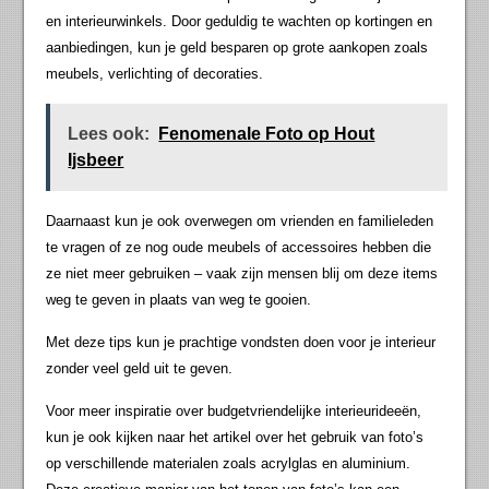
en interieurwinkels. Door geduldig te wachten op kortingen en
aanbiedingen, kun je geld besparen op grote aankopen zoals
meubels, verlichting of decoraties.
Lees ook:
Fenomenale Foto op Hout
Ijsbeer
Daarnaast kun je ook overwegen om vrienden en familieleden
te vragen of ze nog oude meubels of accessoires hebben die
ze niet meer gebruiken – vaak zijn mensen blij om deze items
weg te geven in plaats van weg te gooien.
Met deze tips kun je prachtige vondsten doen voor je interieur
zonder veel geld uit te geven.
Voor meer inspiratie over budgetvriendelijke interieurideeën,
kun je ook kijken naar het artikel over het gebruik van foto’s
op verschillende materialen zoals acrylglas en aluminium.