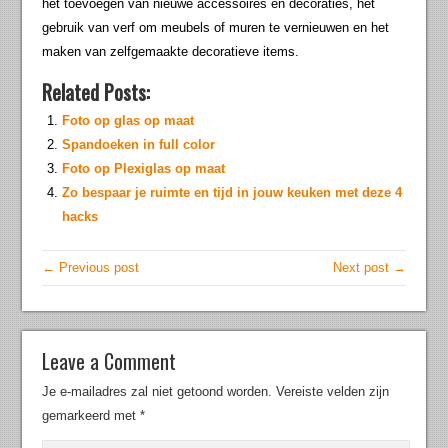
het toevoegen van nieuwe accessoires en decoraties, het
gebruik van verf om meubels of muren te vernieuwen en het
maken van zelfgemaakte decoratieve items.
Related Posts:
Foto op glas op maat
Spandoeken in full color
Foto op Plexiglas op maat
Zo bespaar je ruimte en tijd in jouw keuken met deze 4
hacks
← Previous post
Next post →
Leave a Comment
Je e-mailadres zal niet getoond worden.
Vereiste velden zijn
gemarkeerd met
*