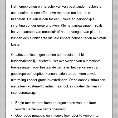
Het hergebruiken en herschikken van bestaande meubels en
accessoires is een effectieve methode om kosten te
besparen. Dit kan leiden tot een unieke en persoonlijke
inrichting zonder grote uitgaven. Kleine aanpassingen, zoals
het verplaatsen van meubilair of het toevoegen van planten,
kunnen een significante visuele impact hebben tegen minimale
kosten.
Creatieve oplossingen spelen een cruciale rol bij
budgetvriendelijk inrichten. Het overwegen van alternatieve
toepassingen voor bestaande items en het verkennen van
goedkope opfrisopties kunnen leiden tot een vernieuwde
uitstraling zonder grote investeringen. Deze aanpak stimuleert
niet alleen kostenefficiëntie, maar ook innovatief denken in
interieurontwerp.
Begin met het opruimen en organiseren van je ruimte
voordat je nieuwe items toevoegt
Geef oude meubels een nieuwe look door te verven, te