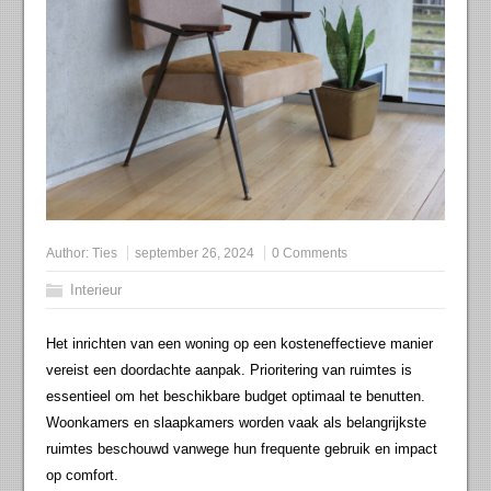
Author:
Ties
september 26, 2024
0 Comments
Interieur
Het inrichten van een woning op een kosteneffectieve manier
vereist een doordachte aanpak. Prioritering van ruimtes is
essentieel om het beschikbare budget optimaal te benutten.
Woonkamers en slaapkamers worden vaak als belangrijkste
ruimtes beschouwd vanwege hun frequente gebruik en impact
op comfort.