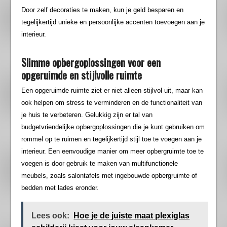
Door zelf decoraties te maken, kun je geld besparen en
tegelijkertijd unieke en persoonlijke accenten toevoegen aan je
interieur.
Slimme opbergoplossingen voor een
opgeruimde en stijlvolle ruimte
Een opgeruimde ruimte ziet er niet alleen stijlvol uit, maar kan
ook helpen om stress te verminderen en de functionaliteit van
je huis te verbeteren. Gelukkig zijn er tal van
budgetvriendelijke opbergoplossingen die je kunt gebruiken om
rommel op te ruimen en tegelijkertijd stijl toe te voegen aan je
interieur. Een eenvoudige manier om meer opbergruimte toe te
voegen is door gebruik te maken van multifunctionele
meubels, zoals salontafels met ingebouwde opbergruimte of
bedden met lades eronder.
Lees ook:
Hoe je de juiste maat plexiglas