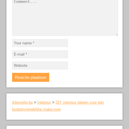
ikbeveilig.be
>
Interieur
>
DIY interieur ideeën voor een
budgetvriendelijke make-over