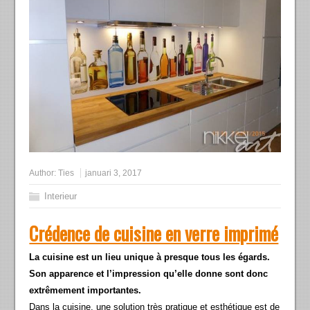
Author:
Ties
januari 3, 2017
Interieur
Crédence de cuisine en verre imprimé
La cuisine est un lieu unique à presque tous les égards.
Son apparence et l’impression qu’elle donne sont donc
extrêmement importantes.
Dans la cuisine, une solution très pratique et esthétique est de