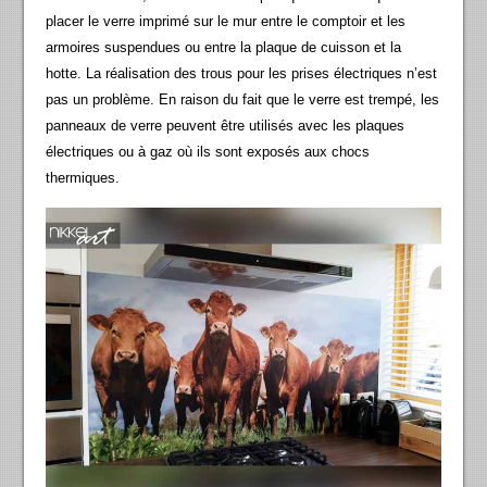
placer le verre imprimé sur le mur entre le comptoir et les
armoires suspendues ou entre la plaque de cuisson et la
hotte. La réalisation des trous pour les prises électriques n’est
pas un problème. En raison du fait que le verre est trempé, les
panneaux de verre peuvent être utilisés avec les plaques
électriques ou à gaz où ils sont exposés aux chocs
thermiques.