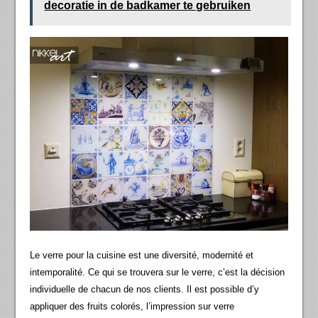
decoratie in de badkamer te gebruiken
Le verre pour la cuisine est une diversité, modernité et
intemporalité. Ce qui se trouvera sur le verre, c’est la décision
individuelle de chacun de nos clients. Il est possible d’y
appliquer des fruits colorés, l’impression sur verre