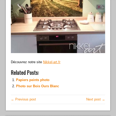
Découvrez notre site
Nikkel-art.fr
Related Posts:
Papiers peints photo
Photo sur Bois Ours Blanc
← Previous post
Next post →