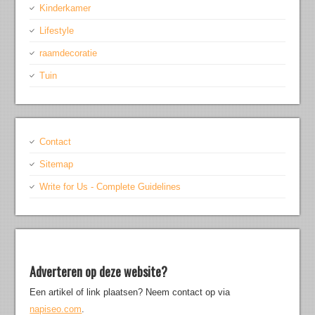
Kinderkamer
Lifestyle
raamdecoratie
Tuin
Contact
Sitemap
Write for Us - Complete Guidelines
Adverteren op deze website?
Een artikel of link plaatsen? Neem contact op via
napiseo.com
.