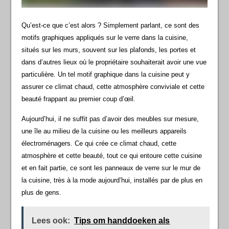
Qu’est-ce que c’est alors ? Simplement parlant, ce sont des
motifs graphiques appliqués sur le verre dans la cuisine,
situés sur les murs, souvent sur les plafonds, les portes et
dans d’autres lieux où le propriétaire souhaiterait avoir une vue
particulière. Un tel motif graphique dans la cuisine peut y
assurer ce climat chaud, cette atmosphère conviviale et cette
beauté frappant au premier coup d’œil.
Aujourd’hui, il ne suffit pas d’avoir des meubles sur mesure,
une île au milieu de la cuisine ou les meilleurs appareils
électroménagers. Ce qui crée ce climat chaud, cette
atmosphère et cette beauté, tout ce qui entoure cette cuisine
et en fait partie, ce sont les panneaux de verre sur le mur de
la cuisine, très à la mode aujourd’hui, installés par de plus en
plus de gens.
Lees ook:
Tips om handdoeken als