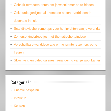
Gebruik terracotta tinten om je woonkamer op te frissen
Gekleurde gordijnen als zomerse accent: verfrissende
decoratie in huis
Scandinavische zomertips voor het inrichten van je veranda
Zomerse kinderfeestjes met thematische tuindeco
Verschuifbare wanddecoratie om je ruimte ’s zomers op te
fleuren
Slow living en video galeries: verandering van je woonkamer
Categorieën
Energie besparen
Interieur
Keuken