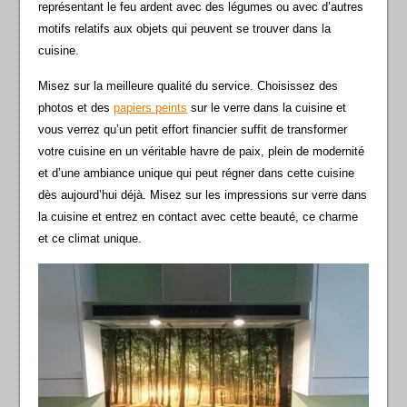
représentant le feu ardent avec des légumes ou avec d’autres
motifs relatifs aux objets qui peuvent se trouver dans la
cuisine.
Misez sur la meilleure qualité du service. Choisissez des
photos et des
papiers peints
sur le verre dans la cuisine et
vous verrez qu’un petit effort financier suffit de transformer
votre cuisine en un véritable havre de paix, plein de modernité
et d’une ambiance unique qui peut régner dans cette cuisine
dès aujourd’hui déjà. Misez sur les impressions sur verre dans
la cuisine et entrez en contact avec cette beauté, ce charme
et ce climat unique.