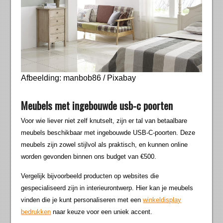
Afbeelding: manbob86 / Pixabay
Meubels met ingebouwde usb-c poorten
Voor wie liever niet zelf knutselt, zijn er tal van betaalbare
meubels beschikbaar met ingebouwde USB-C-poorten. Deze
meubels zijn zowel stijlvol als praktisch, en kunnen online
worden gevonden binnen ons budget van €500.
Vergelijk bijvoorbeeld producten op websites die
gespecialiseerd zijn in interieurontwerp. Hier kan je meubels
vinden die je kunt personaliseren met een
winkeldisplay
bedrukken
naar keuze voor een uniek accent.