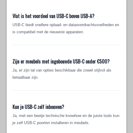
Wat is het voordeel van USB-C boven USB-A?
USB-C biedt snellere oplaad- en dataoverdrachtssnelheden en
is compatibel met de nieuwste apparaten.
Zijn er meubels met ingebouwde USB-C onder €500?
Ja, er zijn tal van opties beschikbaar die zowel stijlvol als
betaalbaar zijn.
Kun je USB-C zelf inbouwen?
Ja, met een beetje technische knowhow en de juiste tools kun
je zelf USB-C poorten installeren in meubels.