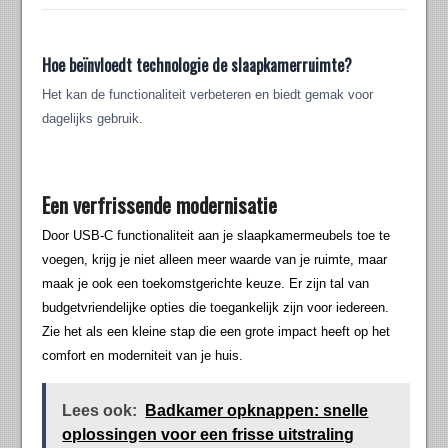
Hoe beïnvloedt technologie de slaapkamerruimte?
Het kan de functionaliteit verbeteren en biedt gemak voor
dagelijks gebruik.
Een verfrissende modernisatie
Door USB-C functionaliteit aan je slaapkamermeubels toe te
voegen, krijg je niet alleen meer waarde van je ruimte, maar
maak je ook een toekomstgerichte keuze. Er zijn tal van
budgetvriendelijke opties die toegankelijk zijn voor iedereen.
Zie het als een kleine stap die een grote impact heeft op het
comfort en moderniteit van je huis.
Lees ook:
Badkamer opknappen: snelle
oplossingen voor een frisse uitstraling