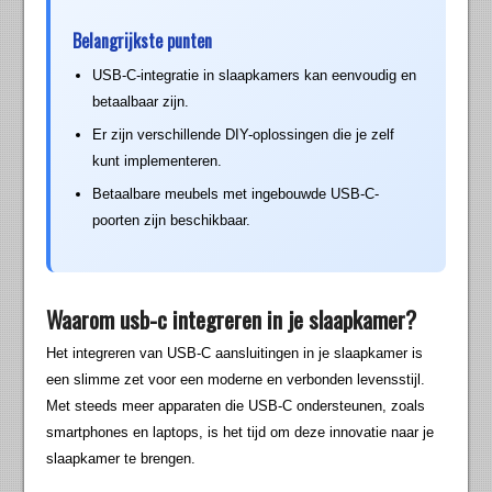
Belangrijkste punten
USB-C-integratie in slaapkamers kan eenvoudig en
betaalbaar zijn.
Er zijn verschillende DIY-oplossingen die je zelf
kunt implementeren.
Betaalbare meubels met ingebouwde USB-C-
poorten zijn beschikbaar.
Waarom usb-c integreren in je slaapkamer?
Het integreren van USB-C aansluitingen in je slaapkamer is
een slimme zet voor een moderne en verbonden levensstijl.
Met steeds meer apparaten die USB-C ondersteunen, zoals
smartphones en laptops, is het tijd om deze innovatie naar je
slaapkamer te brengen.