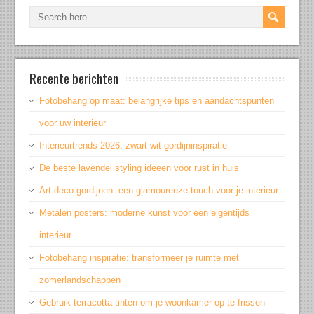
Recente berichten
Fotobehang op maat: belangrijke tips en aandachtspunten
voor uw interieur
Interieurtrends 2026: zwart-wit gordijninspiratie
De beste lavendel styling ideeën voor rust in huis
Art deco gordijnen: een glamoureuze touch voor je interieur
Metalen posters: moderne kunst voor een eigentijds
interieur
Fotobehang inspiratie: transformeer je ruimte met
zomerlandschappen
Gebruik terracotta tinten om je woonkamer op te frissen