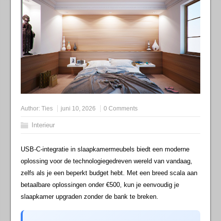
Author:
Ties
juni 10, 2026
0 Comments
Interieur
USB-C-integratie in slaapkamermeubels biedt een moderne
oplossing voor de technologiegedreven wereld van vandaag,
zelfs als je een beperkt budget hebt. Met een breed scala aan
betaalbare oplossingen onder €500, kun je eenvoudig je
slaapkamer upgraden zonder de bank te breken.