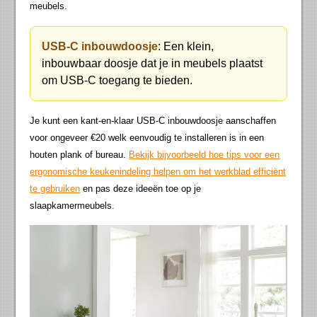
meubels.
USB-C inbouwdoosje
: Een klein,
inbouwbaar doosje dat je in meubels plaatst
om USB-C toegang te bieden.
Je kunt een kant-en-klaar USB-C inbouwdoosje aanschaffen
voor ongeveer €20 welk eenvoudig te installeren is in een
houten plank of bureau.
Bekijk bijvoorbeeld hoe tips voor een
ergonomische keukenindeling helpen om het werkblad efficiënt
te gebruiken
en pas deze ideeën toe op je
slaapkamermeubels.