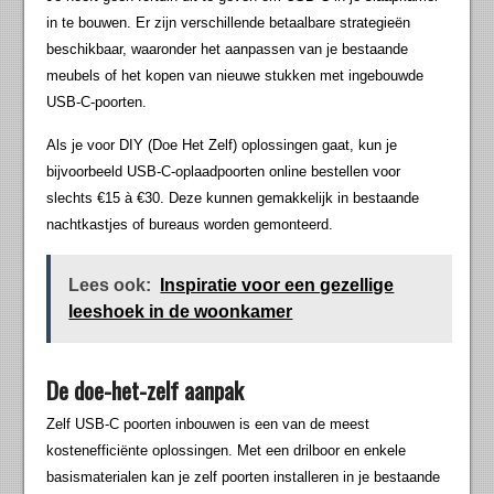
in te bouwen. Er zijn verschillende betaalbare strategieën
beschikbaar, waaronder het aanpassen van je bestaande
meubels of het kopen van nieuwe stukken met ingebouwde
USB-C-poorten.
Als je voor DIY (Doe Het Zelf) oplossingen gaat, kun je
bijvoorbeeld USB-C-oplaadpoorten online bestellen voor
slechts €15 à €30. Deze kunnen gemakkelijk in bestaande
nachtkastjes of bureaus worden gemonteerd.
Lees ook:
Inspiratie voor een gezellige
leeshoek in de woonkamer
De doe-het-zelf aanpak
Zelf USB-C poorten inbouwen is een van de meest
kostenefficiënte oplossingen. Met een drilboor en enkele
basismaterialen kan je zelf poorten installeren in je bestaande