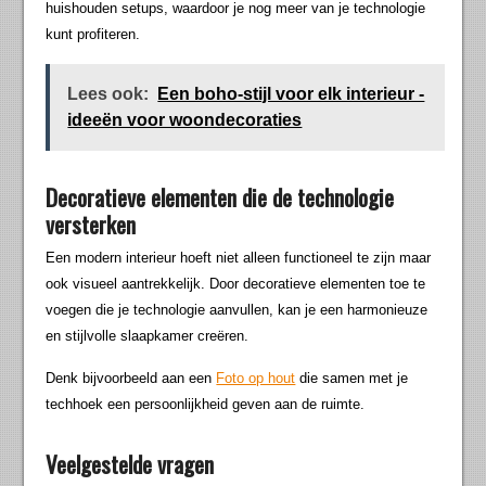
huishouden setups, waardoor je nog meer van je technologie
kunt profiteren.
Lees ook:
Een boho-stijl voor elk interieur -
ideeën voor woondecoraties
Decoratieve elementen die de technologie
versterken
Een modern interieur hoeft niet alleen functioneel te zijn maar
ook visueel aantrekkelijk. Door decoratieve elementen toe te
voegen die je technologie aanvullen, kan je een harmonieuze
en stijlvolle slaapkamer creëren.
Denk bijvoorbeeld aan een
Foto op hout
die samen met je
techhoek een persoonlijkheid geven aan de ruimte.
Veelgestelde vragen