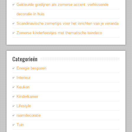
Gekleurde gordijnen als zomerse accent: verfrissende
decoratie in huis
Scandinavische zomertips voor het inrichten van je veranda
Zomerse kinderfeestjes met thematische tuindeco
Categorieën
Energie besparen
Interieur
Keuken
Kinderkamer
Lifestyle
raamdecoratie
Tuin