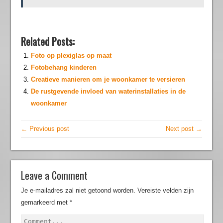
Related Posts:
Foto op plexiglas op maat
Fotobehang kinderen
Creatieve manieren om je woonkamer te versieren
De rustgevende invloed van waterinstallaties in de
woonkamer
← Previous post
Next post →
Leave a Comment
Je e-mailadres zal niet getoond worden.
Vereiste velden zijn
gemarkeerd met
*