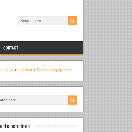
CONTACT
veilig.be
>
Interieur
>
Fotobehang op maat
ente berichten