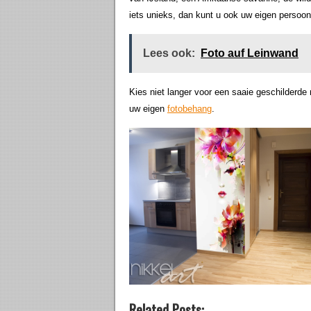
iets unieks, dan kunt u ook uw eigen persoon
Lees ook:
Foto auf Leinwand
Kies niet langer voor een saaie geschilderde
uw eigen
fotobehang
.
Related Posts: