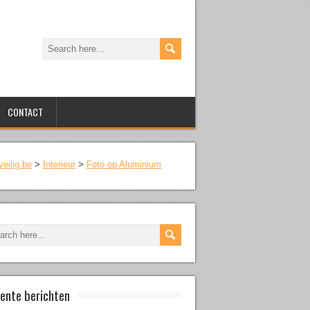
CONTACT
veilig.be
>
Interieur
>
Foto op Aluminium
ente berichten