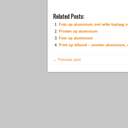
Related Posts:
Foto op aluminium met witte toplaag v
Printen op aluminium
Foto op aluminium
Print op dibond – soorten aluminium, 
← Previous post