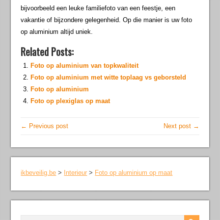
bijvoorbeeld een leuke familiefoto van een feestje, een
vakantie of bijzondere gelegenheid. Op die manier is uw foto
op aluminium altijd uniek.
Related Posts:
Foto op aluminium van topkwaliteit
Foto op aluminium met witte toplaag vs geborsteld
Foto op aluminium
Foto op plexiglas op maat
← Previous post
Next post →
ikbeveilig.be
>
Interieur
>
Foto op aluminium op maat