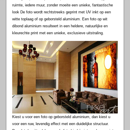
ruimte, iedere muur, zonder moeite een unieke, fantastische
look De foto wordt rechtstreeks geprint met UV inkt op een
witte toplaag of op geborsteld aluminium. Een foto op wit
dibond aluminium resulteert in een heldere, natuurlijke en
kleurechte print met een unieke, exclusieve uitstraling.
Kiest u voor een foto op geborsteld aluminium, dan kiest u
voor een ruw, levendig effect met een duidelijke structuur.