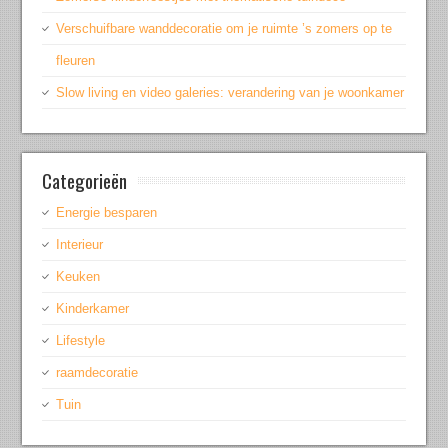
Verschuifbare wanddecoratie om je ruimte ’s zomers op te
fleuren
Slow living en video galeries: verandering van je woonkamer
Categorieën
Energie besparen
Interieur
Keuken
Kinderkamer
Lifestyle
raamdecoratie
Tuin