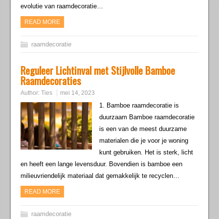
evolutie van raamdecoratie…
READ MORE
raamdecoratie
Reguleer Lichtinval met Stijlvolle Bamboe
Raamdecoraties
Author:
Ties
mei 14, 2023
1. Bamboe raamdecoratie is
duurzaam Bamboe raamdecoratie
is een van de meest duurzame
materialen die je voor je woning
kunt gebruiken. Het is sterk, licht
en heeft een lange levensduur. Bovendien is bamboe een
milieuvriendelijk materiaal dat gemakkelijk te recyclen…
READ MORE
raamdecoratie