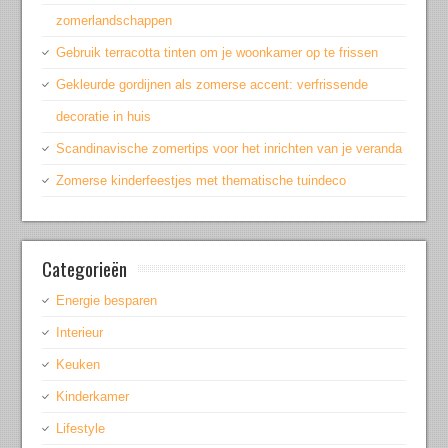
zomerlandschappen
Gebruik terracotta tinten om je woonkamer op te frissen
Gekleurde gordijnen als zomerse accent: verfrissende
decoratie in huis
Scandinavische zomertips voor het inrichten van je veranda
Zomerse kinderfeestjes met thematische tuindeco
Categorieën
Energie besparen
Interieur
Keuken
Kinderkamer
Lifestyle