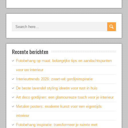
Recente berichten
Fotobehang op maat: belangrijke tips en aandachtspunten
voor uw interieur
Interieurtrends 2026: zwart-wit gordijninspiratie
De beste lavendel styling ideeën voor rust in huis
Art deco gordijnen: een glamoureuze touch voor je interieur
Metalen posters: moderne kunst voor een eigentijds
interieur
Fotobehang inspiratie: transformeer je ruimte met