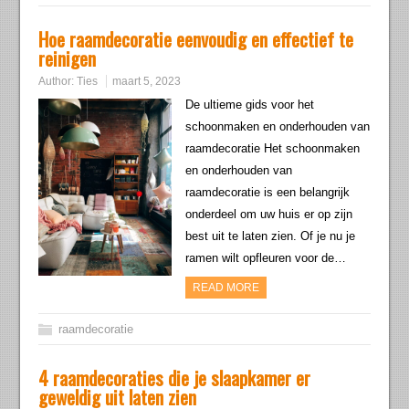
Hoe raamdecoratie eenvoudig en effectief te
reinigen
Author:
Ties
maart 5, 2023
De ultieme gids voor het
schoonmaken en onderhouden van
raamdecoratie Het schoonmaken
en onderhouden van
raamdecoratie is een belangrijk
onderdeel om uw huis er op zijn
best uit te laten zien. Of je nu je
ramen wilt opfleuren voor de…
READ MORE
raamdecoratie
4 raamdecoraties die je slaapkamer er
geweldig uit laten zien