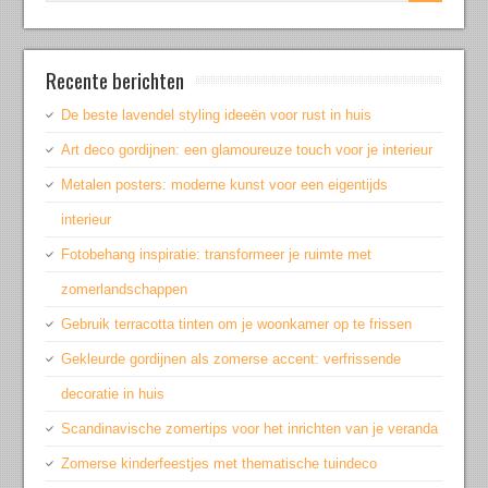
Recente berichten
De beste lavendel styling ideeën voor rust in huis
Art deco gordijnen: een glamoureuze touch voor je interieur
Metalen posters: moderne kunst voor een eigentijds
interieur
Fotobehang inspiratie: transformeer je ruimte met
zomerlandschappen
Gebruik terracotta tinten om je woonkamer op te frissen
Gekleurde gordijnen als zomerse accent: verfrissende
decoratie in huis
Scandinavische zomertips voor het inrichten van je veranda
Zomerse kinderfeestjes met thematische tuindeco