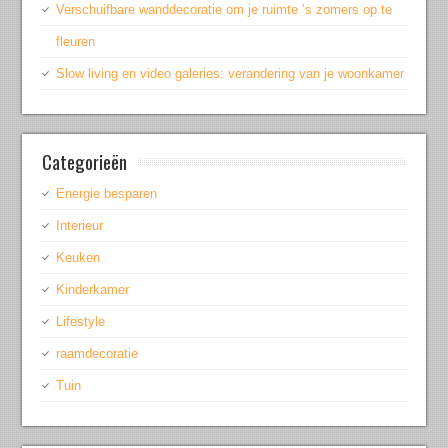
Verschuifbare wanddecoratie om je ruimte ’s zomers op te
fleuren
Slow living en video galeries: verandering van je woonkamer
Categorieën
Energie besparen
Interieur
Keuken
Kinderkamer
Lifestyle
raamdecoratie
Tuin